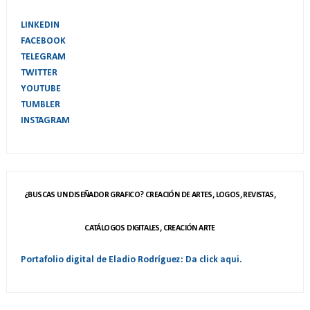
LINKEDIN
FACEBOOK
TELEGRAM
TWITTER
YOUTUBE
TUMBLER
INSTAGRAM
¿BUSCAS UN DISEÑADOR GRAFICO? CREACIÓN DE ARTES, LOGOS, REVISTAS,
CATÁLOGOS DIGITALES, CREACIÓN ARTE
Portafolio digital de Eladio Rodríguez: Da click aqui.