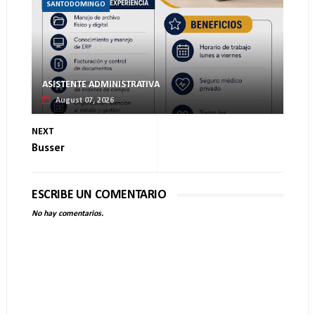
SANTODOMINGO
ASISTENTE ADMINISTRATIVA
August 07, 2026
NEXT
Busser
ESCRIBE UN COMENTARIO
No hay comentarios.