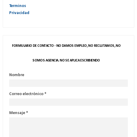
Terminos
Privacidad
FORMULARIO DE CONTACTO - NO DAMOS EMPLEO, NO RECLUTAMOS, NO
SOMOS AGENCIA. NO SE APLICA ESCRIBIENDO
Nombre
Correo electrónico
*
Mensaje
*