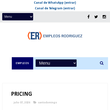
Canal de WhatsApp (entrar)
Canal de Telegram (entrar)
EMPLEOS
PRICING
julio 07, 2026
santodomingo