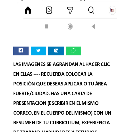
LAS IMAGENES SE AGRANDAN AL HACER CLIC
EN ELLAS ---- RECUERDA COLOCAR LA
POSICIÓN QUE DESEAS APLICAR O TU ÁREA
FUERTE/CIUDAD. HAS UNA CARTA DE
PRESENTACION (ESCRIBIR EN EL MISMO
CORREO, EN EL CUERPO DEL MISMO) CON UN
RESUMEN DE TU CURRICULUM, EXPERIENCIA