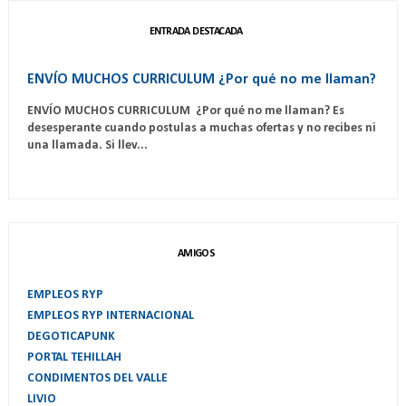
ENTRADA DESTACADA
ENVÍO MUCHOS CURRICULUM ¿Por qué no me llaman?
ENVÍO MUCHOS CURRICULUM ¿Por qué no me llaman? Es
desesperante cuando postulas a muchas ofertas y no recibes ni
una llamada. Si llev...
AMIGOS
EMPLEOS RYP
EMPLEOS RYP INTERNACIONAL
DEGOTICAPUNK
PORTAL TEHILLAH
CONDIMENTOS DEL VALLE
LIVIO