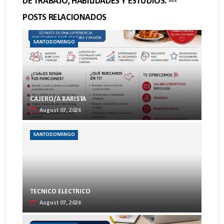
DE TRABAJO, HABILIDADES Y ESTUDIOS. ---
POSTS RELACIONADOS
SANTODOMINGO
CAJERO/A BARISTA
August 07, 2026
SANTODOMINGO
TECNICO ELECTRICO
August 07, 2026