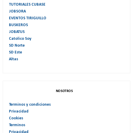
TUTORIALES CUBASE
JOBSORA
EVENTOS TIRIGUILLO
BUSKEROS
JOBATUS
Catolico Soy
SD Norte
SD Este
Altas
NOSOTROS
Terminos y condiciones
Privacidad
Cookies
Terminos
Privacidad