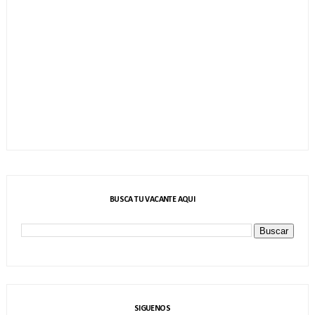
BUSCA TU VACANTE AQUI
SIGUENOS