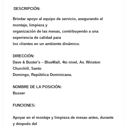
DESCRIPCIÓN:
Brindar apoyo al equipo de servicio, asegurando el
montaje, limpieza y
organización de las mesas, contribuyendo a una
experiencia de calidad para
los clientes en un ambiente dinámico.
DIRECCIÓN:
Dave & Buster's – BlueMall, 4to nivel, Av. Winston
Churchill, Santo
Domingo, República Dominicana.
NOMBRE DE LA POSICIÓN:
Busser
FUNCIONES:
Apoyar en el montaje y limpieza de mesas antes, durante
y después del