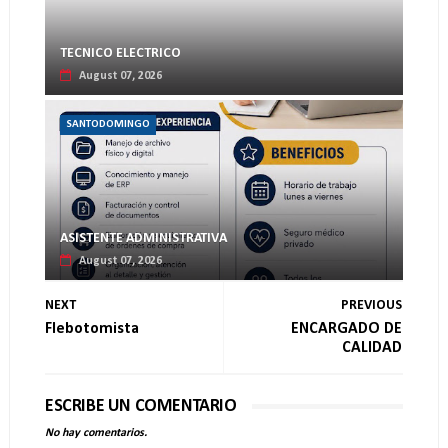
TECNICO ELECTRICO
August 07, 2026
SANTODOMINGO
ASISTENTE ADMINISTRATIVA
August 07, 2026
NEXT
PREVIOUS
Flebotomista
ENCARGADO DE
CALIDAD
ESCRIBE UN COMENTARIO
No hay comentarios.