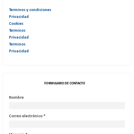
Terminos y condiciones
Privacidad
Cookies
Terminos
Privacidad
Terminos
Privacidad
FORMULARIO DE CONTACTO
Nombre
Correo electrónico
*