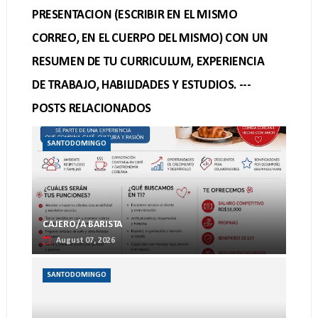
PRESENTACION (ESCRIBIR EN EL MISMO
CORREO, EN EL CUERPO DEL MISMO) CON UN
RESUMEN DE TU CURRICULUM, EXPERIENCIA
DE TRABAJO, HABILIDADES Y ESTUDIOS. ---
POSTS RELACIONADOS
SANTODOMINGO
CAJERO/A BARISTA
August 07, 2026
SANTODOMINGO