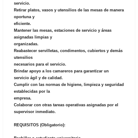
servicio.
Retirar platos, vasos y utensilios de las mesas de manera
oportuna y
eficiente.
Mantener las mesas, estaciones de servicio y áreas
asignadas limpias y
organizadas.
Reabastecer servilletas, condimentos, cubiertos y demás
utensilios
necesarios para el servicio.
Brindar apoyo a los camareros para garantizar un
servicio ágil y de calidad.
Cumplir con las normas de higiene, limpieza y seguridad
establecidas por la
empresa.
Colaborar con otras tareas operativas asignadas por el
supervisor inmediato.
REQUISITOS (Obligatorio):