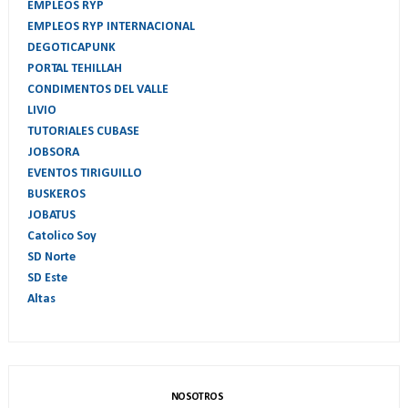
EMPLEOS RYP
EMPLEOS RYP INTERNACIONAL
DEGOTICAPUNK
PORTAL TEHILLAH
CONDIMENTOS DEL VALLE
LIVIO
TUTORIALES CUBASE
JOBSORA
EVENTOS TIRIGUILLO
BUSKEROS
JOBATUS
Catolico Soy
SD Norte
SD Este
Altas
NOSOTROS