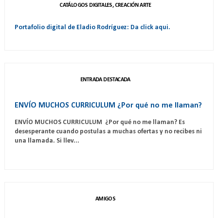
CATÁLOGOS DIGITALES, CREACIÓN ARTE
Portafolio digital de Eladio Rodríguez: Da click aqui.
ENTRADA DESTACADA
ENVÍO MUCHOS CURRICULUM ¿Por qué no me llaman?
ENVÍO MUCHOS CURRICULUM ¿Por qué no me llaman? Es
desesperante cuando postulas a muchas ofertas y no recibes ni
una llamada. Si llev...
AMIGOS