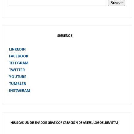
SIGUENOS
LINKEDIN
FACEBOOK
TELEGRAM
TWITTER
YOUTUBE
TUMBLER
INSTAGRAM
¿BUSCAS UN DISEÑADOR GRAFICO? CREACIÓN DE ARTES, LOGOS, REVISTAS,