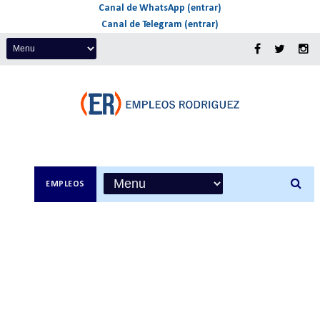
Canal de WhatsApp (entrar)
Canal de Telegram (entrar)
EMPLEOS