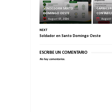
VENDEDORA SANTO
CARNICERO
DOMINGO OESTE
CONTABIL
August 07, 2026
August 
NEXT
Soldador en Santo Domingo Oeste
ESCRIBE UN COMENTARIO
No hay comentarios.