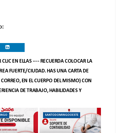
o:
CLIC EN ELLAS ---- RECUERDA COLOCAR LA
REA FUERTE/CIUDAD. HAS UNA CARTA DE
O CORREO, EN EL CUERPO DEL MISMO) CON
RIENCIA DE TRABAJO, HABILIDADES Y
INGO
SANTODOMINGOOESTE