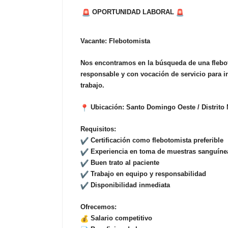
OPORTUNIDAD LABORAL
Vacante: Flebotomista
Nos encontramos en la búsqueda de una fleb
responsable y con vocación de servicio para i
trabajo.
Ubicación: Santo Domingo Oeste / Distrito 
Requisitos:
Certificación como flebotomista preferible
Experiencia en toma de muestras sanguíne
Buen trato al paciente
Trabajo en equipo y responsabilidad
Disponibilidad inmediata
Ofrecemos:
Salario competitivo