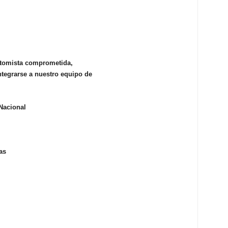
otomista comprometida,
ntegrarse a nuestro equipo de
Nacional
as