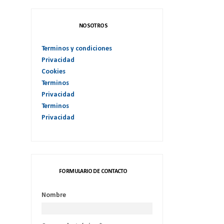
NOSOTROS
Terminos y condiciones
Privacidad
Cookies
Terminos
Privacidad
Terminos
Privacidad
FORMULARIO DE CONTACTO
Nombre