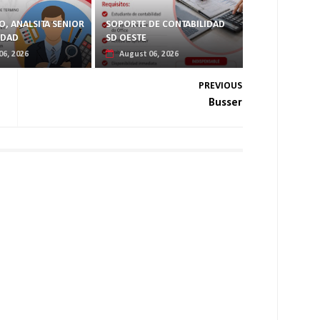
, ANALSITA SENIOR
SOPORTE DE CONTABILIDAD
IDAD
SD OESTE
06, 2026
August 06, 2026
PREVIOUS
Busser