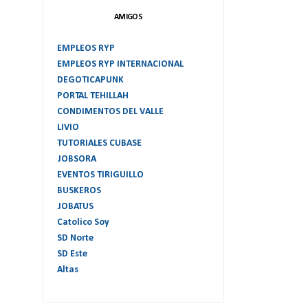
AMIGOS
EMPLEOS RYP
EMPLEOS RYP INTERNACIONAL
DEGOTICAPUNK
PORTAL TEHILLAH
CONDIMENTOS DEL VALLE
LIVIO
TUTORIALES CUBASE
JOBSORA
EVENTOS TIRIGUILLO
BUSKEROS
JOBATUS
Catolico Soy
SD Norte
SD Este
Altas