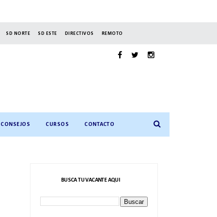
SD NORTE
SD ESTE
DIRECTIVOS
REMOTO
CONSEJOS
CURSOS
CONTACTO
BUSCA TU VACANTE AQUI