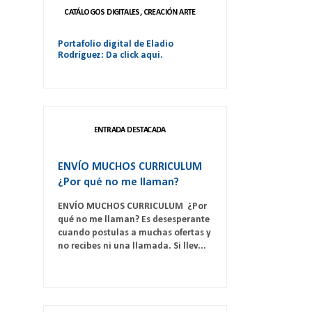
CATÁLOGOS DIGITALES, CREACIÓN ARTE
Portafolio digital de Eladio
Rodríguez: Da click aqui.
ENTRADA DESTACADA
ENVÍO MUCHOS CURRICULUM
¿Por qué no me llaman?
ENVÍO MUCHOS CURRICULUM ¿Por
qué no me llaman? Es desesperante
cuando postulas a muchas ofertas y
no recibes ni una llamada. Si llev...