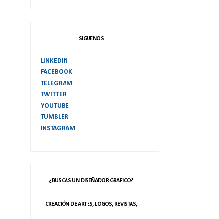
SIGUENOS
LINKEDIN
FACEBOOK
TELEGRAM
TWITTER
YOUTUBE
TUMBLER
INSTAGRAM
¿BUSCAS UN DISEÑADOR GRAFICO?
CREACIÓN DE ARTES, LOGOS, REVISTAS,