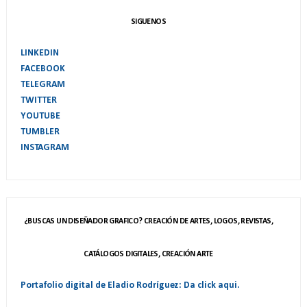
SIGUENOS
LINKEDIN
FACEBOOK
TELEGRAM
TWITTER
YOUTUBE
TUMBLER
INSTAGRAM
¿BUSCAS UN DISEÑADOR GRAFICO? CREACIÓN DE ARTES, LOGOS, REVISTAS,
CATÁLOGOS DIGITALES, CREACIÓN ARTE
Portafolio digital de Eladio Rodríguez: Da click aqui.