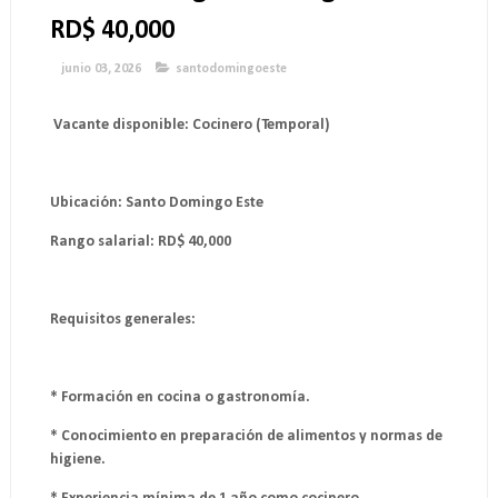
RD$ 40,000
junio 03, 2026
santodomingoeste
Vacante disponible: Cocinero (Temporal)
Ubicación: Santo Domingo Este
Rango salarial: RD$ 40,000
Requisitos generales:
* Formación en cocina o gastronomía.
* Conocimiento en preparación de alimentos y normas de
higiene.