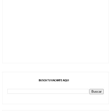
BUSCA TU VACANTE AQUI