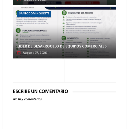
SANTODOMINGOESTE
LIDER DE DESARROOLLO DE EQUIPOS COMERCIALES
August 07, 2026
ESCRIBE UN COMENTARIO
No hay comentarios.