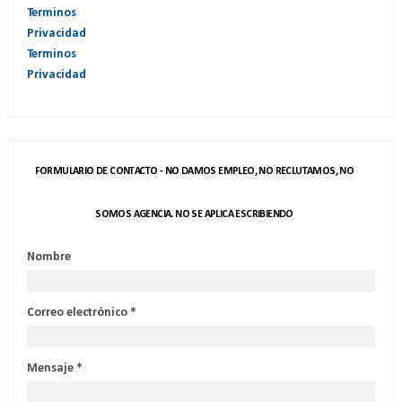
Terminos
Privacidad
Terminos
Privacidad
FORMULARIO DE CONTACTO - NO DAMOS EMPLEO, NO RECLUTAMOS, NO
SOMOS AGENCIA. NO SE APLICA ESCRIBIENDO
Nombre
Correo electrónico
*
Mensaje
*