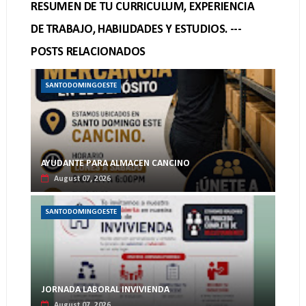
RESUMEN DE TU CURRICULUM, EXPERIENCIA
DE TRABAJO, HABILIDADES Y ESTUDIOS. ---
POSTS RELACIONADOS
SANTODOMINGOESTE
AYUDANTE PARA ALMACEN CANCINO
August 07, 2026
SANTODOMINGOESTE
JORNADA LABORAL INVIVIENDA
August 07, 2026