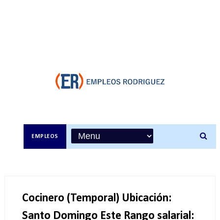
EMPLEOS
Cocinero (Temporal) Ubicación:
Santo Domingo Este Rango salarial: