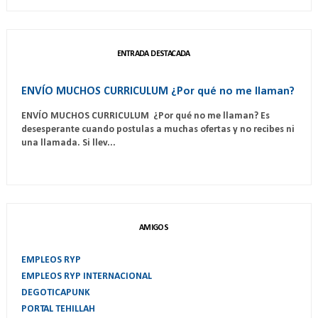
ENTRADA DESTACADA
ENVÍO MUCHOS CURRICULUM ¿Por qué no me llaman?
ENVÍO MUCHOS CURRICULUM ¿Por qué no me llaman? Es
desesperante cuando postulas a muchas ofertas y no recibes ni
una llamada. Si llev...
AMIGOS
EMPLEOS RYP
EMPLEOS RYP INTERNACIONAL
DEGOTICAPUNK
PORTAL TEHILLAH