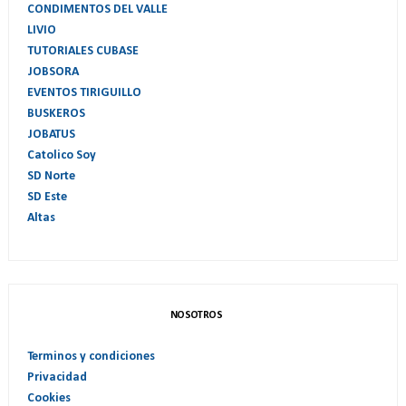
CONDIMENTOS DEL VALLE
LIVIO
TUTORIALES CUBASE
JOBSORA
EVENTOS TIRIGUILLO
BUSKEROS
JOBATUS
Catolico Soy
SD Norte
SD Este
Altas
NOSOTROS
Terminos y condiciones
Privacidad
Cookies