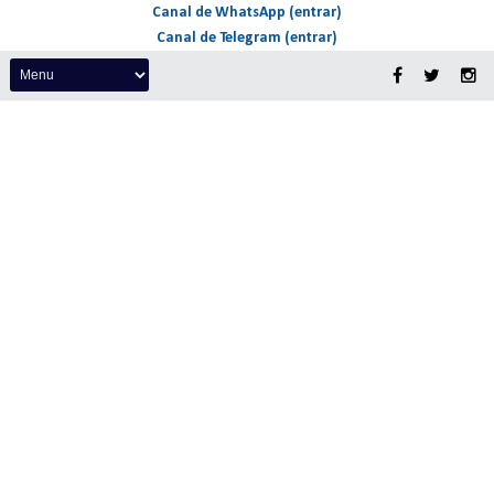
Canal de WhatsApp (entrar)
Canal de Telegram (entrar)