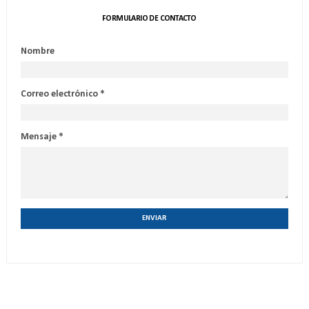
FORMULARIO DE CONTACTO
Nombre
Correo electrónico
*
Mensaje
*