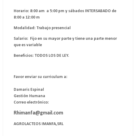
Horario: 8:00 am a 5:00 pm y sábados INTERSABADO de
8:00 a 12:00 m
Modalidad: Trabajo presencial
Salario: Fijo en su mayor parte y tiene una parte menor
que es variable
Beneficios: TODOS LOS DE LEY.
Favor enviar su curriculum a:
Damaris Espinal
Gestión Humana
Correo electrónico:
Rhimanfa@gmail.com
AGROLACTEOS IMANFA,SRL