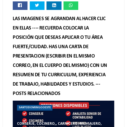
LAS IMAGENES SE AGRANDAN AL HACER CLIC
EN ELLAS ---- RECUERDA COLOCAR LA
POSICIÓN QUE DESEAS APLICAR O TU ÁREA
FUERTE/CIUDAD. HAS UNA CARTA DE
PRESENTACION (ESCRIBIR EN EL MISMO
CORREO, EN EL CUERPO DEL MISMO) CON UN
RESUMEN DE TU CURRICULUM, EXPERIENCIA
DE TRABAJO, HABILIDADES Y ESTUDIOS. ---
POSTS RELACIONADOS
SANTODOMINGOOESTE
CONSERJE, COCINERO,, CARNICERO, MENSAJERO,