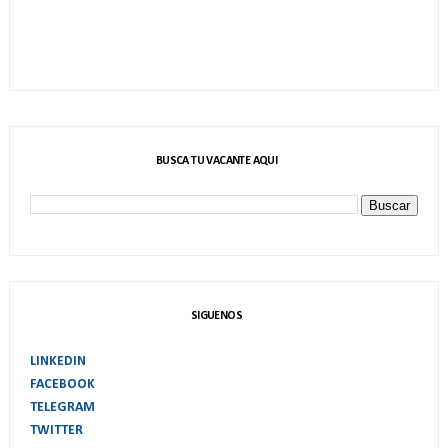
BUSCA TU VACANTE AQUI
SIGUENOS
LINKEDIN
FACEBOOK
TELEGRAM
TWITTER