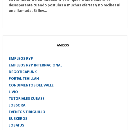
desesperante cuando postulas a muchas ofertas y no recibes ni
una llamada. Si llev...
AMIGOS
EMPLEOS RYP
EMPLEOS RYP INTERNACIONAL
DEGOTICAPUNK
PORTAL TEHILLAH
CONDIMENTOS DEL VALLE
LIVIO
TUTORIALES CUBASE
JOBSORA
EVENTOS TIRIGUILLO
BUSKEROS
JOBATUS