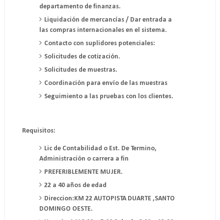
departamento de finanzas.
Liquidación de mercancías / Dar entrada a
las compras internacionales en el sistema.
Contacto con suplidores potenciales:
Solicitudes de cotización.
Solicitudes de muestras.
Coordinación para envío de las muestras
Seguimiento a las pruebas con los clientes.
Requisitos:
Lic de Contabilidad o Est. De Termino,
Administración o carrera a fin
PREFERIBLEMENTE MUJER.
22 a 40 años de edad
Direccion:KM 22 AUTOPISTA DUARTE ,SANTO
DOMINGO OESTE.