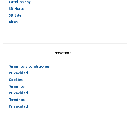
Catolico Soy
SD Norte
SD Este
Altas
NOSOTROS
Terminos y condiciones
Privacidad
Cookies
Terminos
Privacidad
Terminos
Privacidad