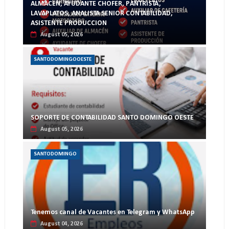
ALMACEN, AYUDANTE CHOFER, PANTRISTA,
LAVAPLATOS, ANALISTA SENIOR CONTABILIDAD,
ASISTENTE PRODUCCION
August 05, 2026
SANTODOMINGOOESTE
SOPORTE DE CONTABILIDAD SANTO DOMINGO OESTE
August 05, 2026
SANTODOMINGO
Tenemos canal de Vacantes en Telegram y WhatsApp
August 04, 2026