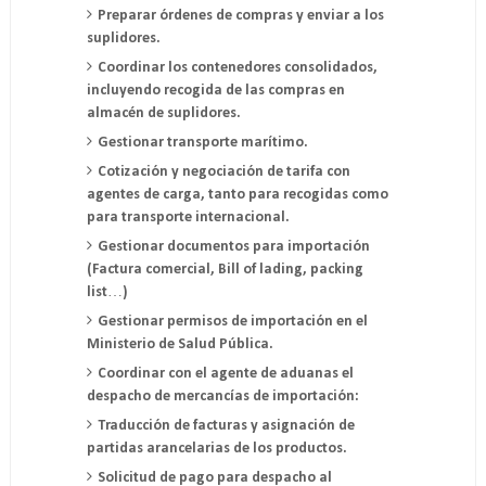
Preparar órdenes de compras y enviar a los
suplidores.
Coordinar los contenedores consolidados,
incluyendo recogida de las compras en
almacén de suplidores.
Gestionar transporte marítimo.
Cotización y negociación de tarifa con
agentes de carga, tanto para recogidas como
para transporte internacional.
Gestionar documentos para importación
(Factura comercial, Bill of lading, packing
list…)
Gestionar permisos de importación en el
Ministerio de Salud Pública.
Coordinar con el agente de aduanas el
despacho de mercancías de importación:
Traducción de facturas y asignación de
partidas arancelarias de los productos.
Solicitud de pago para despacho al