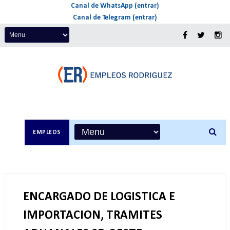
Canal de WhatsApp (entrar)
Canal de Telegram (entrar)
EMPLEOS
ENCARGADO DE LOGISTICA E
IMPORTACION, TRAMITES