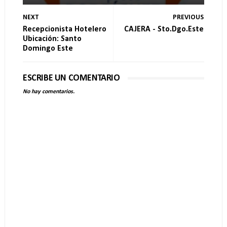
NEXT
PREVIOUS
Recepcionista Hotelero
CAJERA - Sto.Dgo.Este
Ubicación: Santo
Domingo Este
ESCRIBE UN COMENTARIO
No hay comentarios.