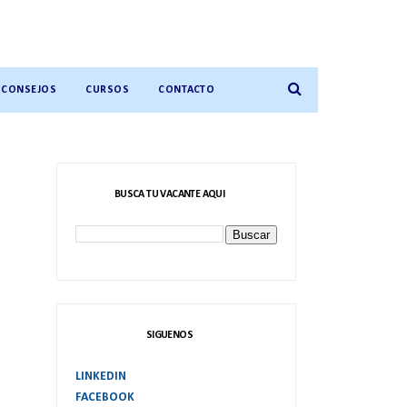
CONSEJOS
CURSOS
CONTACTO
BUSCA TU VACANTE AQUI
SIGUENOS
LINKEDIN
FACEBOOK