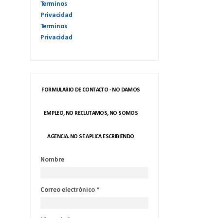
Terminos
Privacidad
Terminos
Privacidad
FORMULARIO DE CONTACTO - NO DAMOS
EMPLEO, NO RECLUTAMOS, NO SOMOS
AGENCIA. NO SE APLICA ESCRIBIENDO
Nombre
Correo electrónico
*