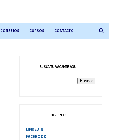
CONSEJOS
CURSOS
CONTACTO
BUSCA TU VACANTE AQUI
SIGUENOS
LINKEDIN
FACEBOOK