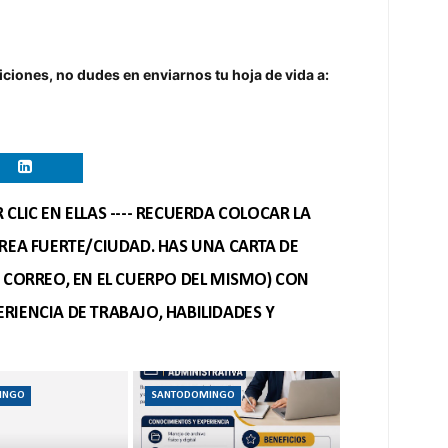
iciones, no dudes en enviarnos tu hoja de vida a:
CLIC EN ELLAS ---- RECUERDA COLOCAR LA
REA FUERTE/CIUDAD. HAS UNA CARTA DE
O CORREO, EN EL CUERPO DEL MISMO) CON
RIENCIA DE TRABAJO, HABILIDADES Y
INGO
SANTODOMINGO