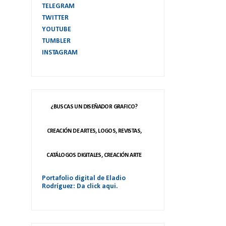
TELEGRAM
TWITTER
YOUTUBE
TUMBLER
INSTAGRAM
¿BUSCAS UN DISEÑADOR GRAFICO?
CREACIÓN DE ARTES, LOGOS, REVISTAS,
CATÁLOGOS DIGITALES, CREACIÓN ARTE
Portafolio digital de Eladio
Rodríguez: Da click aqui.