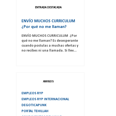
ENTRADA DESTACADA
ENVÍO MUCHOS CURRICULUM
¿Por qué no me llaman?
ENVÍO MUCHOS CURRICULUM ¿Por
qué no me llaman? Es desesperante
cuando postulas a muchas ofertas y
no recibes ni una llamada. Si llev...
AMIGOS
EMPLEOS RYP
EMPLEOS RYP INTERNACIONAL
DEGOTICAPUNK
PORTAL TEHILLAH