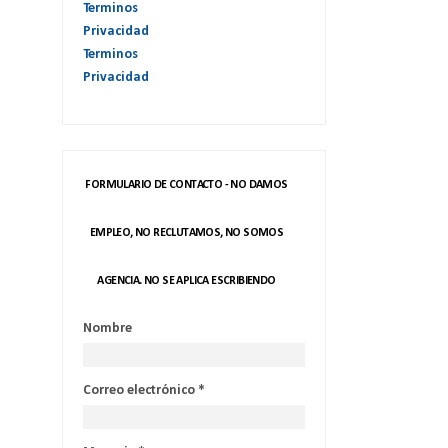
Terminos
Privacidad
Terminos
Privacidad
FORMULARIO DE CONTACTO - NO DAMOS
EMPLEO, NO RECLUTAMOS, NO SOMOS
AGENCIA. NO SE APLICA ESCRIBIENDO
Nombre
Correo electrónico
*