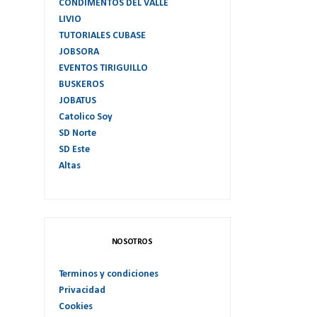
CONDIMENTOS DEL VALLE
LIVIO
TUTORIALES CUBASE
JOBSORA
EVENTOS TIRIGUILLO
BUSKEROS
JOBATUS
Catolico Soy
SD Norte
SD Este
Altas
NOSOTROS
Terminos y condiciones
Privacidad
Cookies