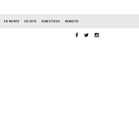
SD NORTE
SD ESTE
DIRECTIVOS
REMOTO