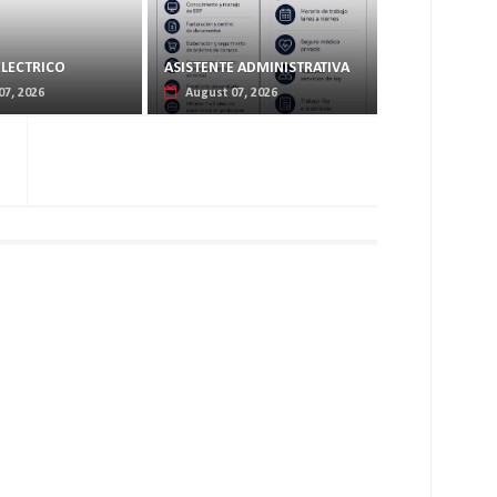
ELECTRICO
ASISTENTE ADMINISTRATIVA
07, 2026
August 07, 2026