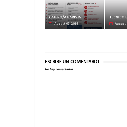
CAJERO/A BARISTA
TECNICO 
August 07, 2026
August 
ESCRIBE UN COMENTARIO
No hay comentarios.