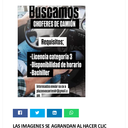
LAS IMAGENES SE AGRANDAN AL HACER CLIC