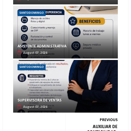
SANTODOMINGO
ASISTENTE ADMINISTRATIVA
August 07, 2026
SANTODOMINGO
SUPERVISORA DE VENTAS
August 07, 2026
PREVIOUS
AUXILIAR DE