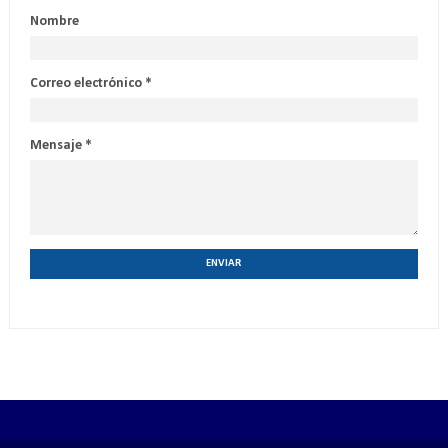
Nombre
Correo electrónico
*
Mensaje
*