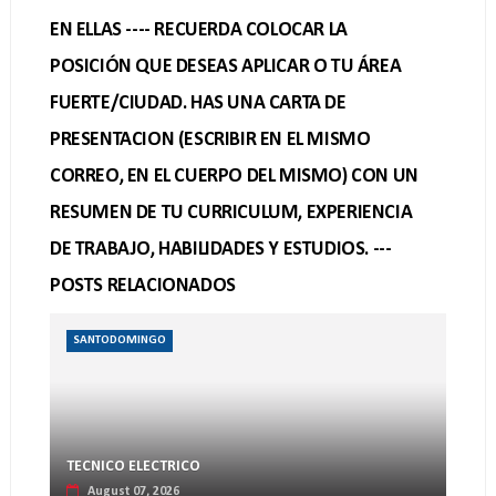
EN ELLAS ---- RECUERDA COLOCAR LA
POSICIÓN QUE DESEAS APLICAR O TU ÁREA
FUERTE/CIUDAD. HAS UNA CARTA DE
PRESENTACION (ESCRIBIR EN EL MISMO
CORREO, EN EL CUERPO DEL MISMO) CON UN
RESUMEN DE TU CURRICULUM, EXPERIENCIA
DE TRABAJO, HABILIDADES Y ESTUDIOS. ---
POSTS RELACIONADOS
SANTODOMINGO
TECNICO ELECTRICO
August 07, 2026