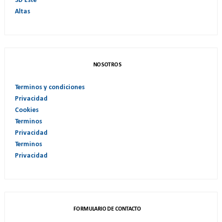
SD Este
Altas
NOSOTROS
Terminos y condiciones
Privacidad
Cookies
Terminos
Privacidad
Terminos
Privacidad
FORMULARIO DE CONTACTO