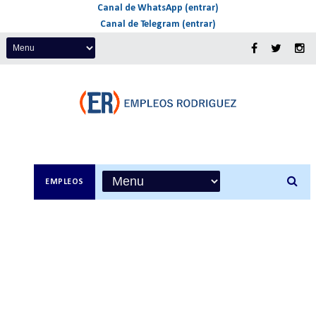
Canal de WhatsApp (entrar)
Canal de Telegram (entrar)
EMPLEOS