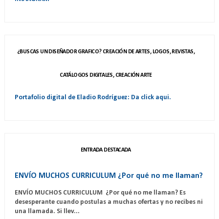
¿BUSCAS UN DISEÑADOR GRAFICO? CREACIÓN DE ARTES, LOGOS, REVISTAS,
CATÁLOGOS DIGITALES, CREACIÓN ARTE
Portafolio digital de Eladio Rodríguez: Da click aqui.
ENTRADA DESTACADA
ENVÍO MUCHOS CURRICULUM ¿Por qué no me llaman?
ENVÍO MUCHOS CURRICULUM ¿Por qué no me llaman? Es
desesperante cuando postulas a muchas ofertas y no recibes ni
una llamada. Si llev...