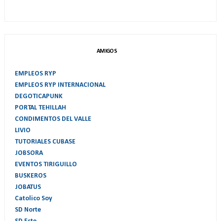
AMIGOS
EMPLEOS RYP
EMPLEOS RYP INTERNACIONAL
DEGOTICAPUNK
PORTAL TEHILLAH
CONDIMENTOS DEL VALLE
LIVIO
TUTORIALES CUBASE
JOBSORA
EVENTOS TIRIGUILLO
BUSKEROS
JOBATUS
Catolico Soy
SD Norte