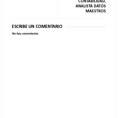
CONTABILIDAD,
ANALISTA DATOS
MAESTROS
ESCRIBE UN COMENTARIO
No hay comentarios.