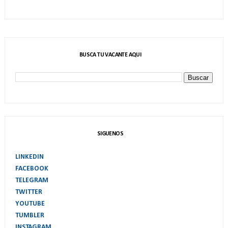
BUSCA TU VACANTE AQUI
SIGUENOS
LINKEDIN
FACEBOOK
TELEGRAM
TWITTER
YOUTUBE
TUMBLER
INSTAGRAM