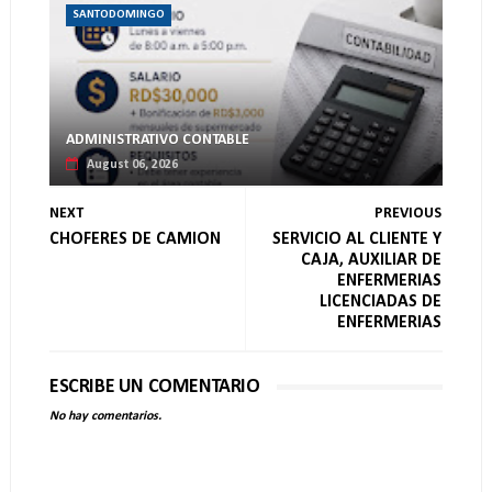
SANTODOMINGO
ADMINISTRATIVO CONTABLE
August 06, 2026
NEXT
PREVIOUS
CHOFERES DE CAMION
SERVICIO AL CLIENTE Y
CAJA, AUXILIAR DE
ENFERMERIAS
LICENCIADAS DE
ENFERMERIAS
ESCRIBE UN COMENTARIO
No hay comentarios.