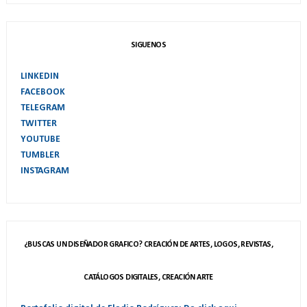
SIGUENOS
LINKEDIN
FACEBOOK
TELEGRAM
TWITTER
YOUTUBE
TUMBLER
INSTAGRAM
¿BUSCAS UN DISEÑADOR GRAFICO? CREACIÓN DE ARTES, LOGOS, REVISTAS,
CATÁLOGOS DIGITALES, CREACIÓN ARTE