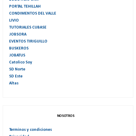
PORTAL TEHILLAH
CONDIMENTOS DEL VALLE
LIVIO
TUTORIALES CUBASE
JOBSORA
EVENTOS TIRIGUILLO
BUSKEROS
JOBATUS
Catolico Soy
SD Norte
SD Este
Altas
NOSOTROS
Terminos y condiciones