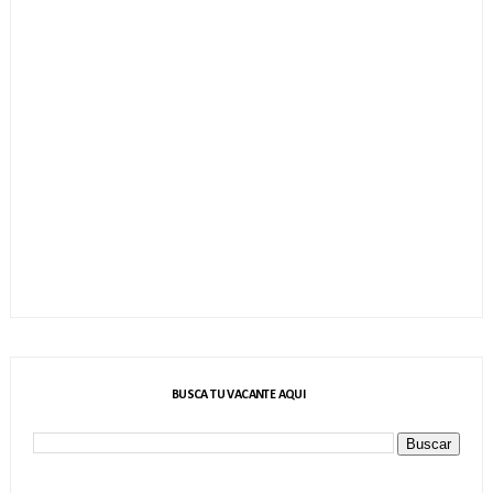
BUSCA TU VACANTE AQUI