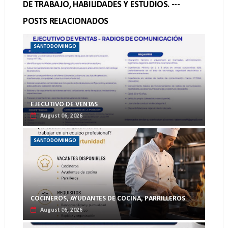
DE TRABAJO, HABILIDADES Y ESTUDIOS. ---
POSTS RELACIONADOS
SANTODOMINGO
EJECUTIVO DE VENTAS
August 06, 2026
SANTODOMINGO
COCINEROS, AYUDANTES DE COCINA, PARRILLEROS
August 06, 2026