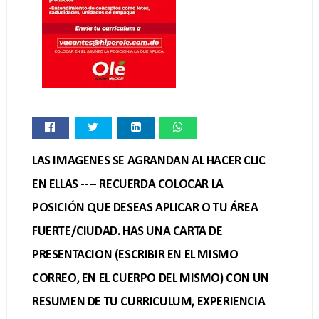
LAS IMAGENES SE AGRANDAN AL HACER CLIC
EN ELLAS ---- RECUERDA COLOCAR LA
POSICIÓN QUE DESEAS APLICAR O TU ÁREA
FUERTE/CIUDAD. HAS UNA CARTA DE
PRESENTACION (ESCRIBIR EN EL MISMO
CORREO, EN EL CUERPO DEL MISMO) CON UN
RESUMEN DE TU CURRICULUM, EXPERIENCIA