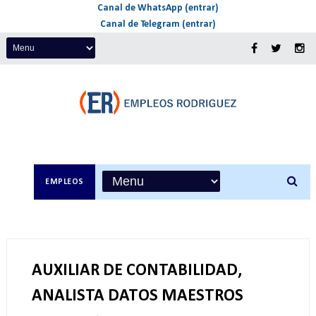
Canal de WhatsApp (entrar)
Canal de Telegram (entrar)
EMPLEOS
AUXILIAR DE CONTABILIDAD,
ANALISTA DATOS MAESTROS