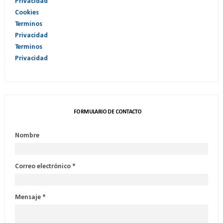
Privacidad
Cookies
Terminos
Privacidad
Terminos
Privacidad
FORMULARIO DE CONTACTO
Nombre
Correo electrónico
*
Mensaje
*