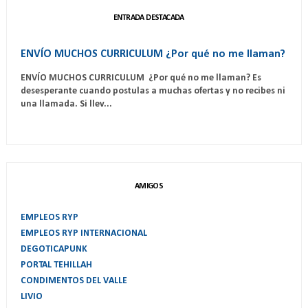
ENTRADA DESTACADA
ENVÍO MUCHOS CURRICULUM ¿Por qué no me llaman?
ENVÍO MUCHOS CURRICULUM ¿Por qué no me llaman? Es
desesperante cuando postulas a muchas ofertas y no recibes ni
una llamada. Si llev...
AMIGOS
EMPLEOS RYP
EMPLEOS RYP INTERNACIONAL
DEGOTICAPUNK
PORTAL TEHILLAH
CONDIMENTOS DEL VALLE
LIVIO