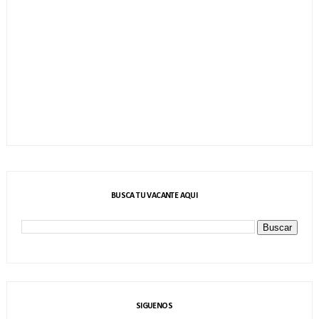
BUSCA TU VACANTE AQUI
SIGUENOS