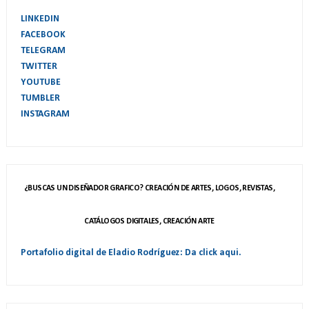
LINKEDIN
FACEBOOK
TELEGRAM
TWITTER
YOUTUBE
TUMBLER
INSTAGRAM
¿BUSCAS UN DISEÑADOR GRAFICO? CREACIÓN DE ARTES, LOGOS, REVISTAS,
CATÁLOGOS DIGITALES, CREACIÓN ARTE
Portafolio digital de Eladio Rodríguez: Da click aqui.