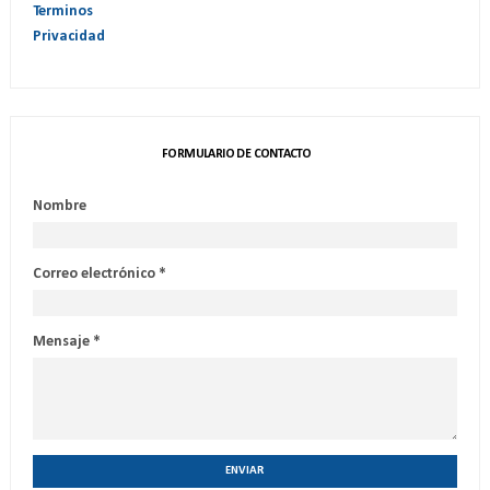
Terminos
Privacidad
FORMULARIO DE CONTACTO
Nombre
Correo electrónico
*
Mensaje
*