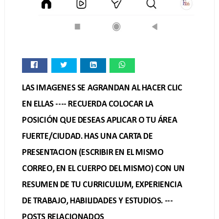
LAS IMAGENES SE AGRANDAN AL HACER CLIC
EN ELLAS ---- RECUERDA COLOCAR LA
POSICIÓN QUE DESEAS APLICAR O TU ÁREA
FUERTE/CIUDAD. HAS UNA CARTA DE
PRESENTACION (ESCRIBIR EN EL MISMO
CORREO, EN EL CUERPO DEL MISMO) CON UN
RESUMEN DE TU CURRICULUM, EXPERIENCIA
DE TRABAJO, HABILIDADES Y ESTUDIOS. ---
POSTS RELACIONADOS