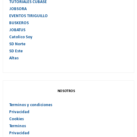
TUTORIALES CUBASE
JOBSORA
EVENTOS TIRIGUILLO
BUSKEROS
JOBATUS
Catolico Soy
SD Norte
SD Este
Altas
NOSOTROS
Terminos y condiciones
Privacidad
Cookies
Terminos
Privacidad