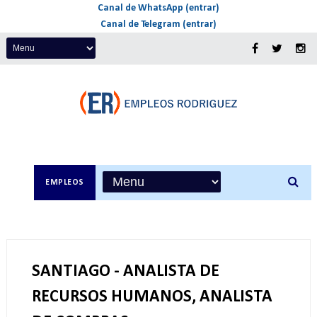
Canal de WhatsApp (entrar)
Canal de Telegram (entrar)
EMPLEOS
SANTIAGO - ANALISTA DE
RECURSOS HUMANOS, ANALISTA