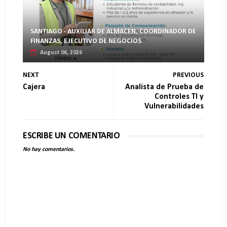
SANTIAGO - AUXILIAR DE ALMACEN, COORDINADOR DE
FINANZAS, EJECUTIVO DE NEGOCIOS
August 06, 2026
NEXT
PREVIOUS
Cajera
Analista de Prueba de
Controles TI y
Vulnerabilidades
ESCRIBE UN COMENTARIO
No hay comentarios.