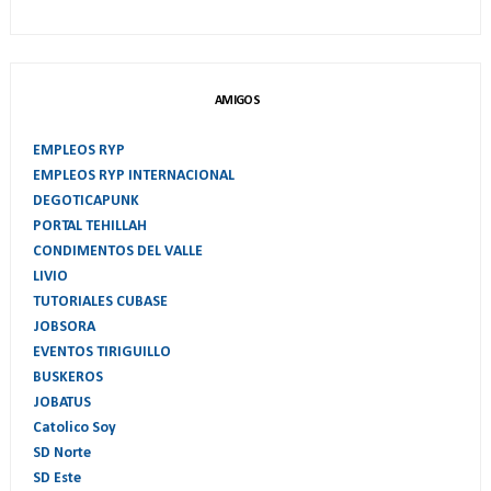
AMIGOS
EMPLEOS RYP
EMPLEOS RYP INTERNACIONAL
DEGOTICAPUNK
PORTAL TEHILLAH
CONDIMENTOS DEL VALLE
LIVIO
TUTORIALES CUBASE
JOBSORA
EVENTOS TIRIGUILLO
BUSKEROS
JOBATUS
Catolico Soy
SD Norte
SD Este