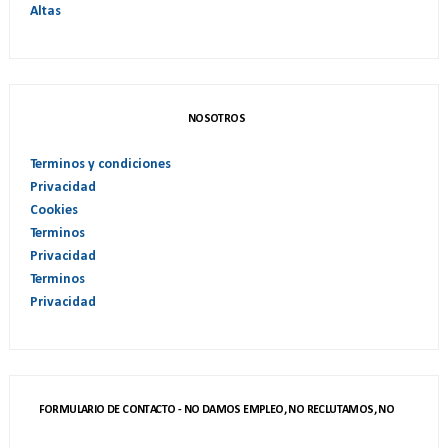
Altas
NOSOTROS
Terminos y condiciones
Privacidad
Cookies
Terminos
Privacidad
Terminos
Privacidad
FORMULARIO DE CONTACTO - NO DAMOS EMPLEO, NO RECLUTAMOS, NO