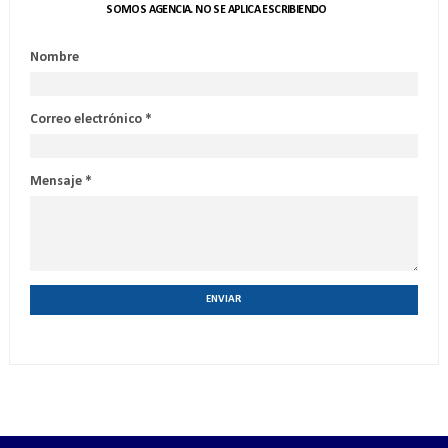
SOMOS AGENCIA. NO SE APLICA ESCRIBIENDO
Nombre
Correo electrónico
*
Mensaje
*