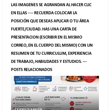
LAS IMAGENES SE AGRANDAN AL HACER CLIC
EN ELLAS ---- RECUERDA COLOCAR LA
POSICIÓN QUE DESEAS APLICAR O TU ÁREA
FUERTE/CIUDAD. HAS UNA CARTA DE
PRESENTACION (ESCRIBIR EN EL MISMO
CORREO, EN EL CUERPO DEL MISMO) CON UN
RESUMEN DE TU CURRICULUM, EXPERIENCIA
DE TRABAJO, HABILIDADES Y ESTUDIOS. ---
POSTS RELACIONADOS
SANTODOMINGO
CAJERO/A BARISTA