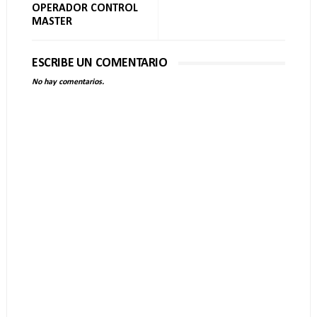
OPERADOR CONTROL
MASTER
ESCRIBE UN COMENTARIO
No hay comentarios.