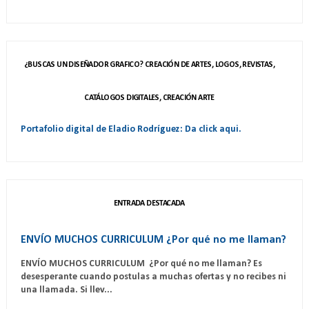
¿BUSCAS UN DISEÑADOR GRAFICO? CREACIÓN DE ARTES, LOGOS, REVISTAS,
CATÁLOGOS DIGITALES, CREACIÓN ARTE
Portafolio digital de Eladio Rodríguez: Da click aqui.
ENTRADA DESTACADA
ENVÍO MUCHOS CURRICULUM ¿Por qué no me llaman?
ENVÍO MUCHOS CURRICULUM ¿Por qué no me llaman? Es
desesperante cuando postulas a muchas ofertas y no recibes ni
una llamada. Si llev...