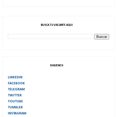
BUSCA TU VACANTE AQUI
SIGUENOS
LINKEDIN
FACEBOOK
TELEGRAM
TWITTER
YOUTUBE
TUMBLER
INSTAGRAM