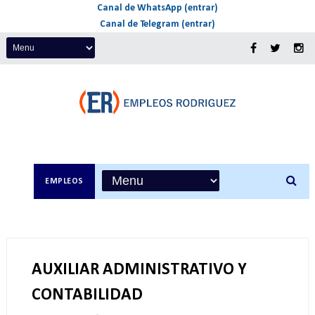
Canal de WhatsApp (entrar)
Canal de Telegram (entrar)
EMPLEOS
AUXILIAR ADMINISTRATIVO Y
CONTABILIDAD