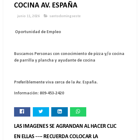
COCINA AV. ESPAÑA
junio 11, 2026
santodomingoeste
Oportunidad de Empleo
Buscamos Personas con conocimiento de pizza y/o cocina
de parrilla y plancha y ayudante de cocina
Preferiblemente viva cerca de la Av. España.
Información: 809-453-2420
LAS IMAGENES SE AGRANDAN AL HACER CLIC
EN ELLAS ---- RECUERDA COLOCAR LA