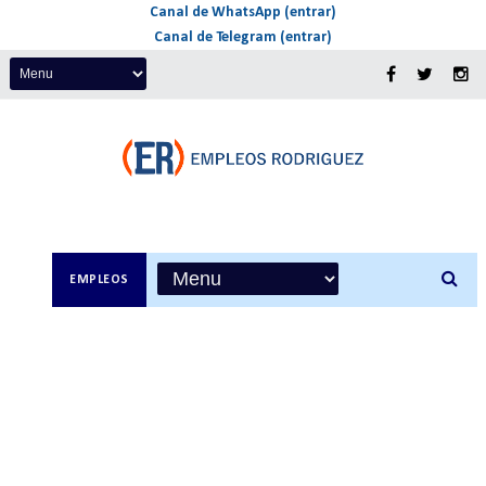
Canal de WhatsApp (entrar)
Canal de Telegram (entrar)
EMPLEOS