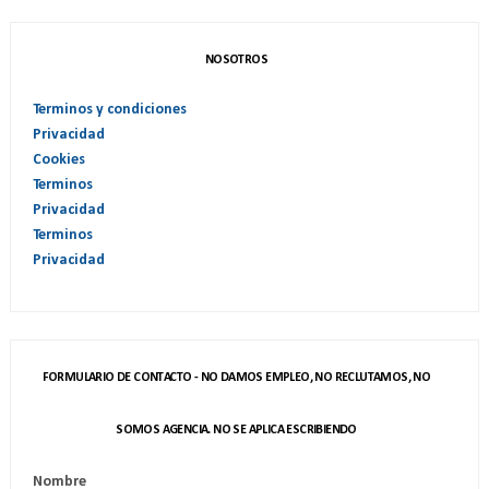
NOSOTROS
Terminos y condiciones
Privacidad
Cookies
Terminos
Privacidad
Terminos
Privacidad
FORMULARIO DE CONTACTO - NO DAMOS EMPLEO, NO RECLUTAMOS, NO
SOMOS AGENCIA. NO SE APLICA ESCRIBIENDO
Nombre