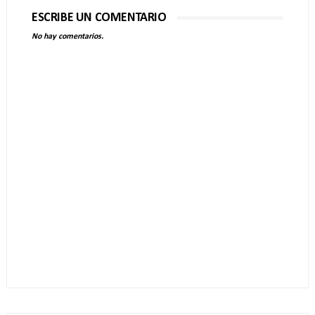
ESCRIBE UN COMENTARIO
No hay comentarios.