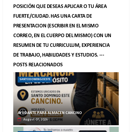
POSICIÓN QUE DESEAS APLICAR O TU ÁREA
FUERTE/CIUDAD. HAS UNA CARTA DE
PRESENTACION (ESCRIBIR EN EL MISMO
CORREO, EN EL CUERPO DEL MISMO) CON UN
RESUMEN DE TU CURRICULUM, EXPERIENCIA
DE TRABAJO, HABILIDADES Y ESTUDIOS. ---
POSTS RELACIONADOS
SANTODOMINGOESTE
AYUDANTE PARA ALMACEN CANCINO
August 07, 2026