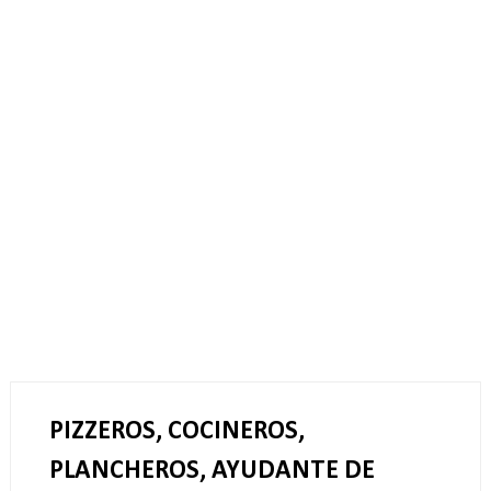
PIZZEROS, COCINEROS,
PLANCHEROS, AYUDANTE DE