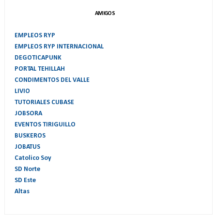
AMIGOS
EMPLEOS RYP
EMPLEOS RYP INTERNACIONAL
DEGOTICAPUNK
PORTAL TEHILLAH
CONDIMENTOS DEL VALLE
LIVIO
TUTORIALES CUBASE
JOBSORA
EVENTOS TIRIGUILLO
BUSKEROS
JOBATUS
Catolico Soy
SD Norte
SD Este
Altas