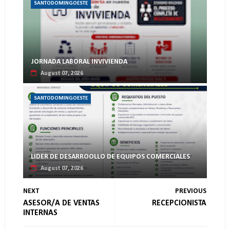
SANTODOMINGOESTE
JORNADA LABORAL INVIVIENDA
August 07, 2026
SANTODOMINGOESTE
LIDER DE DESARROOLLO DE EQUIPOS COMERCIALES
August 07, 2026
NEXT
PREVIOUS
ASESOR/A DE VENTAS
RECEPCIONISTA
INTERNAS