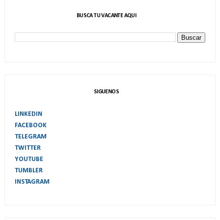
BUSCA TU VACANTE AQUI
SIGUENOS
LINKEDIN
FACEBOOK
TELEGRAM
TWITTER
YOUTUBE
TUMBLER
INSTAGRAM