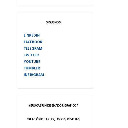
SIGUENOS
LINKEDIN
FACEBOOK
TELEGRAM
TWITTER
YOUTUBE
TUMBLER
INSTAGRAM
¿BUSCAS UN DISEÑADOR GRAFICO?
CREACIÓN DE ARTES, LOGOS, REVISTAS,