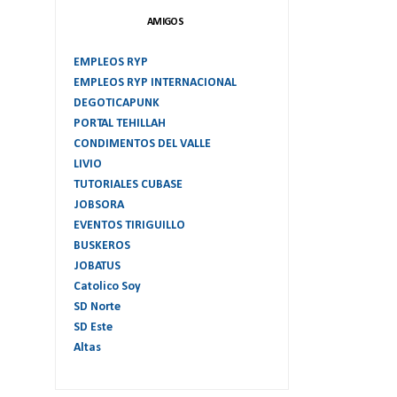
AMIGOS
EMPLEOS RYP
EMPLEOS RYP INTERNACIONAL
DEGOTICAPUNK
PORTAL TEHILLAH
CONDIMENTOS DEL VALLE
LIVIO
TUTORIALES CUBASE
JOBSORA
EVENTOS TIRIGUILLO
BUSKEROS
JOBATUS
Catolico Soy
SD Norte
SD Este
Altas