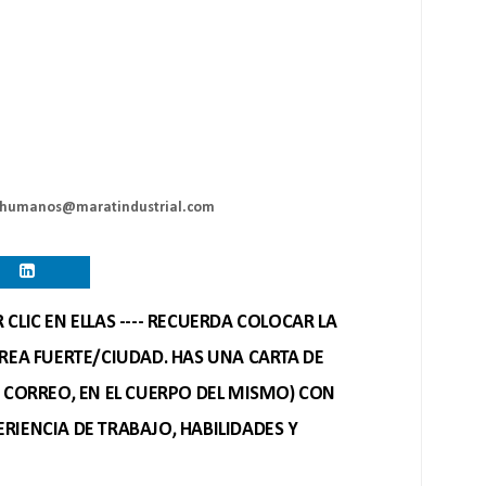
rsoshumanos@maratindustrial.com
CLIC EN ELLAS ---- RECUERDA COLOCAR LA
REA FUERTE/CIUDAD. HAS UNA CARTA DE
O CORREO, EN EL CUERPO DEL MISMO) CON
RIENCIA DE TRABAJO, HABILIDADES Y