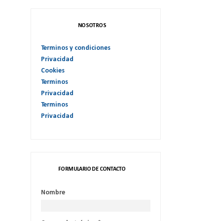
NOSOTROS
Terminos y condiciones
Privacidad
Cookies
Terminos
Privacidad
Terminos
Privacidad
FORMULARIO DE CONTACTO
Nombre