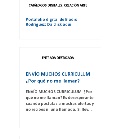
CATÁLOGOS DIGITALES, CREACIÓN ARTE
Portafolio digital de Eladio
Rodríguez: Da click aqui.
ENTRADA DESTACADA
ENVÍO MUCHOS CURRICULUM
¿Por qué no me llaman?
ENVÍO MUCHOS CURRICULUM ¿Por
qué no me llaman? Es desesperante
cuando postulas a muchas ofertas y
no recibes ni una llamada. Si llev...