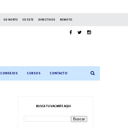
SD NORTE
SD ESTE
DIRECTIVOS
REMOTO
CONSEJOS
CURSOS
CONTACTO
BUSCA TU VACANTE AQUI