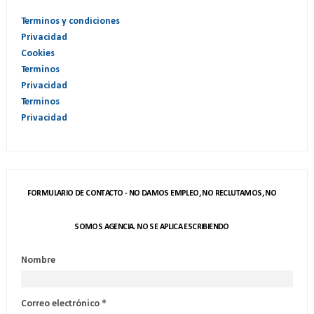
Terminos y condiciones
Privacidad
Cookies
Terminos
Privacidad
Terminos
Privacidad
FORMULARIO DE CONTACTO - NO DAMOS EMPLEO, NO RECLUTAMOS, NO
SOMOS AGENCIA. NO SE APLICA ESCRIBIENDO
Nombre
Correo electrónico
*