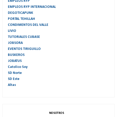
EMPLEOS RYP
EMPLEOS RYP INTERNACIONAL
DEGOTICAPUNK
PORTAL TEHILLAH
CONDIMENTOS DEL VALLE
LIVIO
TUTORIALES CUBASE
JOBSORA
EVENTOS TIRIGUILLO
BUSKEROS
JOBATUS
Catolico Soy
SD Norte
SD Este
Altas
NOSOTROS