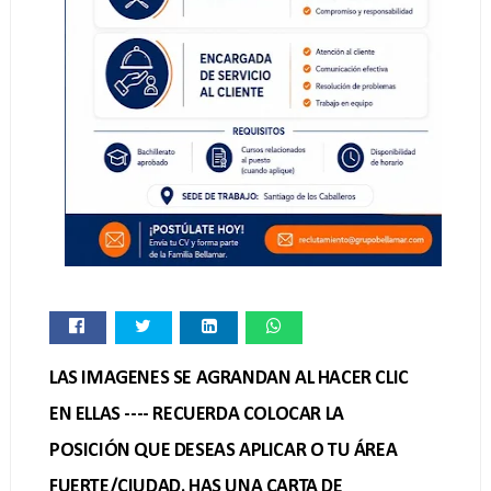
LAS IMAGENES SE AGRANDAN AL HACER CLIC
EN ELLAS ---- RECUERDA COLOCAR LA
POSICIÓN QUE DESEAS APLICAR O TU ÁREA
FUERTE/CIUDAD. HAS UNA CARTA DE