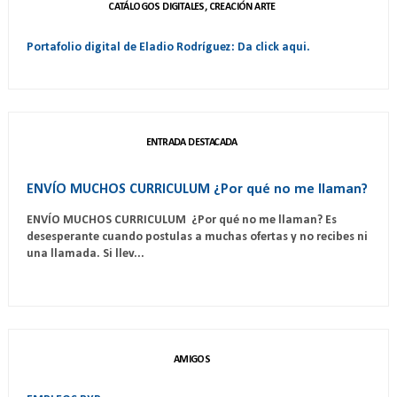
CATÁLOGOS DIGITALES, CREACIÓN ARTE
Portafolio digital de Eladio Rodríguez: Da click aqui.
ENTRADA DESTACADA
ENVÍO MUCHOS CURRICULUM ¿Por qué no me llaman?
ENVÍO MUCHOS CURRICULUM ¿Por qué no me llaman? Es
desesperante cuando postulas a muchas ofertas y no recibes ni
una llamada. Si llev...
AMIGOS