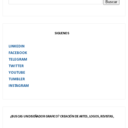
SIGUENOS
LINKEDIN
FACEBOOK
TELEGRAM
TWITTER
YOUTUBE
TUMBLER
INSTAGRAM
¿BUSCAS UN DISEÑADOR GRAFICO? CREACIÓN DE ARTES, LOGOS, REVISTAS,