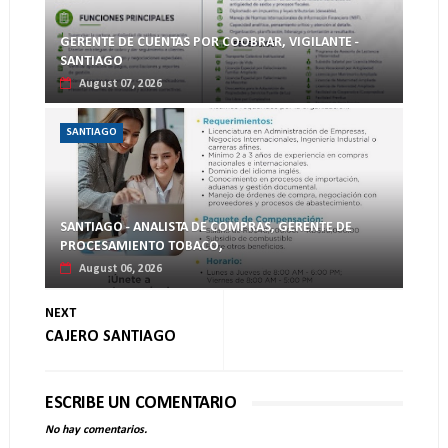
GERENTE DE CUENTAS POR COOBRAR, VIGILANTE -
SANTIAGO
August 07, 2026
SANTIAGO
SANTIAGO - ANALISTA DE COMPRAS, GERENTE DE
PROCESAMIENTO TOBACO,
August 06, 2026
NEXT
CAJERO SANTIAGO
ESCRIBE UN COMENTARIO
No hay comentarios.