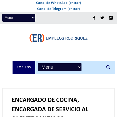
Canal de WhatsApp (entrar)
Canal de Telegram (entrar)
EMPLEOS
ENCARGADO DE COCINA,
ENCARGADA DE SERVICIO AL