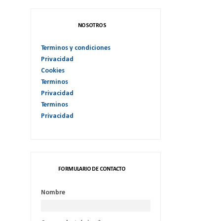
NOSOTROS
Terminos y condiciones
Privacidad
Cookies
Terminos
Privacidad
Terminos
Privacidad
FORMULARIO DE CONTACTO
Nombre