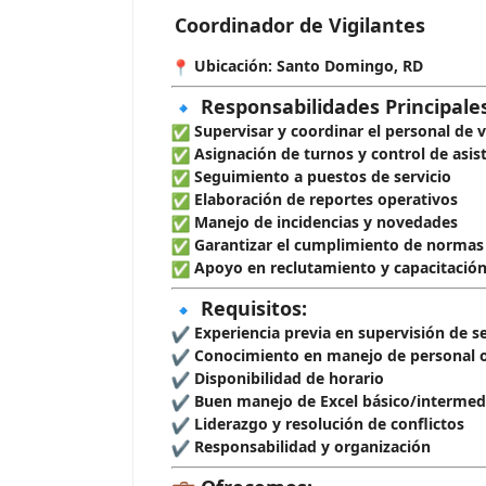
Coordinador de Vigilantes
Ubicación: Santo Domingo, RD
Responsabilidades Principales
Supervisar y coordinar el personal de v
Asignación de turnos y control de asis
Seguimiento a puestos de servicio
Elaboración de reportes operativos
Manejo de incidencias y novedades
Garantizar el cumplimiento de normas
Apoyo en reclutamiento y capacitación
Requisitos:
Experiencia previa en supervisión de s
Conocimiento en manejo de personal 
Disponibilidad de horario
Buen manejo de Excel básico/intermed
Liderazgo y resolución de conflictos
Responsabilidad y organización