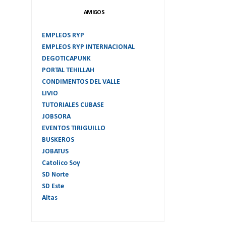
AMIGOS
EMPLEOS RYP
EMPLEOS RYP INTERNACIONAL
DEGOTICAPUNK
PORTAL TEHILLAH
CONDIMENTOS DEL VALLE
LIVIO
TUTORIALES CUBASE
JOBSORA
EVENTOS TIRIGUILLO
BUSKEROS
JOBATUS
Catolico Soy
SD Norte
SD Este
Altas