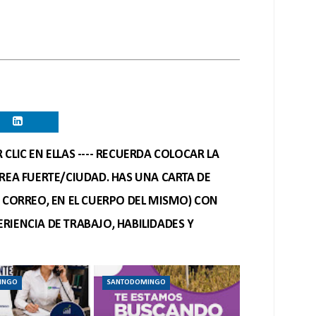
CLIC EN ELLAS ---- RECUERDA COLOCAR LA
REA FUERTE/CIUDAD. HAS UNA CARTA DE
O CORREO, EN EL CUERPO DEL MISMO) CON
RIENCIA DE TRABAJO, HABILIDADES Y
INGO
SANTODOMINGO