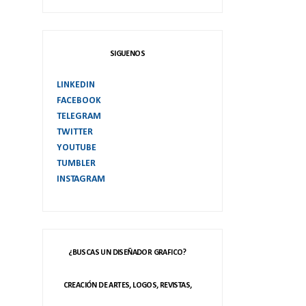
SIGUENOS
LINKEDIN
FACEBOOK
TELEGRAM
TWITTER
YOUTUBE
TUMBLER
INSTAGRAM
¿BUSCAS UN DISEÑADOR GRAFICO?
CREACIÓN DE ARTES, LOGOS, REVISTAS,