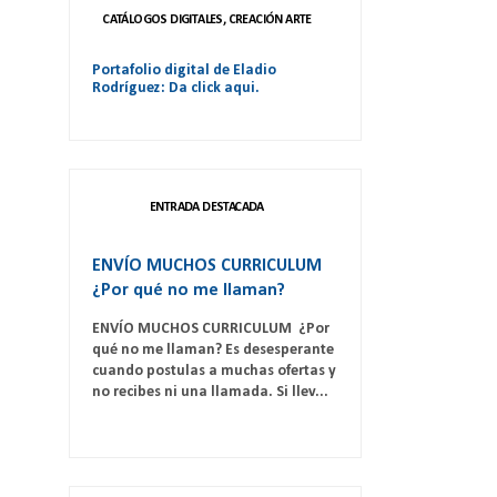
CATÁLOGOS DIGITALES, CREACIÓN ARTE
Portafolio digital de Eladio
Rodríguez: Da click aqui.
ENTRADA DESTACADA
ENVÍO MUCHOS CURRICULUM
¿Por qué no me llaman?
ENVÍO MUCHOS CURRICULUM ¿Por
qué no me llaman? Es desesperante
cuando postulas a muchas ofertas y
no recibes ni una llamada. Si llev...