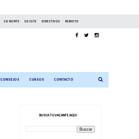
SD NORTE
SD ESTE
DIRECTIVOS
REMOTO
CONSEJOS
CURSOS
CONTACTO
BUSCA TU VACANTE AQUI