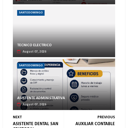
SANTODOMINGO
TECNICO ELECTRICO
August 07, 2026
SANTODOMINGO
ASISTENTE ADMINISTRATIVA
August 07, 2026
NEXT
PREVIOUS
ASISTENTE DENTAL SAN
AUXILIAR CONTABLE