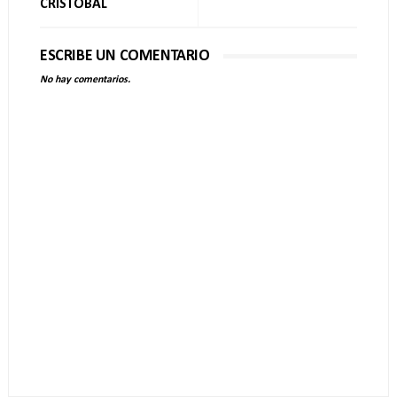
CRISTOBAL
ESCRIBE UN COMENTARIO
No hay comentarios.