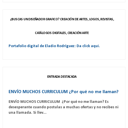
¿BUSCAS UN DISEÑADOR GRAFICO? CREACIÓN DE ARTES, LOGOS, REVISTAS,
CATÁLOGOS DIGITALES, CREACIÓN ARTE
Portafolio digital de Eladio Rodríguez: Da click aqui.
ENTRADA DESTACADA
ENVÍO MUCHOS CURRICULUM ¿Por qué no me llaman?
ENVÍO MUCHOS CURRICULUM ¿Por qué no me llaman? Es
desesperante cuando postulas a muchas ofertas y no recibes ni
una llamada. Si llev...