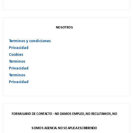
NOSOTROS
Terminos y condiciones
Privacidad
Cookies
Terminos
Privacidad
Terminos
Privacidad
FORMULARIO DE CONTACTO - NO DAMOS EMPLEO, NO RECLUTAMOS, NO
SOMOS AGENCIA. NO SE APLICA ESCRIBIENDO