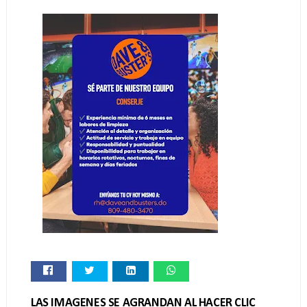
LAS IMAGENES SE AGRANDAN AL HACER CLIC