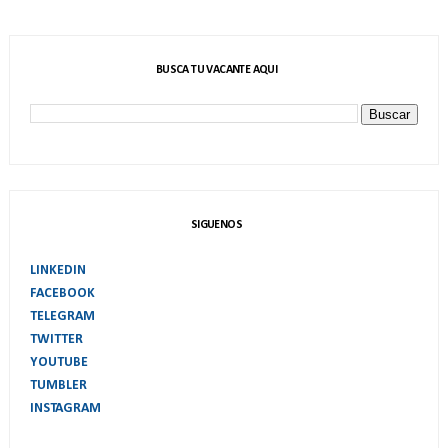
BUSCA TU VACANTE AQUI
SIGUENOS
LINKEDIN
FACEBOOK
TELEGRAM
TWITTER
YOUTUBE
TUMBLER
INSTAGRAM