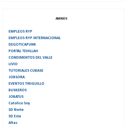
AMIGOS
EMPLEOS RYP
EMPLEOS RYP INTERNACIONAL
DEGOTICAPUNK
PORTAL TEHILLAH
CONDIMENTOS DEL VALLE
LIVIO
TUTORIALES CUBASE
JOBSORA
EVENTOS TIRIGUILLO
BUSKEROS
JOBATUS
Catolico Soy
SD Norte
SD Este
Altas