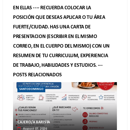
EN ELLAS ---- RECUERDA COLOCAR LA
POSICIÓN QUE DESEAS APLICAR O TU ÁREA
FUERTE/CIUDAD. HAS UNA CARTA DE
PRESENTACION (ESCRIBIR EN EL MISMO
CORREO, EN EL CUERPO DEL MISMO) CON UN
RESUMEN DE TU CURRICULUM, EXPERIENCIA
DE TRABAJO, HABILIDADES Y ESTUDIOS. ---
POSTS RELACIONADOS
SANTODOMINGO
CAJERO/A BARISTA
August 07, 2026