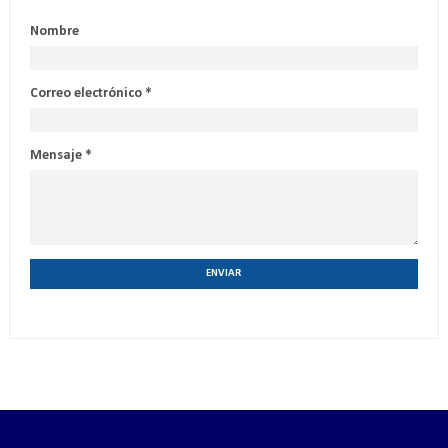
Nombre
Correo electrónico
*
Mensaje
*