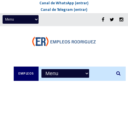
Canal de WhatsApp (entrar)
Canal de Telegram (entrar)
EMPLEOS