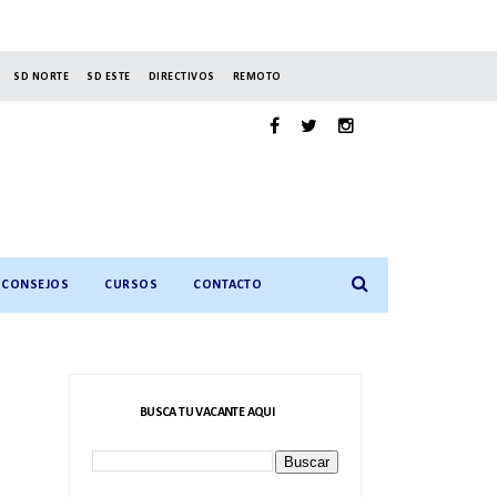
SD NORTE
SD ESTE
DIRECTIVOS
REMOTO
CONSEJOS
CURSOS
CONTACTO
BUSCA TU VACANTE AQUI