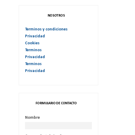
NOSOTROS
Terminos y condiciones
Privacidad
Cookies
Terminos
Privacidad
Terminos
Privacidad
FORMULARIO DE CONTACTO
Nombre