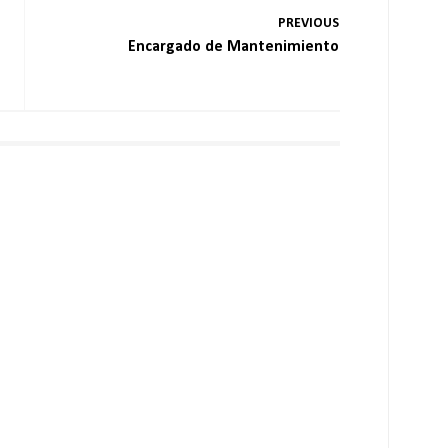
PREVIOUS
Encargado de Mantenimiento