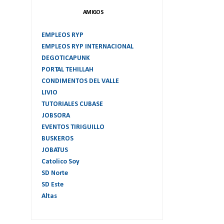
AMIGOS
EMPLEOS RYP
EMPLEOS RYP INTERNACIONAL
DEGOTICAPUNK
PORTAL TEHILLAH
CONDIMENTOS DEL VALLE
LIVIO
TUTORIALES CUBASE
JOBSORA
EVENTOS TIRIGUILLO
BUSKEROS
JOBATUS
Catolico Soy
SD Norte
SD Este
Altas