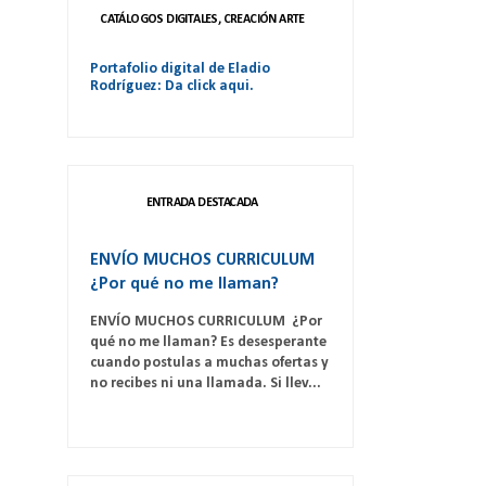
CATÁLOGOS DIGITALES, CREACIÓN ARTE
Portafolio digital de Eladio
Rodríguez: Da click aqui.
ENTRADA DESTACADA
ENVÍO MUCHOS CURRICULUM
¿Por qué no me llaman?
ENVÍO MUCHOS CURRICULUM ¿Por
qué no me llaman? Es desesperante
cuando postulas a muchas ofertas y
no recibes ni una llamada. Si llev...