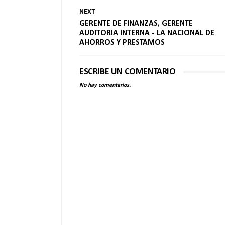
NEXT
GERENTE DE FINANZAS, GERENTE
AUDITORIA INTERNA - LA NACIONAL DE
AHORROS Y PRESTAMOS
ESCRIBE UN COMENTARIO
No hay comentarios.