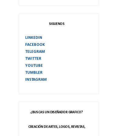
SIGUENOS
LINKEDIN
FACEBOOK
TELEGRAM
TWITTER
YOUTUBE
TUMBLER
INSTAGRAM
¿BUSCAS UN DISEÑADOR GRAFICO?
CREACIÓN DE ARTES, LOGOS, REVISTAS,