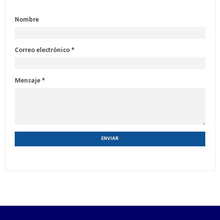
Nombre
Correo electrónico
*
Mensaje
*