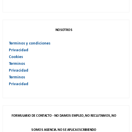
NOSOTROS
Terminos y condiciones
Privacidad
Cookies
Terminos
Privacidad
Terminos
Privacidad
FORMULARIO DE CONTACTO - NO DAMOS EMPLEO, NO RECLUTAMOS, NO
SOMOS AGENCIA. NO SE APLICA ESCRIBIENDO