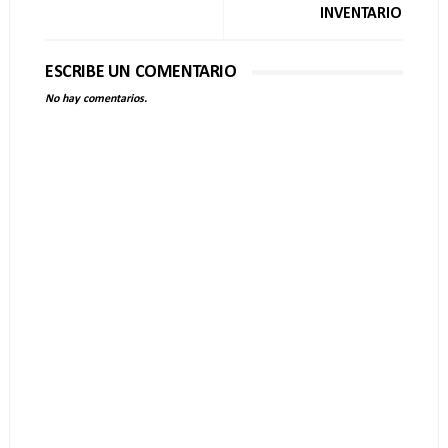
INVENTARIO
ESCRIBE UN COMENTARIO
No hay comentarios.