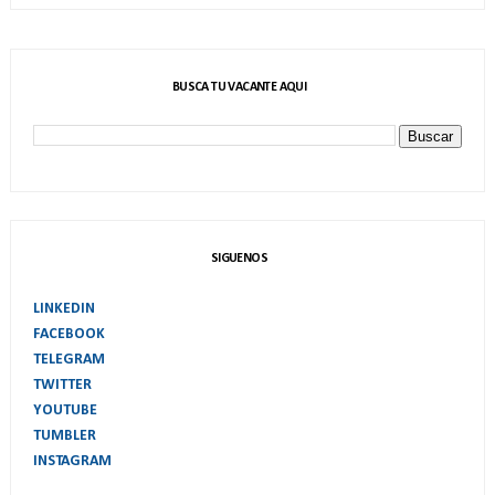
BUSCA TU VACANTE AQUI
SIGUENOS
LINKEDIN
FACEBOOK
TELEGRAM
TWITTER
YOUTUBE
TUMBLER
INSTAGRAM