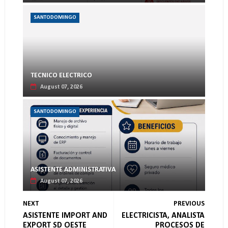
SANTODOMINGO
TECNICO ELECTRICO
August 07, 2026
SANTODOMINGO
ASISTENTE ADMINISTRATIVA
August 07, 2026
NEXT
PREVIOUS
ASISTENTE IMPORT AND
ELECTRICISTA, ANALISTA
EXPORT SD OESTE
PROCESOS DE