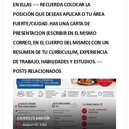
EN ELLAS ---- RECUERDA COLOCAR LA
POSICIÓN QUE DESEAS APLICAR O TU ÁREA
FUERTE/CIUDAD. HAS UNA CARTA DE
PRESENTACION (ESCRIBIR EN EL MISMO
CORREO, EN EL CUERPO DEL MISMO) CON UN
RESUMEN DE TU CURRICULUM, EXPERIENCIA
DE TRABAJO, HABILIDADES Y ESTUDIOS. ---
POSTS RELACIONADOS
SANTODOMINGO
CAJERO/A BARISTA
August 07, 2026