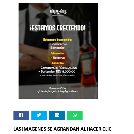
LAS IMAGENES SE AGRANDAN AL HACER CLIC