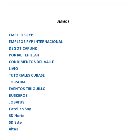
AMIGOS
EMPLEOS RYP
EMPLEOS RYP INTERNACIONAL
DEGOTICAPUNK
PORTAL TEHILLAH
CONDIMENTOS DEL VALLE
LIVIO
TUTORIALES CUBASE
JOBSORA
EVENTOS TIRIGUILLO
BUSKEROS
JOBATUS
Catolico Soy
SD Norte
SD Este
Altas