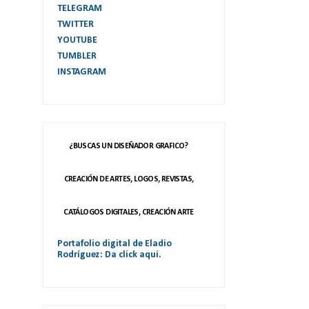
TELEGRAM
TWITTER
YOUTUBE
TUMBLER
INSTAGRAM
¿BUSCAS UN DISEÑADOR GRAFICO?
CREACIÓN DE ARTES, LOGOS, REVISTAS,
CATÁLOGOS DIGITALES, CREACIÓN ARTE
Portafolio digital de Eladio
Rodríguez: Da click aqui.