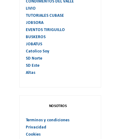
CONDIMENTOS DEL VALLE
LIVIO
TUTORIALES CUBASE
JOBSORA
EVENTOS TIRIGUILLO
BUSKEROS
JOBATUS
Catolico Soy
SD Norte
SD Este
Altas
NOSOTROS
Terminos y condiciones
Privacidad
Cookies