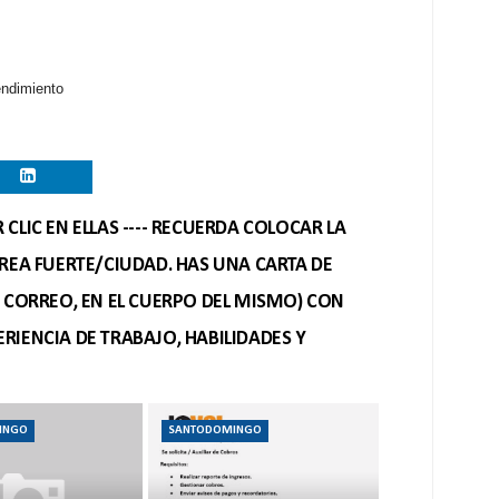
endimiento
CLIC EN ELLAS ---- RECUERDA COLOCAR LA
REA FUERTE/CIUDAD. HAS UNA CARTA DE
O CORREO, EN EL CUERPO DEL MISMO) CON
RIENCIA DE TRABAJO, HABILIDADES Y
INGO
SANTODOMINGO