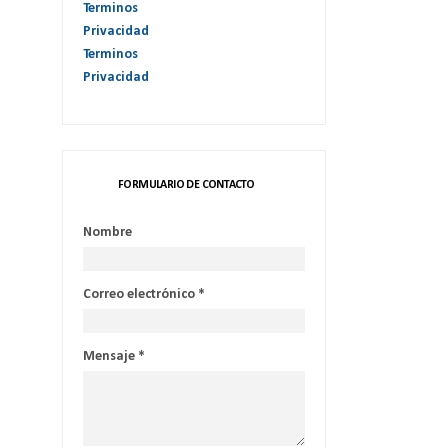
Terminos
Privacidad
Terminos
Privacidad
FORMULARIO DE CONTACTO
Nombre
Correo electrónico
*
Mensaje
*