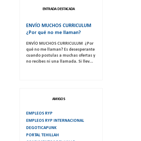
ENTRADA DESTACADA
ENVÍO MUCHOS CURRICULUM
¿Por qué no me llaman?
ENVÍO MUCHOS CURRICULUM ¿Por
qué no me llaman? Es desesperante
cuando postulas a muchas ofertas y
no recibes ni una llamada. Si llev...
AMIGOS
EMPLEOS RYP
EMPLEOS RYP INTERNACIONAL
DEGOTICAPUNK
PORTAL TEHILLAH