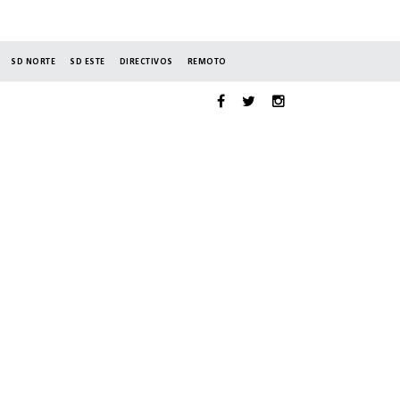
SD NORTE
SD ESTE
DIRECTIVOS
REMOTO