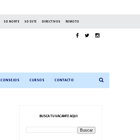
SD NORTE
SD ESTE
DIRECTIVOS
REMOTO
CONSEJOS
CURSOS
CONTACTO
BUSCA TU VACANTE AQUI