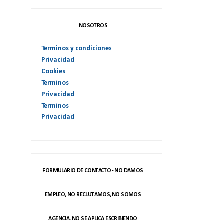
NOSOTROS
Terminos y condiciones
Privacidad
Cookies
Terminos
Privacidad
Terminos
Privacidad
FORMULARIO DE CONTACTO - NO DAMOS
EMPLEO, NO RECLUTAMOS, NO SOMOS
AGENCIA. NO SE APLICA ESCRIBIENDO