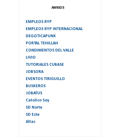
AMIGOS
EMPLEOS RYP
EMPLEOS RYP INTERNACIONAL
DEGOTICAPUNK
PORTAL TEHILLAH
CONDIMENTOS DEL VALLE
LIVIO
TUTORIALES CUBASE
JOBSORA
EVENTOS TIRIGUILLO
BUSKEROS
JOBATUS
Catolico Soy
SD Norte
SD Este
Altas