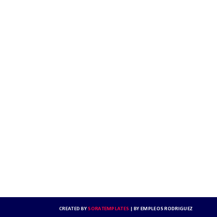
CREATED BY
SORATEMPLATES
| BY
EMPLEOS RODRIGUEZ