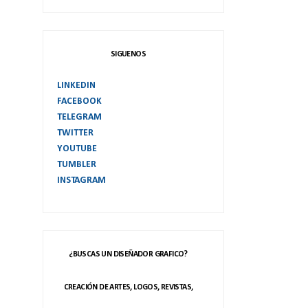
SIGUENOS
LINKEDIN
FACEBOOK
TELEGRAM
TWITTER
YOUTUBE
TUMBLER
INSTAGRAM
¿BUSCAS UN DISEÑADOR GRAFICO?
CREACIÓN DE ARTES, LOGOS, REVISTAS,