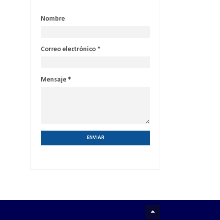
Nombre
Correo electrónico
*
Mensaje
*