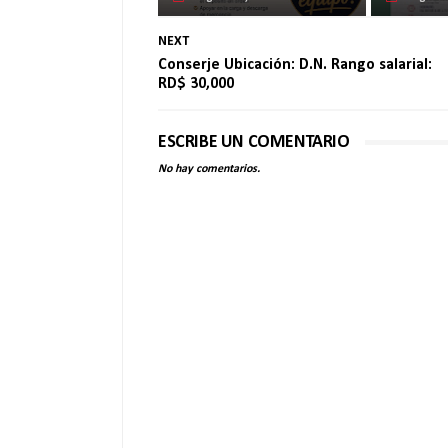
NEXT
Conserje Ubicación: D.N. Rango salarial:
RD$ 30,000
ESCRIBE UN COMENTARIO
No hay comentarios.