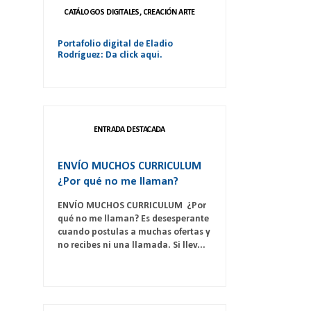
CATÁLOGOS DIGITALES, CREACIÓN ARTE
Portafolio digital de Eladio
Rodríguez: Da click aqui.
ENTRADA DESTACADA
ENVÍO MUCHOS CURRICULUM
¿Por qué no me llaman?
ENVÍO MUCHOS CURRICULUM ¿Por
qué no me llaman? Es desesperante
cuando postulas a muchas ofertas y
no recibes ni una llamada. Si llev...