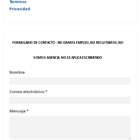
Terminos
Privacidad
FORMULARIO DE CONTACTO - NO DAMOS EMPLEO, NO RECLUTAMOS, NO
SOMOS AGENCIA. NO SE APLICA ESCRIBIENDO
Nombre
Correo electrónico
*
Mensaje
*