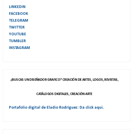
LINKEDIN
FACEBOOK
TELEGRAM
TWITTER
YOUTUBE
TUMBLER
INSTAGRAM
¿BUSCAS UN DISEÑADOR GRAFICO? CREACIÓN DE ARTES, LOGOS, REVISTAS,
CATÁLOGOS DIGITALES, CREACIÓN ARTE
Portafolio digital de Eladio Rodríguez: Da click aqui.