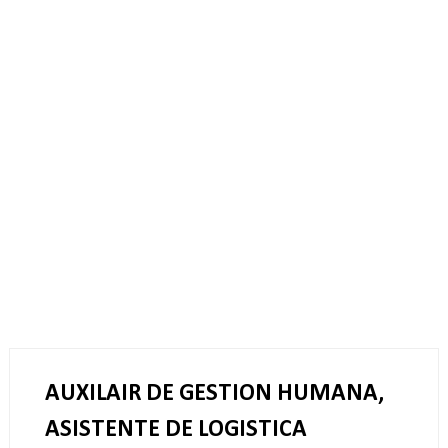
AUXILAIR DE GESTION HUMANA,
ASISTENTE DE LOGISTICA