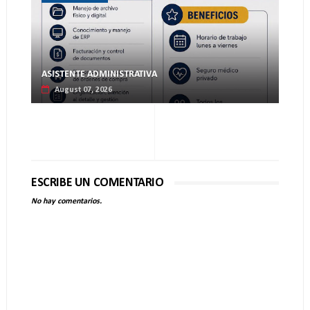
ASISTENTE ADMINISTRATIVA
August 07, 2026
ESCRIBE UN COMENTARIO
No hay comentarios.