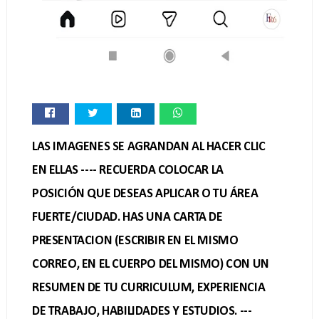
LAS IMAGENES SE AGRANDAN AL HACER CLIC
EN ELLAS ---- RECUERDA COLOCAR LA
POSICIÓN QUE DESEAS APLICAR O TU ÁREA
FUERTE/CIUDAD. HAS UNA CARTA DE
PRESENTACION (ESCRIBIR EN EL MISMO
CORREO, EN EL CUERPO DEL MISMO) CON UN
RESUMEN DE TU CURRICULUM, EXPERIENCIA
DE TRABAJO, HABILIDADES Y ESTUDIOS. ---