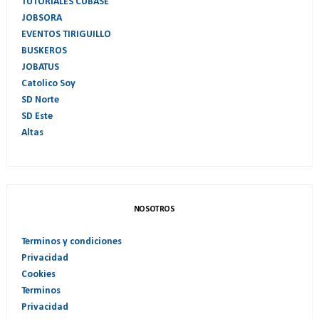
TUTORIALES CUBASE
JOBSORA
EVENTOS TIRIGUILLO
BUSKEROS
JOBATUS
Catolico Soy
SD Norte
SD Este
Altas
NOSOTROS
Terminos y condiciones
Privacidad
Cookies
Terminos
Privacidad