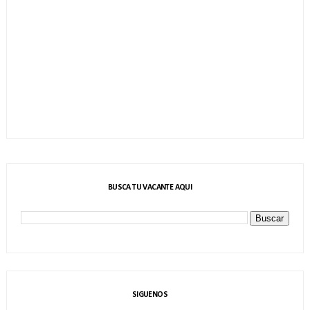
BUSCA TU VACANTE AQUI
SIGUENOS