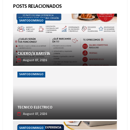
POSTS RELACIONADOS
SANTODOMINGO
CAJERO/A BARISTA
August 07, 2026
SANTODOMINGO
TECNICO ELECTRICO
August 07, 2026
SANTODOMINGO