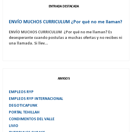
ENTRADA DESTACADA
ENVÍO MUCHOS CURRICULUM ¿Por qué no me llaman?
ENVÍO MUCHOS CURRICULUM ¿Por qué no me llaman? Es
desesperante cuando postulas a muchas ofertas y no recibes ni
una llamada. Si llev...
AMIGOS
EMPLEOS RYP
EMPLEOS RYP INTERNACIONAL
DEGOTICAPUNK
PORTAL TEHILLAH
CONDIMENTOS DEL VALLE
LIVIO