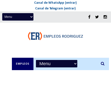
Canal de WhatsApp (entrar)
Canal de Telegram (entrar)
EMPLEOS