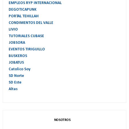
EMPLEOS RYP INTERNACIONAL
DEGOTICAPUNK
PORTAL TEHILLAH
CONDIMENTOS DEL VALLE
LIVIO
TUTORIALES CUBASE
JOBSORA
EVENTOS TIRIGUILLO
BUSKEROS
JOBATUS
Catolico Soy
SD Norte
SD Este
Altas
NOSOTROS