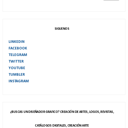
SIGUENOS
LINKEDIN
FACEBOOK
TELEGRAM
TWITTER
YOUTUBE
TUMBLER
INSTAGRAM
¿BUSCAS UN DISEÑADOR GRAFICO? CREACIÓN DE ARTES, LOGOS, REVISTAS,
CATÁLOGOS DIGITALES, CREACIÓN ARTE