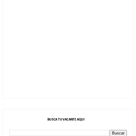
BUSCA TU VACANTE AQUI