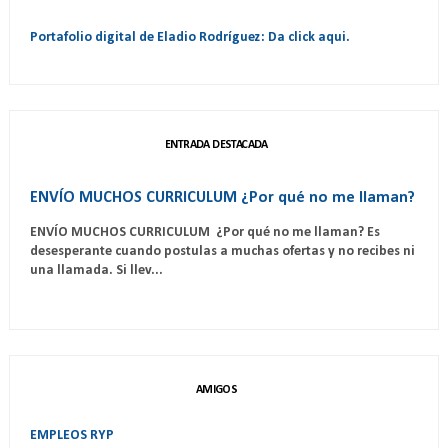
Portafolio digital de Eladio Rodríguez: Da click aqui.
ENTRADA DESTACADA
ENVÍO MUCHOS CURRICULUM ¿Por qué no me llaman?
ENVÍO MUCHOS CURRICULUM ¿Por qué no me llaman? Es
desesperante cuando postulas a muchas ofertas y no recibes ni
una llamada. Si llev...
AMIGOS
EMPLEOS RYP