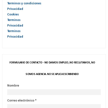
Terminos y condiciones
Privacidad
Cookies
Terminos
Privacidad
Terminos
Privacidad
FORMULARIO DE CONTACTO - NO DAMOS EMPLEO, NO RECLUTAMOS, NO
SOMOS AGENCIA. NO SE APLICA ESCRIBIENDO
Nombre
Correo electrónico
*