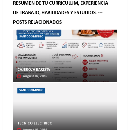
RESUMEN DE TU CURRICULUM, EXPERIENCIA
DE TRABAJO, HABILIDADES Y ESTUDIOS. ---
POSTS RELACIONADOS
SANTODOMINGO
CAJERO/A BARISTA
August 07, 2026
SANTODOMINGO
TECNICO ELECTRICO