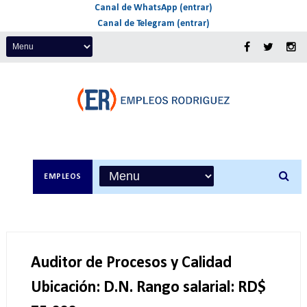
Canal de WhatsApp (entrar)
Canal de Telegram (entrar)
EMPLEOS
Auditor de Procesos y Calidad
Ubicación: D.N. Rango salarial: RD$