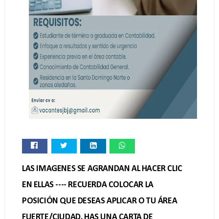
LAS IMAGENES SE AGRANDAN AL HACER CLIC
EN ELLAS ---- RECUERDA COLOCAR LA
POSICIÓN QUE DESEAS APLICAR O TU ÁREA
FUERTE/CIUDAD. HAS UNA CARTA DE