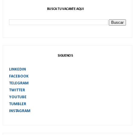
BUSCA TU VACANTE AQUI
SIGUENOS
LINKEDIN
FACEBOOK
TELEGRAM
TWITTER
YOUTUBE
TUMBLER
INSTAGRAM