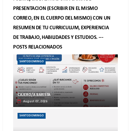
PRESENTACION (ESCRIBIR EN EL MISMO
CORREO, EN EL CUERPO DEL MISMO) CON UN
RESUMEN DE TU CURRICULUM, EXPERIENCIA
DE TRABAJO, HABILIDADES Y ESTUDIOS. ---
POSTS RELACIONADOS
SANTODOMINGO
CAJERO/A BARISTA
August 07, 2026
SANTODOMINGO