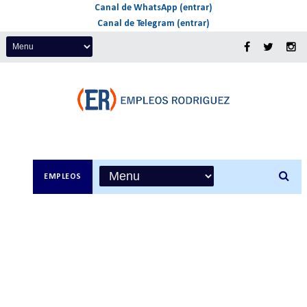
Canal de WhatsApp (entrar)
Canal de Telegram (entrar)
EMPLEOS