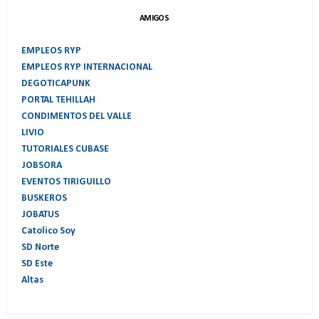
AMIGOS
EMPLEOS RYP
EMPLEOS RYP INTERNACIONAL
DEGOTICAPUNK
PORTAL TEHILLAH
CONDIMENTOS DEL VALLE
LIVIO
TUTORIALES CUBASE
JOBSORA
EVENTOS TIRIGUILLO
BUSKEROS
JOBATUS
Catolico Soy
SD Norte
SD Este
Altas