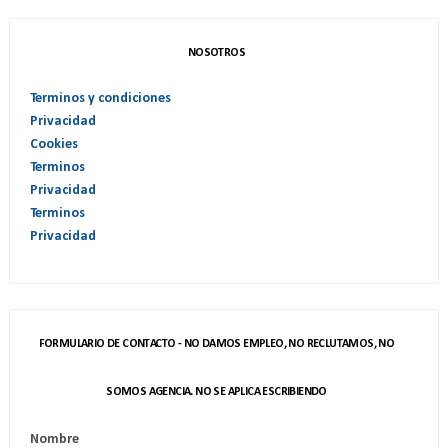
NOSOTROS
Terminos y condiciones
Privacidad
Cookies
Terminos
Privacidad
Terminos
Privacidad
FORMULARIO DE CONTACTO - NO DAMOS EMPLEO, NO RECLUTAMOS, NO
SOMOS AGENCIA. NO SE APLICA ESCRIBIENDO
Nombre