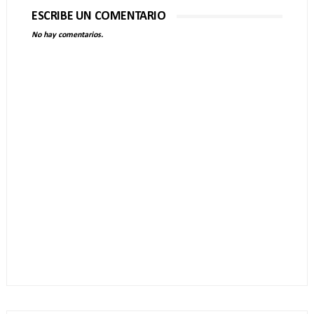
ESCRIBE UN COMENTARIO
No hay comentarios.