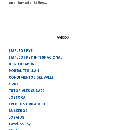
una llamada. Si llev...
AMIGOS
EMPLEOS RYP
EMPLEOS RYP INTERNACIONAL
DEGOTICAPUNK
PORTAL TEHILLAH
CONDIMENTOS DEL VALLE
LIVIO
TUTORIALES CUBASE
JOBSORA
EVENTOS TIRIGUILLO
BUSKEROS
JOBATUS
Catolico Soy