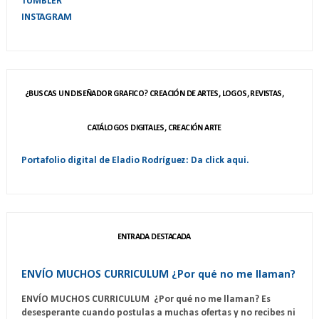
TUMBLER
INSTAGRAM
¿BUSCAS UN DISEÑADOR GRAFICO? CREACIÓN DE ARTES, LOGOS, REVISTAS,
CATÁLOGOS DIGITALES, CREACIÓN ARTE
Portafolio digital de Eladio Rodríguez: Da click aqui.
ENTRADA DESTACADA
ENVÍO MUCHOS CURRICULUM ¿Por qué no me llaman?
ENVÍO MUCHOS CURRICULUM ¿Por qué no me llaman? Es
desesperante cuando postulas a muchas ofertas y no recibes ni