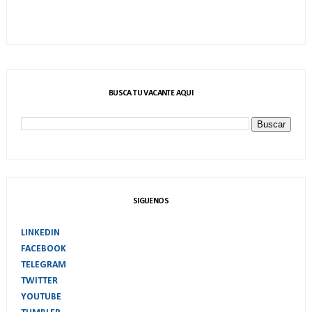
BUSCA TU VACANTE AQUI
SIGUENOS
LINKEDIN
FACEBOOK
TELEGRAM
TWITTER
YOUTUBE