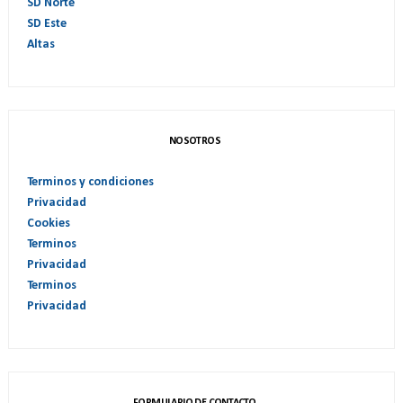
SD Norte
SD Este
Altas
NOSOTROS
Terminos y condiciones
Privacidad
Cookies
Terminos
Privacidad
Terminos
Privacidad