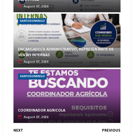
August 07, 2026
SANTODOMINGO
ENCARGADO/A ADMINISTRATIVO, REPRESENTANTE DE
VENTAS INTERNAS
August 07, 2026
SANTODOMINGO
COORDINADOR AGRICOLA
August 07, 2026
NEXT
PREVIOUS