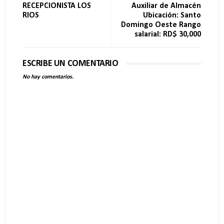
RECEPCIONISTA LOS
Auxiliar de Almacén
RIOS
Ubicación: Santo
Domingo Oeste Rango
salarial: RD$ 30,000
ESCRIBE UN COMENTARIO
No hay comentarios.