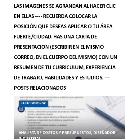
LAS IMAGENES SE AGRANDAN AL HACER CLIC
EN ELLAS ---- RECUERDA COLOCAR LA
POSICIÓN QUE DESEAS APLICAR O TU ÁREA
FUERTE/CIUDAD. HAS UNA CARTA DE
PRESENTACION (ESCRIBIR EN EL MISMO
CORREO, EN EL CUERPO DEL MISMO) CON UN
RESUMEN DE TU CURRICULUM, EXPERIENCIA
DE TRABAJO, HABILIDADES Y ESTUDIOS. ---
POSTS RELACIONADOS
SANTODOMINGO
ANALISTA DE COSTOS Y PRESUPUESTOS, DISEÑADOR
INDUSTRIAL