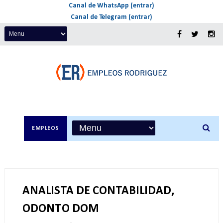
Canal de WhatsApp (entrar)
Canal de Telegram (entrar)
EMPLEOS
ANALISTA DE CONTABILIDAD,
ODONTO DOM