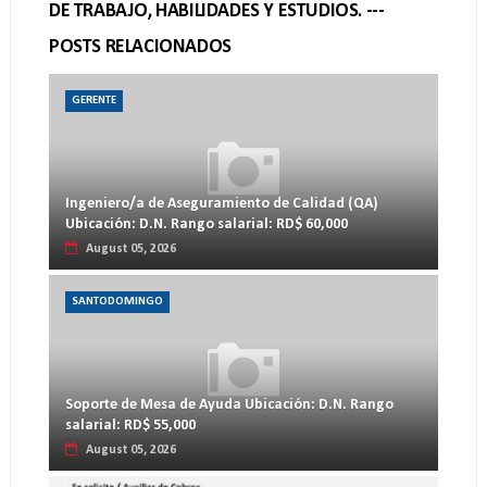
DE TRABAJO, HABILIDADES Y ESTUDIOS. ---
POSTS RELACIONADOS
GERENTE
Ingeniero/a de Aseguramiento de Calidad (QA)
Ubicación: D.N. Rango salarial: RD$ 60,000
August 05, 2026
SANTODOMINGO
Soporte de Mesa de Ayuda Ubicación: D.N. Rango
salarial: RD$ 55,000
August 05, 2026