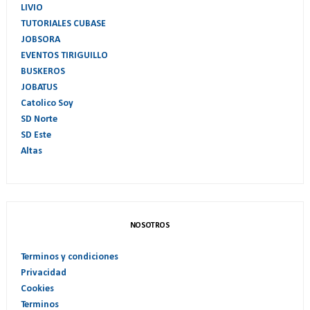
LIVIO
TUTORIALES CUBASE
JOBSORA
EVENTOS TIRIGUILLO
BUSKEROS
JOBATUS
Catolico Soy
SD Norte
SD Este
Altas
NOSOTROS
Terminos y condiciones
Privacidad
Cookies
Terminos