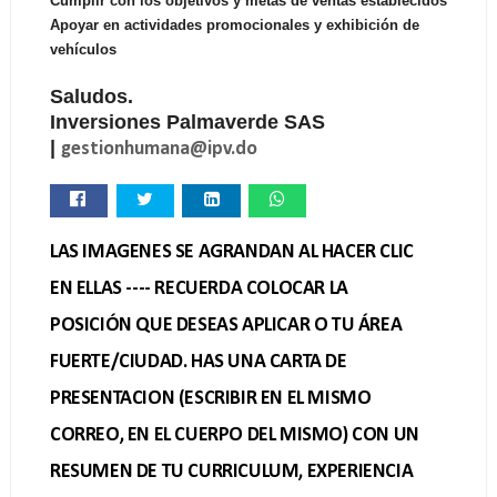
Cumplir con los objetivos y metas de ventas establecidos
Apoyar en actividades promocionales y exhibición de
vehículos
Saludos.
Inversiones Palmaverde SAS
|
gestionhumana@ipv.do
LAS IMAGENES SE AGRANDAN AL HACER CLIC
EN ELLAS ---- RECUERDA COLOCAR LA
POSICIÓN QUE DESEAS APLICAR O TU ÁREA
FUERTE/CIUDAD. HAS UNA CARTA DE
PRESENTACION (ESCRIBIR EN EL MISMO
CORREO, EN EL CUERPO DEL MISMO) CON UN
RESUMEN DE TU CURRICULUM, EXPERIENCIA