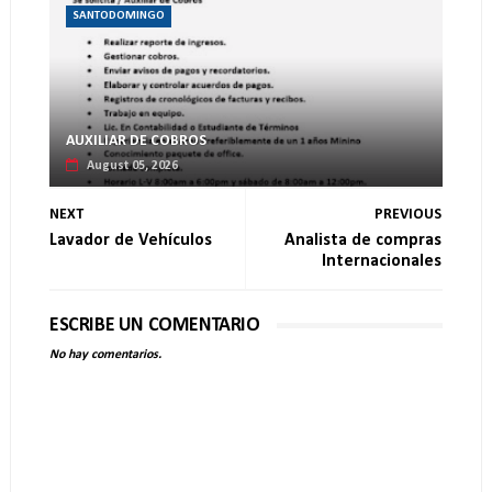
SANTODOMINGO
AUXILIAR DE COBROS
August 05, 2026
NEXT
PREVIOUS
Lavador de Vehículos
Analista de compras
Internacionales
ESCRIBE UN COMENTARIO
No hay comentarios.