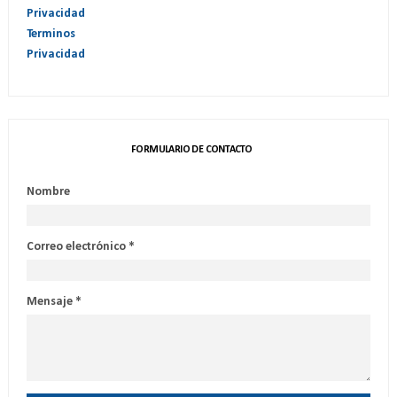
Privacidad
Terminos
Privacidad
FORMULARIO DE CONTACTO
Nombre
Correo electrónico
*
Mensaje
*