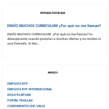
ENTRADA DESTACADA
ENVÍO MUCHOS CURRICULUM ¿Por qué no me llaman?
ENVÍO MUCHOS CURRICULUM ¿Por qué no me llaman? Es
desesperante cuando postulas a muchas ofertas y no recibes ni
una llamada. Si llev...
AMIGOS
EMPLEOS RYP
EMPLEOS RYP INTERNACIONAL
DEGOTICAPUNK
PORTAL TEHILLAH
CONDIMENTOS DEL VALLE