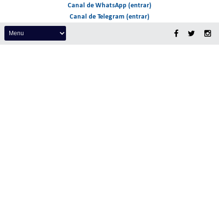
Canal de WhatsApp (entrar)
Canal de Telegram (entrar)