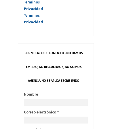
Terminos
Privacidad
Terminos
Privacidad
FORMULARIO DE CONTACTO - NO DAMOS
EMPLEO, NO RECLUTAMOS, NO SOMOS
AGENCIA. NO SE APLICA ESCRIBIENDO
Nombre
Correo electrónico
*