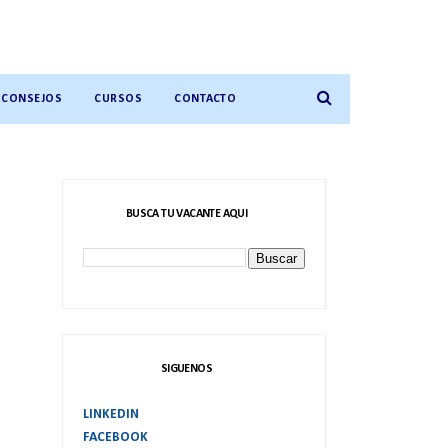
CONSEJOS
CURSOS
CONTACTO
BUSCA TU VACANTE AQUI
SIGUENOS
LINKEDIN
FACEBOOK