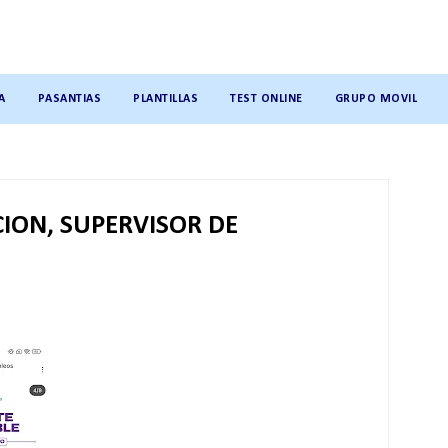
A
PASANTIAS
PLANTILLAS
TEST ONLINE
GRUPO MOVIL
ION, SUPERVISOR DE