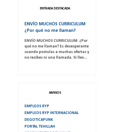
ENTRADA DESTACADA
ENVÍO MUCHOS CURRICULUM
¿Por qué no me llaman?
ENVÍO MUCHOS CURRICULUM ¿Por
qué no me llaman? Es desesperante
cuando postulas a muchas ofertas y
no recibes ni una llamada. Si llev...
AMIGOS
EMPLEOS RYP
EMPLEOS RYP INTERNACIONAL
DEGOTICAPUNK
PORTAL TEHILLAH