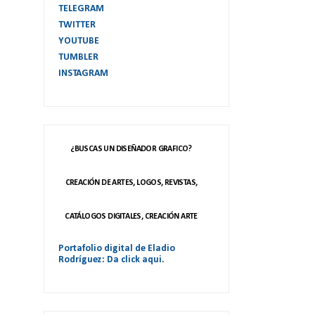
TELEGRAM
TWITTER
YOUTUBE
TUMBLER
INSTAGRAM
¿BUSCAS UN DISEÑADOR GRAFICO?
CREACIÓN DE ARTES, LOGOS, REVISTAS,
CATÁLOGOS DIGITALES, CREACIÓN ARTE
Portafolio digital de Eladio
Rodríguez: Da click aqui.