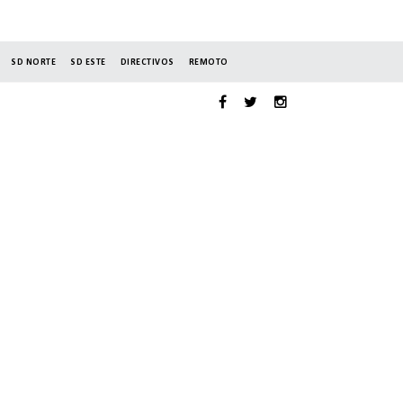
SD NORTE
SD ESTE
DIRECTIVOS
REMOTO