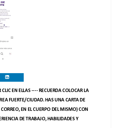
CLIC EN ELLAS ---- RECUERDA COLOCAR LA
REA FUERTE/CIUDAD. HAS UNA CARTA DE
O CORREO, EN EL CUERPO DEL MISMO) CON
RIENCIA DE TRABAJO, HABILIDADES Y