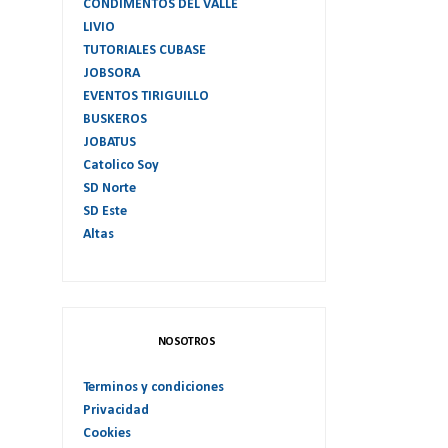
CONDIMENTOS DEL VALLE
LIVIO
TUTORIALES CUBASE
JOBSORA
EVENTOS TIRIGUILLO
BUSKEROS
JOBATUS
Catolico Soy
SD Norte
SD Este
Altas
NOSOTROS
Terminos y condiciones
Privacidad
Cookies