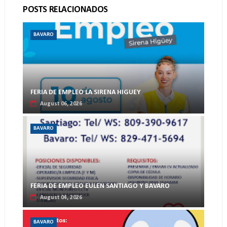
POSTS RELACIONADOS
BAVARO
FERIA DE EMPLEO LA SIRENA HIGUEY
August 06, 2026
BAVARO
FERIA DE EMPLEO EULEN SANTIAGO Y BAVARO
August 04, 2026
BAVARO