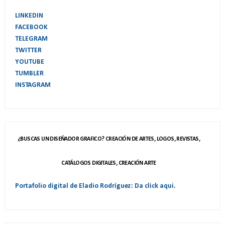
LINKEDIN
FACEBOOK
TELEGRAM
TWITTER
YOUTUBE
TUMBLER
INSTAGRAM
¿BUSCAS UN DISEÑADOR GRAFICO? CREACIÓN DE ARTES, LOGOS, REVISTAS,
CATÁLOGOS DIGITALES, CREACIÓN ARTE
Portafolio digital de Eladio Rodríguez: Da click aqui.