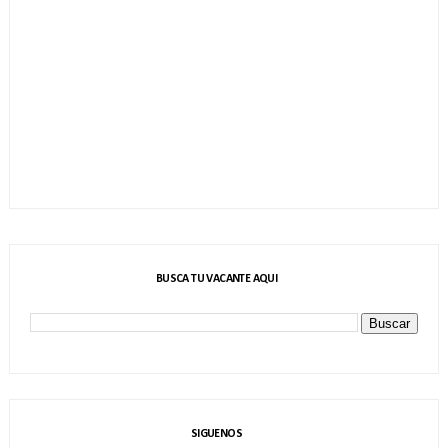
BUSCA TU VACANTE AQUI
SIGUENOS