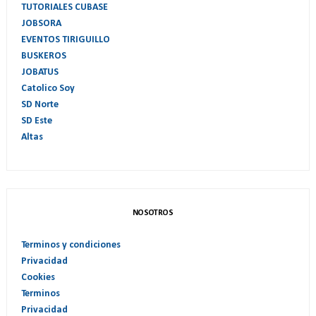
TUTORIALES CUBASE
JOBSORA
EVENTOS TIRIGUILLO
BUSKEROS
JOBATUS
Catolico Soy
SD Norte
SD Este
Altas
NOSOTROS
Terminos y condiciones
Privacidad
Cookies
Terminos
Privacidad