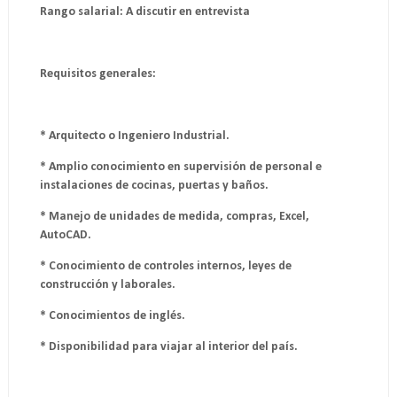
Rango salarial: A discutir en entrevista
Requisitos generales:
* Arquitecto o Ingeniero Industrial.
* Amplio conocimiento en supervisión de personal e
instalaciones de cocinas, puertas y baños.
* Manejo de unidades de medida, compras, Excel,
AutoCAD.
* Conocimiento de controles internos, leyes de
construcción y laborales.
* Conocimientos de inglés.
* Disponibilidad para viajar al interior del país.