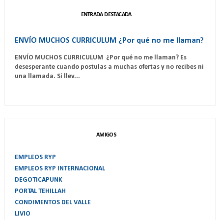
ENTRADA DESTACADA
ENVÍO MUCHOS CURRICULUM ¿Por qué no me llaman?
ENVÍO MUCHOS CURRICULUM ¿Por qué no me llaman? Es
desesperante cuando postulas a muchas ofertas y no recibes ni
una llamada. Si llev...
AMIGOS
EMPLEOS RYP
EMPLEOS RYP INTERNACIONAL
DEGOTICAPUNK
PORTAL TEHILLAH
CONDIMENTOS DEL VALLE
LIVIO