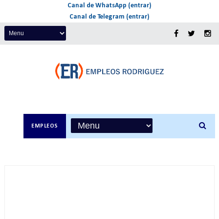
Canal de WhatsApp (entrar)
Canal de Telegram (entrar)
EMPLEOS