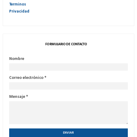
Terminos
Privacidad
FORMULARIO DE CONTACTO
Nombre
Correo electrónico
*
Mensaje
*