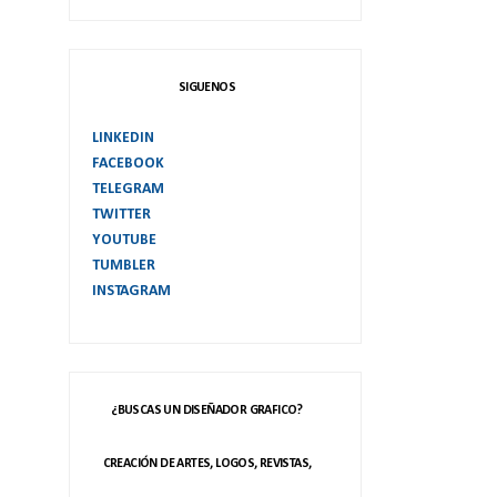
SIGUENOS
LINKEDIN
FACEBOOK
TELEGRAM
TWITTER
YOUTUBE
TUMBLER
INSTAGRAM
¿BUSCAS UN DISEÑADOR GRAFICO?
CREACIÓN DE ARTES, LOGOS, REVISTAS,