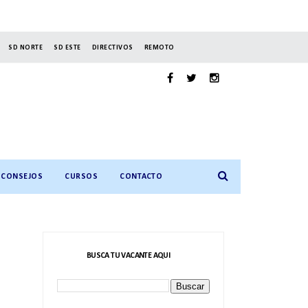
SD NORTE
SD ESTE
DIRECTIVOS
REMOTO
CONSEJOS
CURSOS
CONTACTO
BUSCA TU VACANTE AQUI