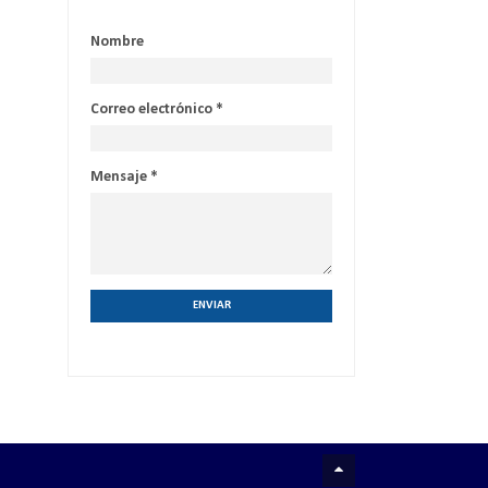
Nombre
Correo electrónico
*
Mensaje
*