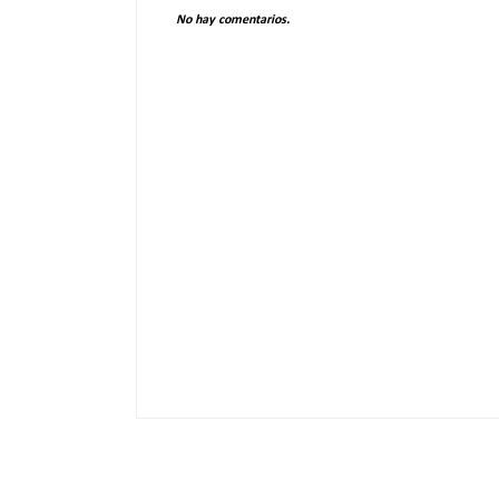
No hay comentarios.