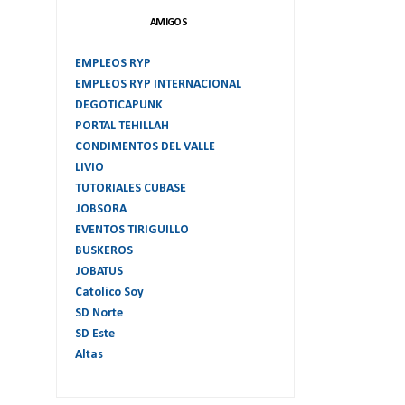
AMIGOS
EMPLEOS RYP
EMPLEOS RYP INTERNACIONAL
DEGOTICAPUNK
PORTAL TEHILLAH
CONDIMENTOS DEL VALLE
LIVIO
TUTORIALES CUBASE
JOBSORA
EVENTOS TIRIGUILLO
BUSKEROS
JOBATUS
Catolico Soy
SD Norte
SD Este
Altas