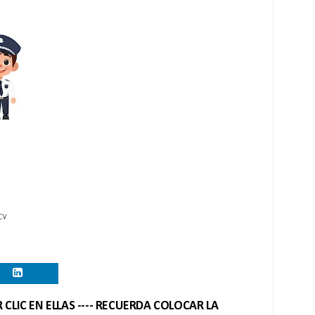
CLIC EN ELLAS ---- RECUERDA COLOCAR LA