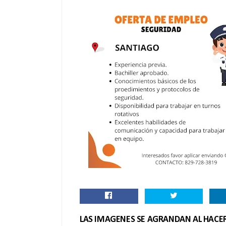
LAS IMAGENES SE AGRANDAN AL HACER 