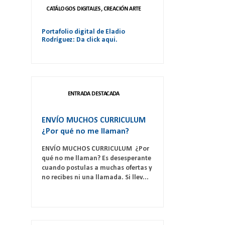
CATÁLOGOS DIGITALES, CREACIÓN ARTE
Portafolio digital de Eladio
Rodríguez: Da click aqui.
ENTRADA DESTACADA
ENVÍO MUCHOS CURRICULUM
¿Por qué no me llaman?
ENVÍO MUCHOS CURRICULUM ¿Por
qué no me llaman? Es desesperante
cuando postulas a muchas ofertas y
no recibes ni una llamada. Si llev...