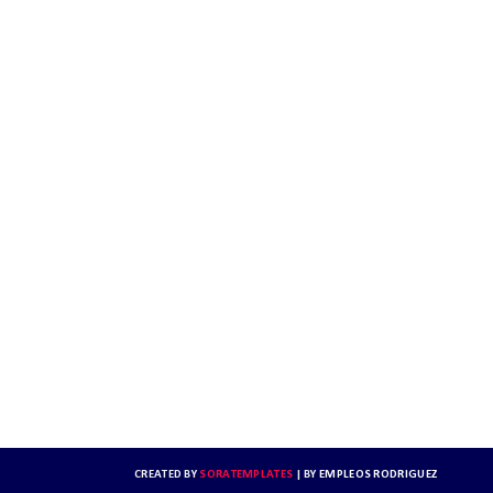
CREATED BY
SORATEMPLATES
| BY
EMPLEOS RODRIGUEZ