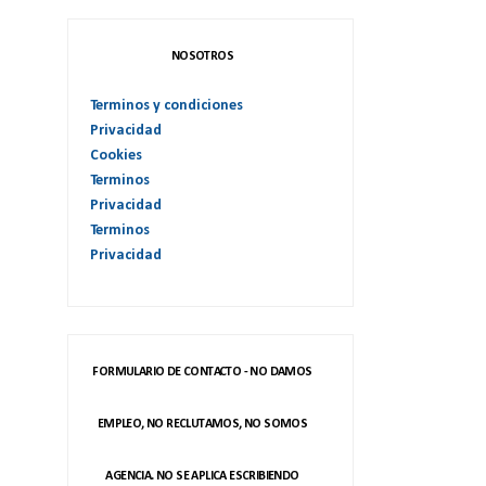
NOSOTROS
Terminos y condiciones
Privacidad
Cookies
Terminos
Privacidad
Terminos
Privacidad
FORMULARIO DE CONTACTO - NO DAMOS
EMPLEO, NO RECLUTAMOS, NO SOMOS
AGENCIA. NO SE APLICA ESCRIBIENDO