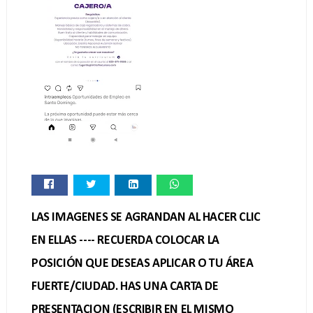
LAS IMAGENES SE AGRANDAN AL HACER CLIC
EN ELLAS ---- RECUERDA COLOCAR LA
POSICIÓN QUE DESEAS APLICAR O TU ÁREA
FUERTE/CIUDAD. HAS UNA CARTA DE
PRESENTACION (ESCRIBIR EN EL MISMO