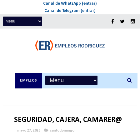
Canal de WhatsApp (entrar)
Canal de Telegram (entrar)
EMPLEOS
SEGURIDAD, CAJERA, CAMARER@
mayo 27, 2026
santodomingo