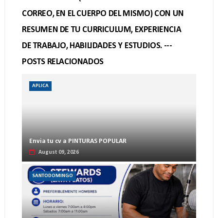
CORREO, EN EL CUERPO DEL MISMO) CON UN
RESUMEN DE TU CURRICULUM, EXPERIENCIA
DE TRABAJO, HABILIDADES Y ESTUDIOS. ---
POSTS RELACIONADOS
APLICA
Envia tu cv a PINTURAS POPULAR
August 09, 2026
SANTODOMINGO