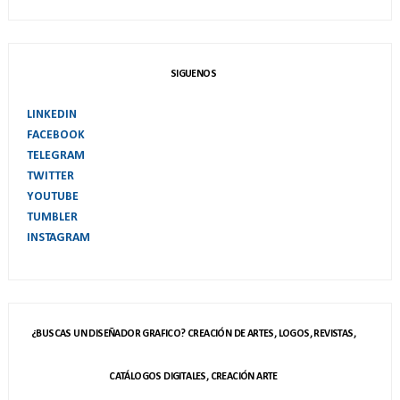
SIGUENOS
LINKEDIN
FACEBOOK
TELEGRAM
TWITTER
YOUTUBE
TUMBLER
INSTAGRAM
¿BUSCAS UN DISEÑADOR GRAFICO? CREACIÓN DE ARTES, LOGOS, REVISTAS,
CATÁLOGOS DIGITALES, CREACIÓN ARTE