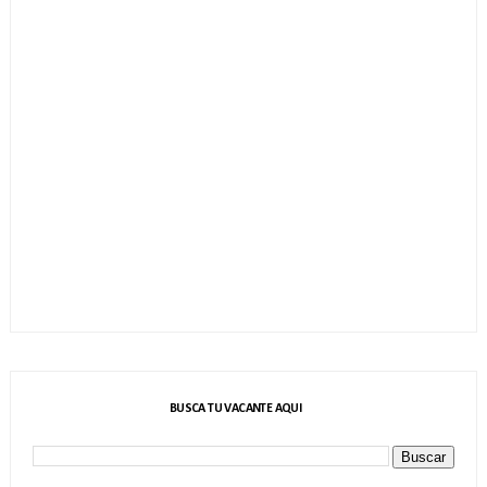
BUSCA TU VACANTE AQUI