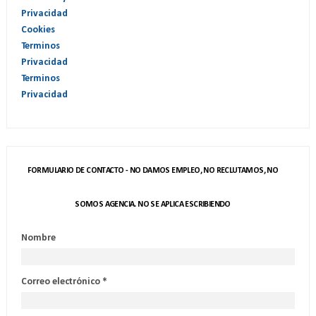
Privacidad
Cookies
Terminos
Privacidad
Terminos
Privacidad
FORMULARIO DE CONTACTO - NO DAMOS EMPLEO, NO RECLUTAMOS, NO
SOMOS AGENCIA. NO SE APLICA ESCRIBIENDO
Nombre
Correo electrónico
*