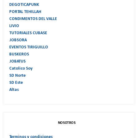
DEGOTICAPUNK
PORTAL TEHILLAH
CONDIMENTOS DEL VALLE
LIVIO
TUTORIALES CUBASE
JOBSORA
EVENTOS TIRIGUILLO
BUSKEROS
JOBATUS
Catolico Soy
SD Norte
SD Este
Altas
NOSOTROS
Terminos y condiciones