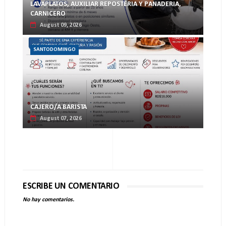
LAVAPLATOS, AUXILIAR REPOSTERIA Y PANADERIA,
CARNICERO
August 09, 2026
SANTODOMINGO
CAJERO/A BARISTA
August 07, 2026
ESCRIBE UN COMENTARIO
No hay comentarios.