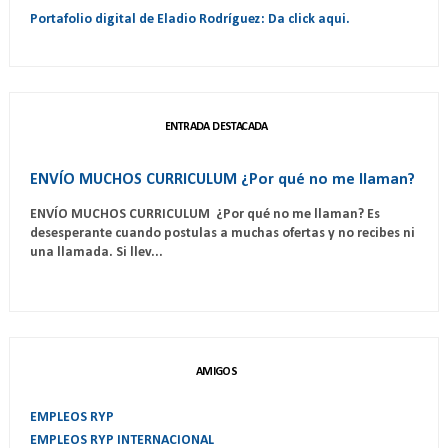
Portafolio digital de Eladio Rodríguez: Da click aqui.
ENTRADA DESTACADA
ENVÍO MUCHOS CURRICULUM ¿Por qué no me llaman?
ENVÍO MUCHOS CURRICULUM ¿Por qué no me llaman? Es
desesperante cuando postulas a muchas ofertas y no recibes ni
una llamada. Si llev...
AMIGOS
EMPLEOS RYP
EMPLEOS RYP INTERNACIONAL