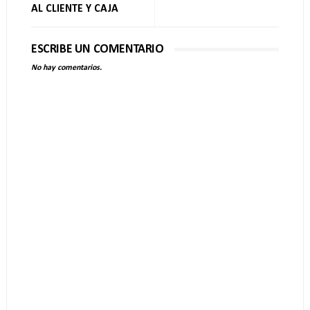
AL CLIENTE Y CAJA
ESCRIBE UN COMENTARIO
No hay comentarios.