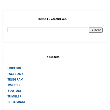
BUSCA TU VACANTE AQUI
SIGUENOS
LINKEDIN
FACEBOOK
TELEGRAM
TWITTER
YOUTUBE
TUMBLER
INSTAGRAM