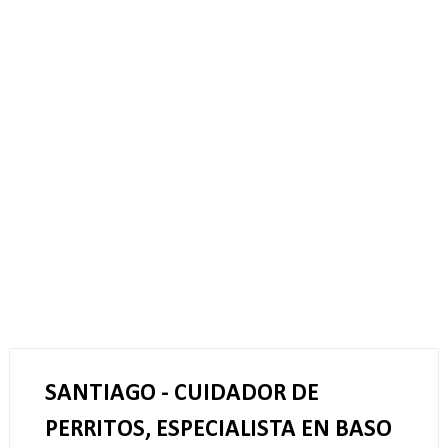
SANTIAGO - CUIDADOR DE
PERRITOS, ESPECIALISTA EN BASO