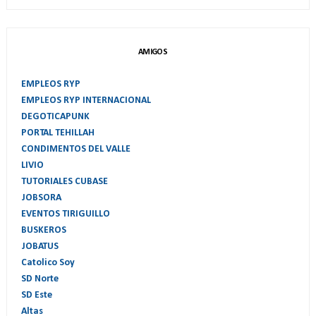
AMIGOS
EMPLEOS RYP
EMPLEOS RYP INTERNACIONAL
DEGOTICAPUNK
PORTAL TEHILLAH
CONDIMENTOS DEL VALLE
LIVIO
TUTORIALES CUBASE
JOBSORA
EVENTOS TIRIGUILLO
BUSKEROS
JOBATUS
Catolico Soy
SD Norte
SD Este
Altas