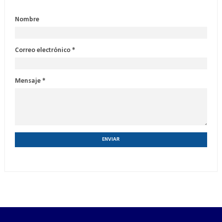
Nombre
Correo electrónico
*
Mensaje
*