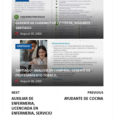
GERENTE DE CUENTAS POR COOBRAR, VIGILANTE -
SANTIAGO
August 07, 2026
SANTIAGO
SANTIAGO - ANALISTA DE COMPRAS, GERENTE DE
PROCESAMIENTO TOBACO,
August 06, 2026
NEXT
PREVIOUS
AUXILIAR DE
AYUDANTE DE COCINA
ENFERMERIA,
LICENCIADA EN
ENFERMERIA, SERVICIO