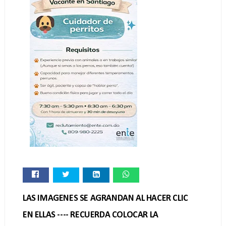
LAS IMAGENES SE AGRANDAN AL HACER CLIC
EN ELLAS ---- RECUERDA COLOCAR LA