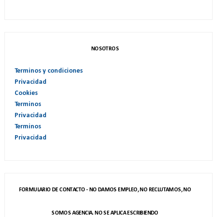
NOSOTROS
Terminos y condiciones
Privacidad
Cookies
Terminos
Privacidad
Terminos
Privacidad
FORMULARIO DE CONTACTO - NO DAMOS EMPLEO, NO RECLUTAMOS, NO
SOMOS AGENCIA. NO SE APLICA ESCRIBIENDO