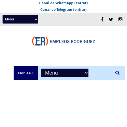
Canal de WhatsApp (entrar)
Canal de Telegram (entrar)
EMPLEOS