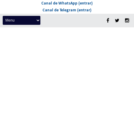
Canal de WhatsApp (entrar)
Canal de Telegram (entrar)