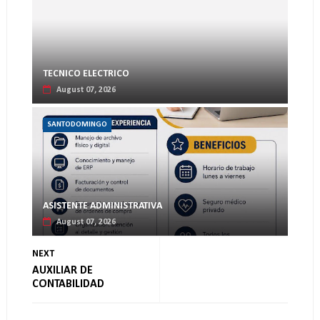
TECNICO ELECTRICO
August 07, 2026
SANTODOMINGO
ASISTENTE ADMINISTRATIVA
August 07, 2026
NEXT
AUXILIAR DE
CONTABILIDAD