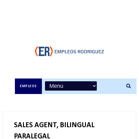
EMPLEOS
SALES AGENT, BILINGUAL
PARALEGAL