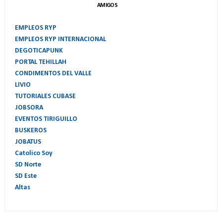
AMIGOS
EMPLEOS RYP
EMPLEOS RYP INTERNACIONAL
DEGOTICAPUNK
PORTAL TEHILLAH
CONDIMENTOS DEL VALLE
LIVIO
TUTORIALES CUBASE
JOBSORA
EVENTOS TIRIGUILLO
BUSKEROS
JOBATUS
Catolico Soy
SD Norte
SD Este
Altas