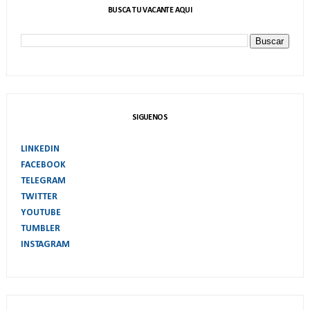
BUSCA TU VACANTE AQUI
SIGUENOS
LINKEDIN
FACEBOOK
TELEGRAM
TWITTER
YOUTUBE
TUMBLER
INSTAGRAM