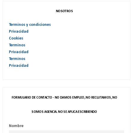
NOSOTROS
Terminos y condiciones
Privacidad
Cookies
Terminos
Privacidad
Terminos
Privacidad
FORMULARIO DE CONTACTO - NO DAMOS EMPLEO, NO RECLUTAMOS, NO
SOMOS AGENCIA. NO SE APLICA ESCRIBIENDO
Nombre