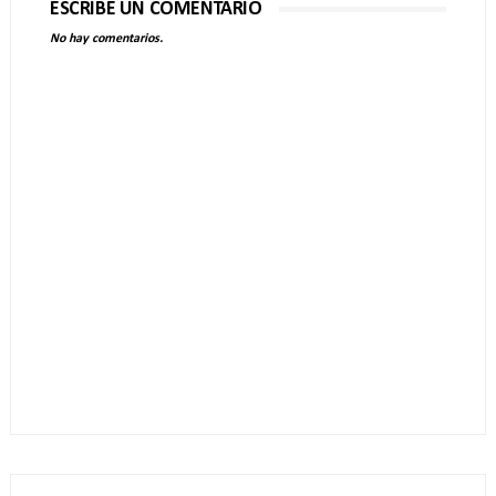
ESCRIBE UN COMENTARIO
No hay comentarios.