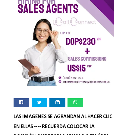
LAS IMAGENES SE AGRANDAN AL HACER CLIC
EN ELLAS ---- RECUERDA COLOCAR LA