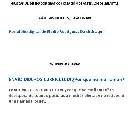
¿BUSCAS UN DISEÑADOR GRAFICO? CREACIÓN DE ARTES, LOGOS, REVISTAS,
CATÁLOGOS DIGITALES, CREACIÓN ARTE
Portafolio digital de Eladio Rodríguez: Da click aqui.
ENTRADA DESTACADA
ENVÍO MUCHOS CURRICULUM ¿Por qué no me llaman?
ENVÍO MUCHOS CURRICULUM ¿Por qué no me llaman? Es
desesperante cuando postulas a muchas ofertas y no recibes ni
una llamada. Si llev...