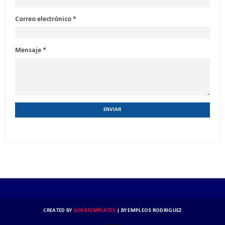
Correo electrónico
*
Mensaje
*
CREATED BY
SORATEMPLATES
| BY
EMPLEOS RODRIGUEZ