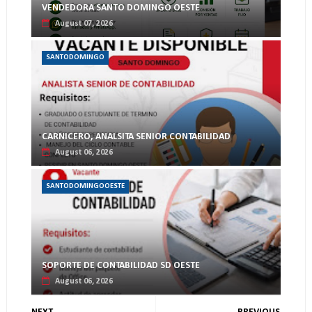
VENDEDORA SANTO DOMINGO OESTE
August 07, 2026
SANTODOMINGO
CARNICERO, ANALSITA SENIOR CONTABILIDAD
August 06, 2026
SANTODOMINGOOESTE
SOPORTE DE CONTABILIDAD SD OESTE
August 06, 2026