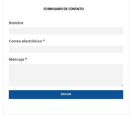
FORMULARIO DE CONTACTO
Nombre
Correo electrónico
*
Mensaje
*