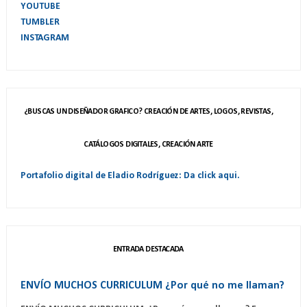
YOUTUBE
TUMBLER
INSTAGRAM
¿BUSCAS UN DISEÑADOR GRAFICO? CREACIÓN DE ARTES, LOGOS, REVISTAS,
CATÁLOGOS DIGITALES, CREACIÓN ARTE
Portafolio digital de Eladio Rodríguez: Da click aqui.
ENTRADA DESTACADA
ENVÍO MUCHOS CURRICULUM ¿Por qué no me llaman?