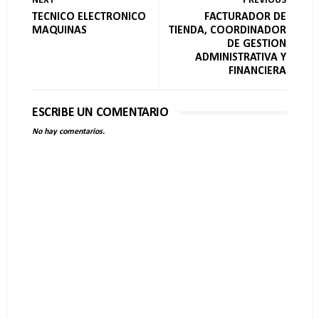
NEXT
PREVIOUS
TECNICO ELECTRONICO
FACTURADOR DE
MAQUINAS
TIENDA, COORDINADOR
DE GESTION
ADMINISTRATIVA Y
FINANCIERA
ESCRIBE UN COMENTARIO
No hay comentarios.