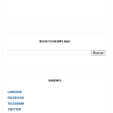
BUSCA TU VACANTE AQUI
SIGUENOS
LINKEDIN
FACEBOOK
TELEGRAM
TWITTER