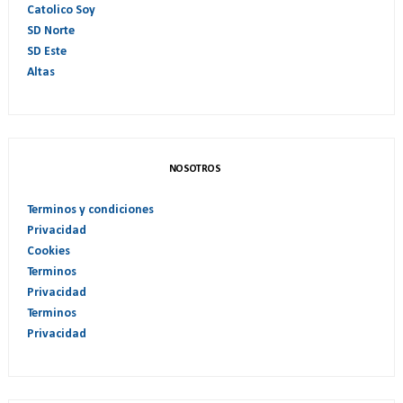
Catolico Soy
SD Norte
SD Este
Altas
NOSOTROS
Terminos y condiciones
Privacidad
Cookies
Terminos
Privacidad
Terminos
Privacidad