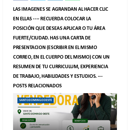
LAS IMAGENES SE AGRANDAN AL HACER CLIC
EN ELLAS ---- RECUERDA COLOCAR LA
POSICIÓN QUE DESEAS APLICAR O TU ÁREA
FUERTE/CIUDAD. HAS UNA CARTA DE
PRESENTACION (ESCRIBIR EN EL MISMO
CORREO, EN EL CUERPO DEL MISMO) CON UN
RESUMEN DE TU CURRICULUM, EXPERIENCIA
DE TRABAJO, HABILIDADES Y ESTUDIOS. ---
POSTS RELACIONADOS
SANTODOMINGOOESTE