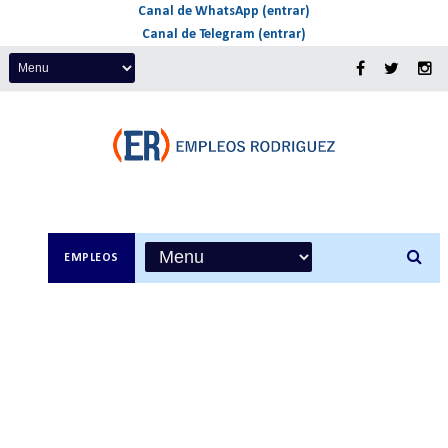
Canal de WhatsApp (entrar)
Canal de Telegram (entrar)
EMPLEOS