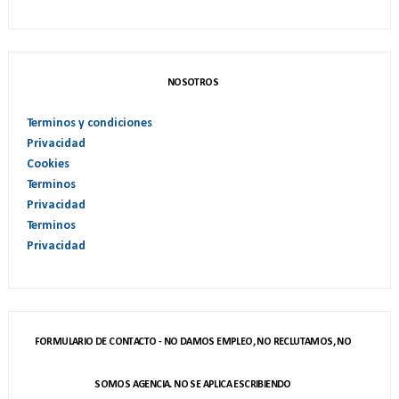
NOSOTROS
Terminos y condiciones
Privacidad
Cookies
Terminos
Privacidad
Terminos
Privacidad
FORMULARIO DE CONTACTO - NO DAMOS EMPLEO, NO RECLUTAMOS, NO
SOMOS AGENCIA. NO SE APLICA ESCRIBIENDO