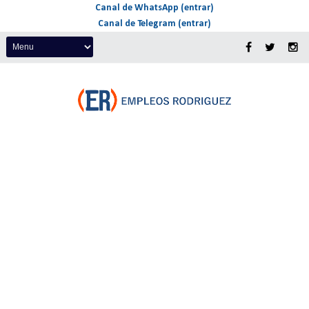
Canal de WhatsApp (entrar)
Canal de Telegram (entrar)