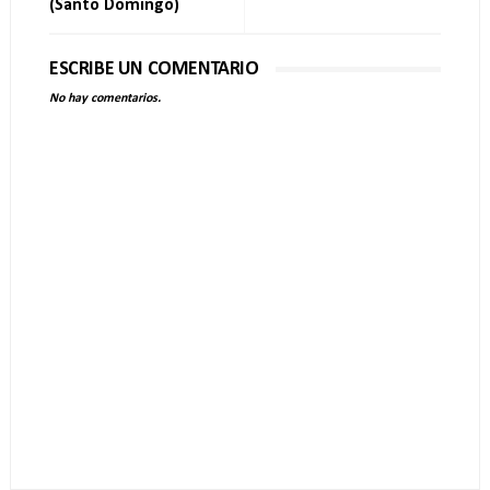
(Santo Domingo)
ESCRIBE UN COMENTARIO
No hay comentarios.