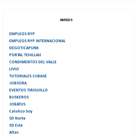
AMIGOS
EMPLEOS RYP
EMPLEOS RYP INTERNACIONAL
DEGOTICAPUNK
PORTAL TEHILLAH
CONDIMENTOS DEL VALLE
LIVIO
TUTORIALES CUBASE
JOBSORA
EVENTOS TIRIGUILLO
BUSKEROS
JOBATUS
Catolico Soy
SD Norte
SD Este
Altas