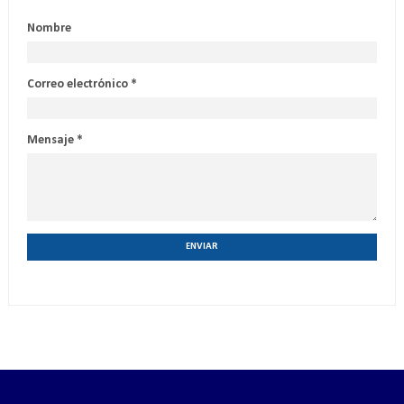
Nombre
Correo electrónico
*
Mensaje
*