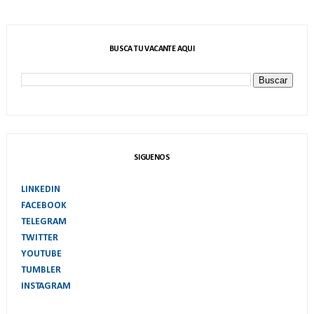
BUSCA TU VACANTE AQUI
SIGUENOS
LINKEDIN
FACEBOOK
TELEGRAM
TWITTER
YOUTUBE
TUMBLER
INSTAGRAM