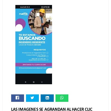
LAS IMAGENES SE AGRANDAN AL HACER CLIC