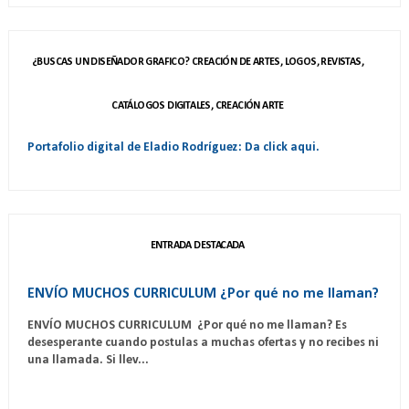
¿BUSCAS UN DISEÑADOR GRAFICO? CREACIÓN DE ARTES, LOGOS, REVISTAS,
CATÁLOGOS DIGITALES, CREACIÓN ARTE
Portafolio digital de Eladio Rodríguez: Da click aqui.
ENTRADA DESTACADA
ENVÍO MUCHOS CURRICULUM ¿Por qué no me llaman?
ENVÍO MUCHOS CURRICULUM ¿Por qué no me llaman? Es
desesperante cuando postulas a muchas ofertas y no recibes ni
una llamada. Si llev...