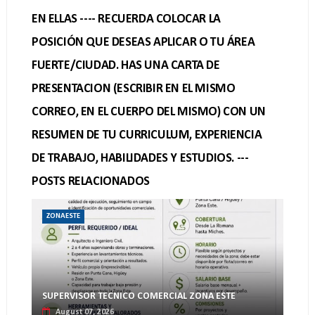
EN ELLAS ---- RECUERDA COLOCAR LA
POSICIÓN QUE DESEAS APLICAR O TU ÁREA
FUERTE/CIUDAD. HAS UNA CARTA DE
PRESENTACION (ESCRIBIR EN EL MISMO
CORREO, EN EL CUERPO DEL MISMO) CON UN
RESUMEN DE TU CURRICULUM, EXPERIENCIA
DE TRABAJO, HABILIDADES Y ESTUDIOS. ---
POSTS RELACIONADOS
ZONAESTE
SUPERVISOR TECNICO COMERCIAL ZONA ESTE
August 07, 2026