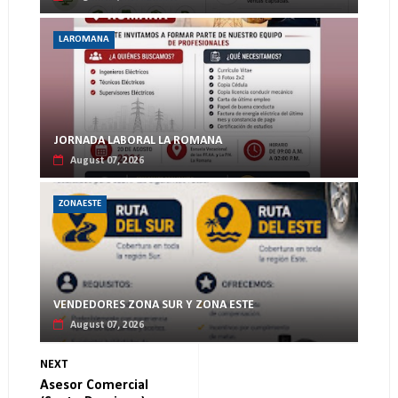
LAROMANA
JORNADA LABORAL LA ROMANA
August 07, 2026
ZONAESTE
VENDEDORES ZONA SUR Y ZONA ESTE
August 07, 2026
NEXT
Asesor Comercial