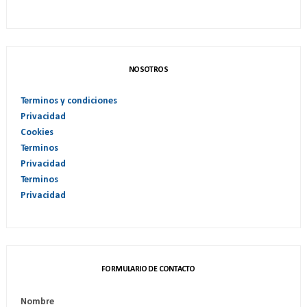
NOSOTROS
Terminos y condiciones
Privacidad
Cookies
Terminos
Privacidad
Terminos
Privacidad
FORMULARIO DE CONTACTO
Nombre