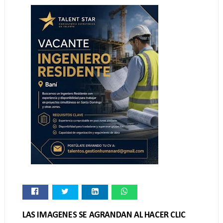
LAS IMAGENES SE AGRANDAN AL HACER CLIC