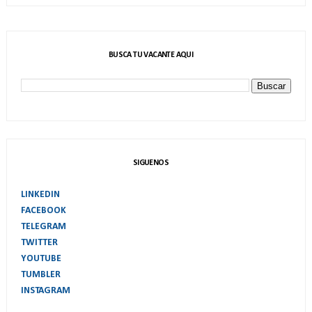
BUSCA TU VACANTE AQUI
SIGUENOS
LINKEDIN
FACEBOOK
TELEGRAM
TWITTER
YOUTUBE
TUMBLER
INSTAGRAM