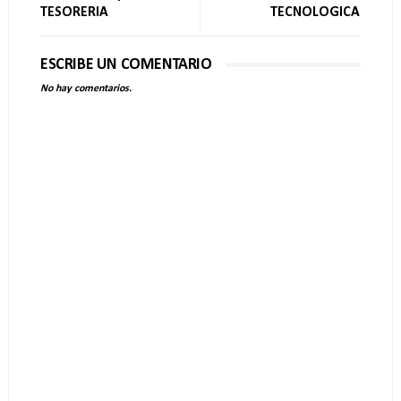
TESORERIA
TECNOLOGICA
ESCRIBE UN COMENTARIO
No hay comentarios.