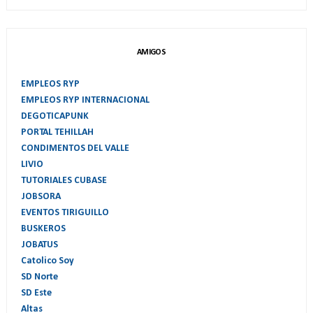
AMIGOS
EMPLEOS RYP
EMPLEOS RYP INTERNACIONAL
DEGOTICAPUNK
PORTAL TEHILLAH
CONDIMENTOS DEL VALLE
LIVIO
TUTORIALES CUBASE
JOBSORA
EVENTOS TIRIGUILLO
BUSKEROS
JOBATUS
Catolico Soy
SD Norte
SD Este
Altas