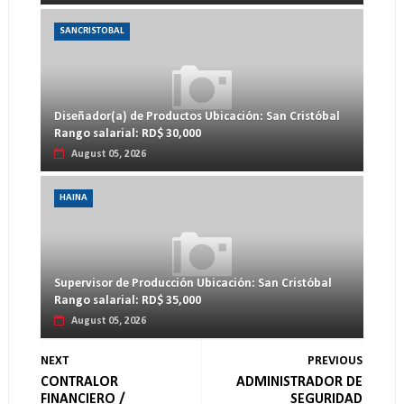
SANCRISTOBAL
Diseñador(a) de Productos Ubicación: San Cristóbal
Rango salarial: RD$ 30,000
August 05, 2026
HAINA
Supervisor de Producción Ubicación: San Cristóbal
Rango salarial: RD$ 35,000
August 05, 2026
NEXT
PREVIOUS
CONTRALOR
ADMINISTRADOR DE
FINANCIERO /
SEGURIDAD