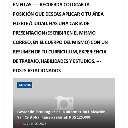
EN ELLAS ---- RECUERDA COLOCAR LA
POSICIÓN QUE DESEAS APLICAR O TU ÁREA
FUERTE/CIUDAD. HAS UNA CARTA DE
PRESENTACION (ESCRIBIR EN EL MISMO
CORREO, EN EL CUERPO DEL MISMO) CON UN
RESUMEN DE TU CURRICULUM, EXPERIENCIA
DE TRABAJO, HABILIDADES Y ESTUDIOS. ---
POSTS RELACIONADOS
GERENTE
Gestor de Tecnologías de la Información Ubicación:
San Cristóbal Rango salarial: RD$ 125,000
August 05, 2026