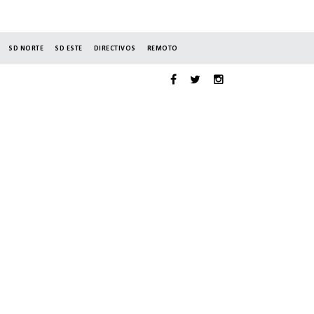
SD NORTE
SD ESTE
DIRECTIVOS
REMOTO