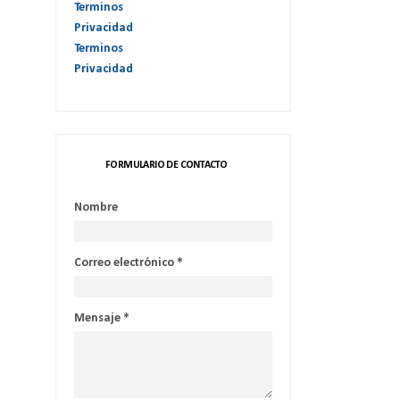
Terminos
Privacidad
Terminos
Privacidad
FORMULARIO DE CONTACTO
Nombre
Correo electrónico
*
Mensaje
*