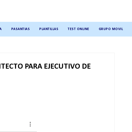
A
PASANTIAS
PLANTILLAS
TEST ONLINE
GRUPO MOVIL
ITECTO PARA EJECUTIVO DE