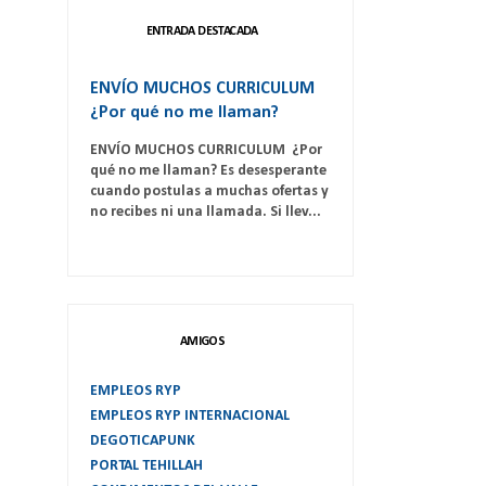
ENTRADA DESTACADA
ENVÍO MUCHOS CURRICULUM
¿Por qué no me llaman?
ENVÍO MUCHOS CURRICULUM ¿Por
qué no me llaman? Es desesperante
cuando postulas a muchas ofertas y
no recibes ni una llamada. Si llev...
AMIGOS
EMPLEOS RYP
EMPLEOS RYP INTERNACIONAL
DEGOTICAPUNK
PORTAL TEHILLAH