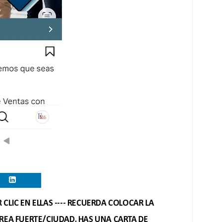
CLIC EN ELLAS ---- RECUERDA COLOCAR LA
REA FUERTE/CIUDAD. HAS UNA CARTA DE