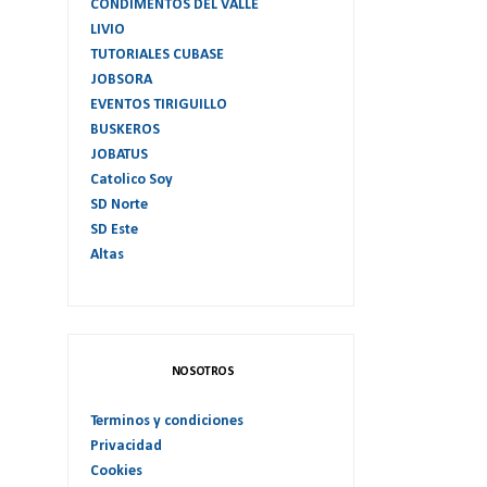
CONDIMENTOS DEL VALLE
LIVIO
TUTORIALES CUBASE
JOBSORA
EVENTOS TIRIGUILLO
BUSKEROS
JOBATUS
Catolico Soy
SD Norte
SD Este
Altas
NOSOTROS
Terminos y condiciones
Privacidad
Cookies