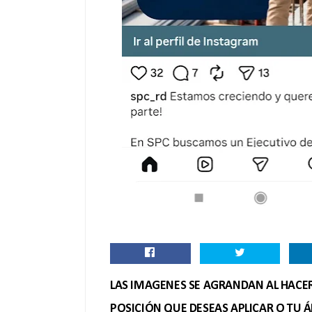
LAS IMAGENES SE AGRANDAN AL HACER 
POSICIÓN QUE DESEAS APLICAR O TU Á