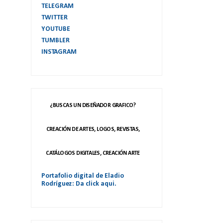
TELEGRAM
TWITTER
YOUTUBE
TUMBLER
INSTAGRAM
¿BUSCAS UN DISEÑADOR GRAFICO?
CREACIÓN DE ARTES, LOGOS, REVISTAS,
CATÁLOGOS DIGITALES, CREACIÓN ARTE
Portafolio digital de Eladio
Rodríguez: Da click aqui.