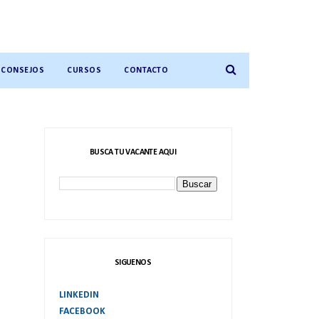
CONSEJOS
CURSOS
CONTACTO
BUSCA TU VACANTE AQUI
SIGUENOS
LINKEDIN
FACEBOOK