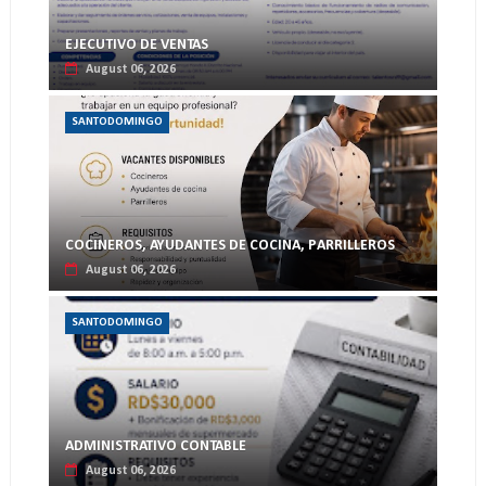
EJECUTIVO DE VENTAS
August 06, 2026
SANTODOMINGO
COCINEROS, AYUDANTES DE COCINA, PARRILLEROS
August 06, 2026
SANTODOMINGO
ADMINISTRATIVO CONTABLE
August 06, 2026