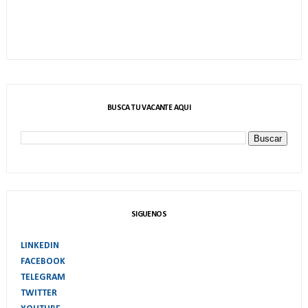
BUSCA TU VACANTE AQUI
SIGUENOS
LINKEDIN
FACEBOOK
TELEGRAM
TWITTER