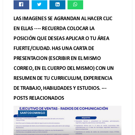
LAS IMAGENES SE AGRANDAN AL HACER CLIC
EN ELLAS ---- RECUERDA COLOCAR LA
POSICIÓN QUE DESEAS APLICAR O TU ÁREA
FUERTE/CIUDAD. HAS UNA CARTA DE
PRESENTACION (ESCRIBIR EN EL MISMO
CORREO, EN EL CUERPO DEL MISMO) CON UN
RESUMEN DE TU CURRICULUM, EXPERIENCIA
DE TRABAJO, HABILIDADES Y ESTUDIOS. ---
POSTS RELACIONADOS
SANTODOMINGO