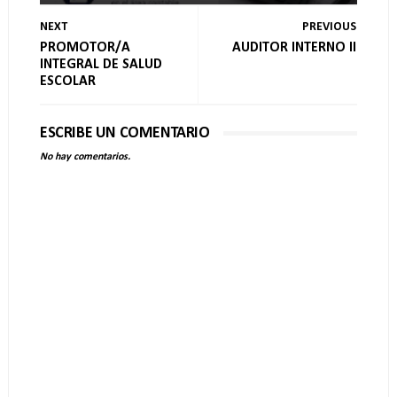
NEXT
PREVIOUS
PROMOTOR/A
AUDITOR INTERNO II
INTEGRAL DE SALUD
ESCOLAR
ESCRIBE UN COMENTARIO
No hay comentarios.