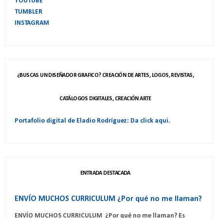
YOUTUBE
TUMBLER
INSTAGRAM
¿BUSCAS UN DISEÑADOR GRAFICO? CREACIÓN DE ARTES, LOGOS, REVISTAS,
CATÁLOGOS DIGITALES, CREACIÓN ARTE
Portafolio digital de Eladio Rodríguez: Da click aqui.
ENTRADA DESTACADA
ENVÍO MUCHOS CURRICULUM ¿Por qué no me llaman?
ENVÍO MUCHOS CURRICULUM ¿Por qué no me llaman? Es