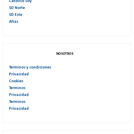
Catolico Soy
SD Norte
SD Este
Altas
NOSOTROS
Terminos y condiciones
Privacidad
Cookies
Terminos
Privacidad
Terminos
Privacidad