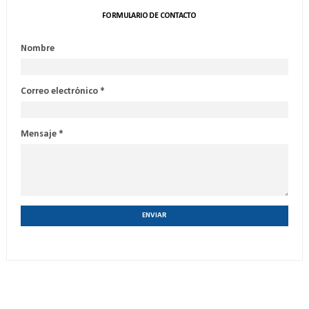
FORMULARIO DE CONTACTO
Nombre
Correo electrónico
*
Mensaje
*