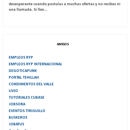
desesperante cuando postulas a muchas ofertas y no recibes ni
una llamada. Si llev...
AMIGOS
EMPLEOS RYP
EMPLEOS RYP INTERNACIONAL
DEGOTICAPUNK
PORTAL TEHILLAH
CONDIMENTOS DEL VALLE
LIVIO
TUTORIALES CUBASE
JOBSORA
EVENTOS TIRIGUILLO
BUSKEROS
JOBATUS