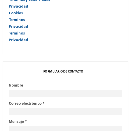
Privacidad
Cookies
Terminos
Privacidad
Terminos
Privacidad
FORMULARIO DE CONTACTO
Nombre
Correo electrónico
*
Mensaje
*