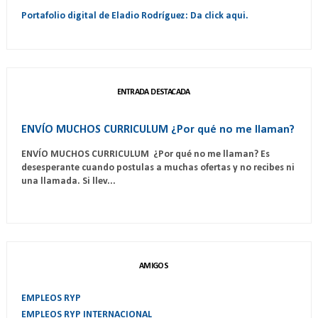
Portafolio digital de Eladio Rodríguez: Da click aqui.
ENTRADA DESTACADA
ENVÍO MUCHOS CURRICULUM ¿Por qué no me llaman?
ENVÍO MUCHOS CURRICULUM ¿Por qué no me llaman? Es
desesperante cuando postulas a muchas ofertas y no recibes ni
una llamada. Si llev...
AMIGOS
EMPLEOS RYP
EMPLEOS RYP INTERNACIONAL