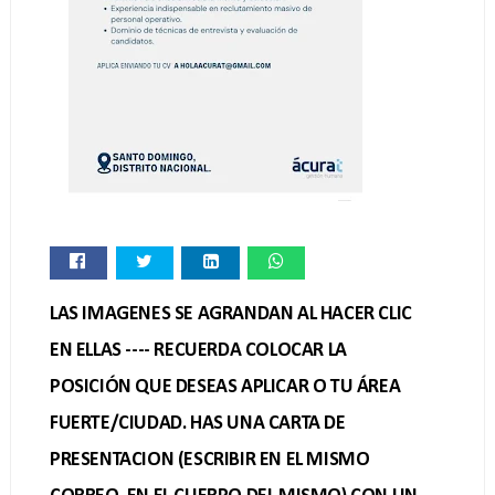
LAS IMAGENES SE AGRANDAN AL HACER CLIC
EN ELLAS ---- RECUERDA COLOCAR LA
POSICIÓN QUE DESEAS APLICAR O TU ÁREA
FUERTE/CIUDAD. HAS UNA CARTA DE
PRESENTACION (ESCRIBIR EN EL MISMO