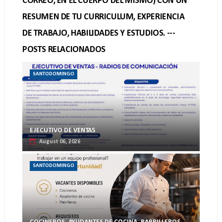
CORREO, EN EL CUERPO DEL MISMO) CON UN
RESUMEN DE TU CURRICULUM, EXPERIENCIA
DE TRABAJO, HABILIDADES Y ESTUDIOS. ---
POSTS RELACIONADOS
SANTODOMINGO
EJECUTIVO DE VENTAS
August 06, 2026
SANTODOMINGO