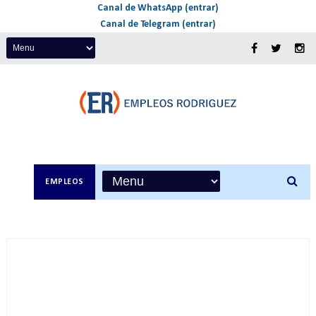
Canal de WhatsApp (entrar)
Canal de Telegram (entrar)
EMPLEOS