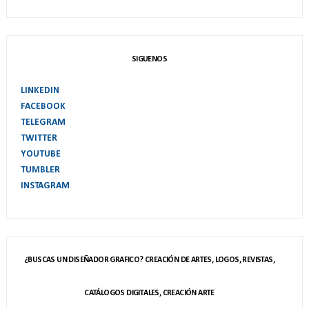
SIGUENOS
LINKEDIN
FACEBOOK
TELEGRAM
TWITTER
YOUTUBE
TUMBLER
INSTAGRAM
¿BUSCAS UN DISEÑADOR GRAFICO? CREACIÓN DE ARTES, LOGOS, REVISTAS,
CATÁLOGOS DIGITALES, CREACIÓN ARTE