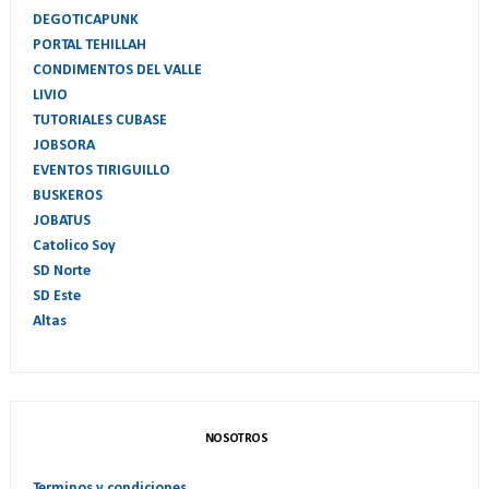
DEGOTICAPUNK
PORTAL TEHILLAH
CONDIMENTOS DEL VALLE
LIVIO
TUTORIALES CUBASE
JOBSORA
EVENTOS TIRIGUILLO
BUSKEROS
JOBATUS
Catolico Soy
SD Norte
SD Este
Altas
NOSOTROS
Terminos y condiciones