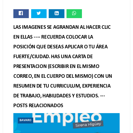
LAS IMAGENES SE AGRANDAN AL HACER CLIC
EN ELLAS ---- RECUERDA COLOCAR LA
POSICIÓN QUE DESEAS APLICAR O TU ÁREA
FUERTE/CIUDAD. HAS UNA CARTA DE
PRESENTACION (ESCRIBIR EN EL MISMO
CORREO, EN EL CUERPO DEL MISMO) CON UN
RESUMEN DE TU CURRICULUM, EXPERIENCIA
DE TRABAJO, HABILIDADES Y ESTUDIOS. ---
POSTS RELACIONADOS
BAVARO