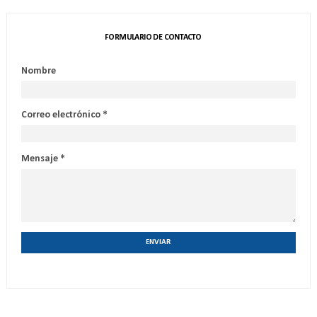
FORMULARIO DE CONTACTO
Nombre
Correo electrónico
*
Mensaje
*