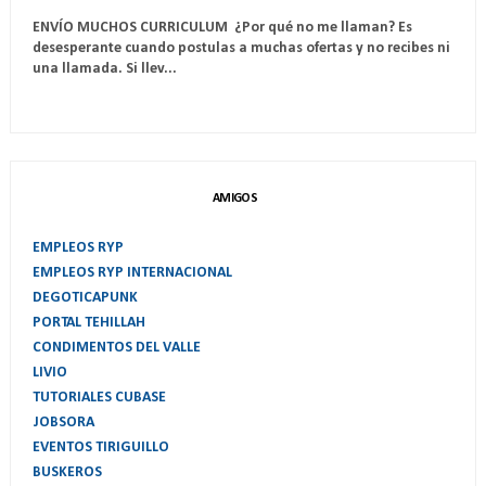
ENVÍO MUCHOS CURRICULUM ¿Por qué no me llaman? Es
desesperante cuando postulas a muchas ofertas y no recibes ni
una llamada. Si llev...
AMIGOS
EMPLEOS RYP
EMPLEOS RYP INTERNACIONAL
DEGOTICAPUNK
PORTAL TEHILLAH
CONDIMENTOS DEL VALLE
LIVIO
TUTORIALES CUBASE
JOBSORA
EVENTOS TIRIGUILLO
BUSKEROS