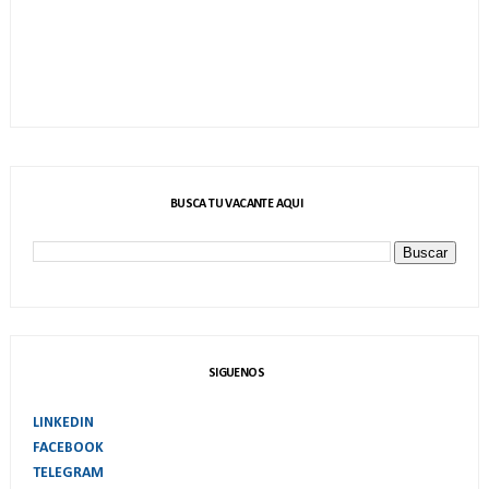
BUSCA TU VACANTE AQUI
SIGUENOS
LINKEDIN
FACEBOOK
TELEGRAM