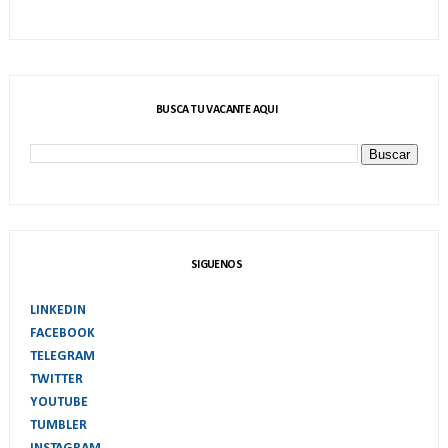
BUSCA TU VACANTE AQUI
SIGUENOS
LINKEDIN
FACEBOOK
TELEGRAM
TWITTER
YOUTUBE
TUMBLER