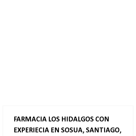
FARMACIA LOS HIDALGOS CON
EXPERIECIA EN SOSUA, SANTIAGO,