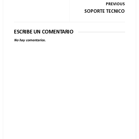
PREVIOUS
SOPORTE TECNICO
ESCRIBE UN COMENTARIO
No hay comentarios.