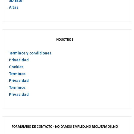
SD Este
Altas
NOSOTROS
Terminos y condiciones
Privacidad
Cookies
Terminos
Privacidad
Terminos
Privacidad
FORMULARIO DE CONTACTO - NO DAMOS EMPLEO, NO RECLUTAMOS, NO