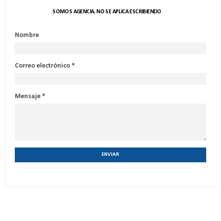
SOMOS AGENCIA. NO SE APLICA ESCRIBIENDO
Nombre
Correo electrónico
*
Mensaje
*