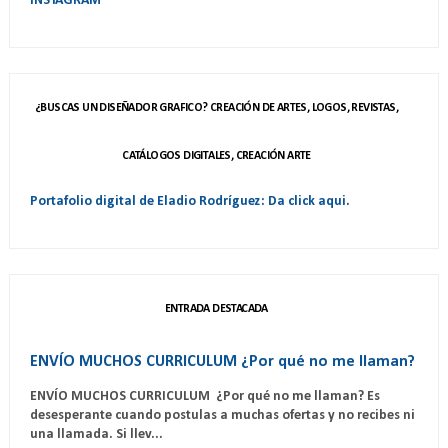
INSTAGRAM
¿BUSCAS UN DISEÑADOR GRAFICO? CREACIÓN DE ARTES, LOGOS, REVISTAS,
CATÁLOGOS DIGITALES, CREACIÓN ARTE
Portafolio digital de Eladio Rodríguez: Da click aqui.
ENTRADA DESTACADA
ENVÍO MUCHOS CURRICULUM ¿Por qué no me llaman?
ENVÍO MUCHOS CURRICULUM ¿Por qué no me llaman? Es
desesperante cuando postulas a muchas ofertas y no recibes ni
una llamada. Si llev...