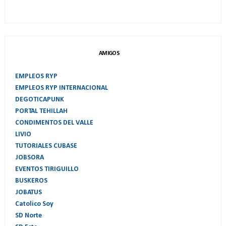
AMIGOS
EMPLEOS RYP
EMPLEOS RYP INTERNACIONAL
DEGOTICAPUNK
PORTAL TEHILLAH
CONDIMENTOS DEL VALLE
LIVIO
TUTORIALES CUBASE
JOBSORA
EVENTOS TIRIGUILLO
BUSKEROS
JOBATUS
Catolico Soy
SD Norte