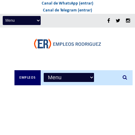
Canal de WhatsApp (entrar)
Canal de Telegram (entrar)
EMPLEOS