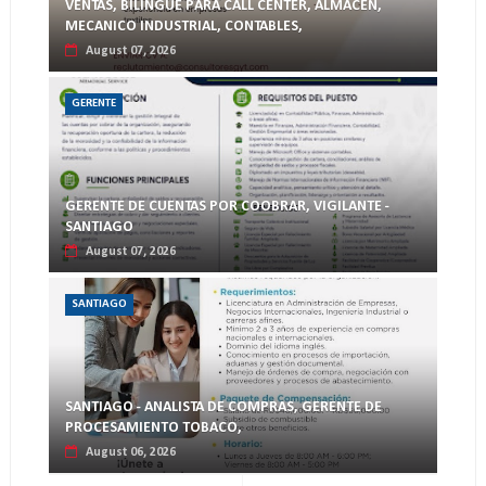
VENTAS, BILINGUE PARA CALL CENTER, ALMACEN,
MECANICO INDUSTRIAL, CONTABLES,
August 07, 2026
GERENTE
GERENTE DE CUENTAS POR COOBRAR, VIGILANTE -
SANTIAGO
August 07, 2026
SANTIAGO
SANTIAGO - ANALISTA DE COMPRAS, GERENTE DE
PROCESAMIENTO TOBACO,
August 06, 2026