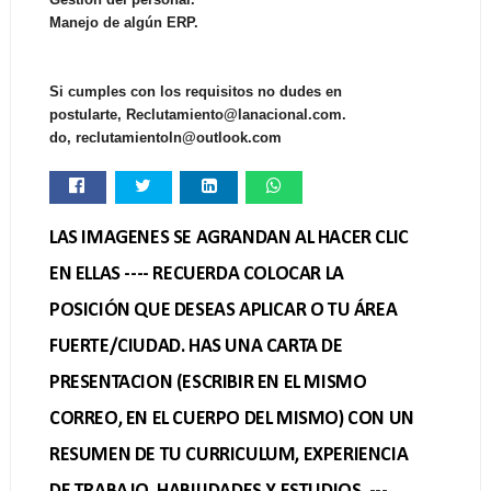
Manejo de algún ERP.
Si cumples con los requisitos no dudes en
postularte, Reclutamiento@lanacional.com.
do, reclutamientoln@outlook.com
LAS IMAGENES SE AGRANDAN AL HACER CLIC
EN ELLAS ---- RECUERDA COLOCAR LA
POSICIÓN QUE DESEAS APLICAR O TU ÁREA
FUERTE/CIUDAD. HAS UNA CARTA DE
PRESENTACION (ESCRIBIR EN EL MISMO
CORREO, EN EL CUERPO DEL MISMO) CON UN
RESUMEN DE TU CURRICULUM, EXPERIENCIA