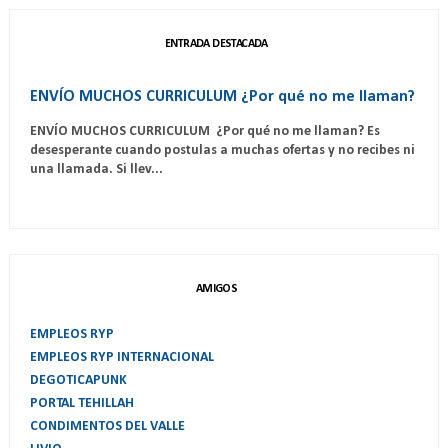
ENTRADA DESTACADA
ENVÍO MUCHOS CURRICULUM ¿Por qué no me llaman?
ENVÍO MUCHOS CURRICULUM ¿Por qué no me llaman? Es
desesperante cuando postulas a muchas ofertas y no recibes ni
una llamada. Si llev...
AMIGOS
EMPLEOS RYP
EMPLEOS RYP INTERNACIONAL
DEGOTICAPUNK
PORTAL TEHILLAH
CONDIMENTOS DEL VALLE