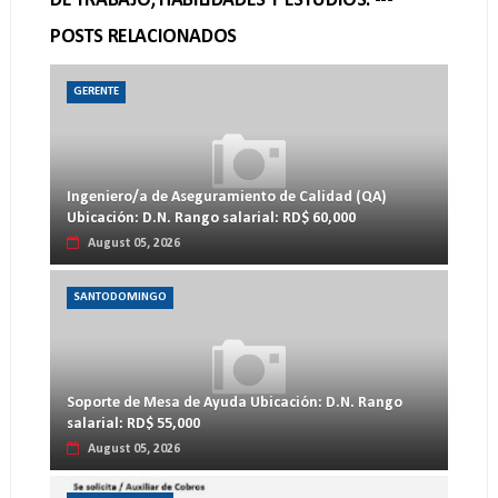
DE TRABAJO, HABILIDADES Y ESTUDIOS. ---
POSTS RELACIONADOS
GERENTE
Ingeniero/a de Aseguramiento de Calidad (QA)
Ubicación: D.N. Rango salarial: RD$ 60,000
August 05, 2026
SANTODOMINGO
Soporte de Mesa de Ayuda Ubicación: D.N. Rango
salarial: RD$ 55,000
August 05, 2026