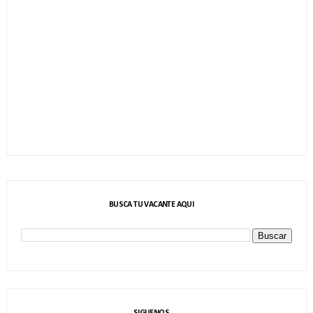
BUSCA TU VACANTE AQUI