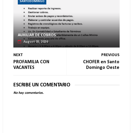
SANTODOMINGO
AUXILIAR DE COBROS
August 05, 2026
NEXT
PREVIOUS
PROFAMILIA CON
CHOFER en Santo
VACANTES
Domingo Oeste
ESCRIBE UN COMENTARIO
No hay comentarios.