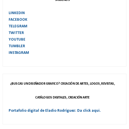
SIGUENOS
LINKEDIN
FACEBOOK
TELEGRAM
TWITTER
YOUTUBE
TUMBLER
INSTAGRAM
¿BUSCAS UN DISEÑADOR GRAFICO? CREACIÓN DE ARTES, LOGOS, REVISTAS,
CATÁLOGOS DIGITALES, CREACIÓN ARTE
Portafolio digital de Eladio Rodríguez: Da click aqui.