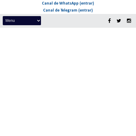
Canal de WhatsApp (entrar)
Canal de Telegram (entrar)