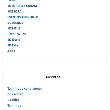
LIVIO
TUTORIALES CUBASE
JOBSORA
EVENTOS TIRIGUILLO
BUSKEROS
JOBATUS
Catolico Soy
SD Norte
SD Este
Altas
NOSOTROS
Terminos y condiciones
Privacidad
Cookies
Terminos