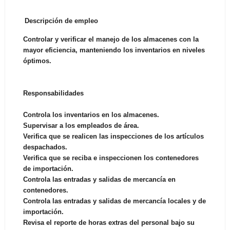
Descripción de empleo
Controlar y verificar el manejo de los almacenes con la
mayor eficiencia, manteniendo los inventarios en niveles
óptimos.
Responsabilidades
Controla los inventarios en los almacenes.
Supervisar a los empleados de área.
Verifica que se realicen las inspecciones de los artículos
despachados.
Verifica que se reciba e inspeccionen los contenedores
de importación.
Controla las entradas y salidas de mercancía en
contenedores.
Controla las entradas y salidas de mercancía locales y de
importación.
Revisa el reporte de horas extras del personal bajo su