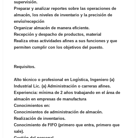
supervisión.
Preparar y analizar reportes sobre las operaciones de
almacén, los niveles de inventario y la precisión de
envío/recepción
Organizar almacén de manera eficiente.
Recepción y despacho de productos, material
Realiza otras actividades afines a sus funciones y que
permiten cumplir con los objetivos del puesto.
Requisitos.
Alto técnico o profesional en Logística, Ingeniero (a)
Industrial Lic. (a) Administración o carreras afines.
Experiencia: mínima de 2 años trabajando en el área de
almacén en empresas de manufactura
Conocimientos en:
Conocimientos de administración de almacén.
Realización de inventarios.
Conocimiento de FIFO (primero que entra, primero que
sale).
Gestión del personal.