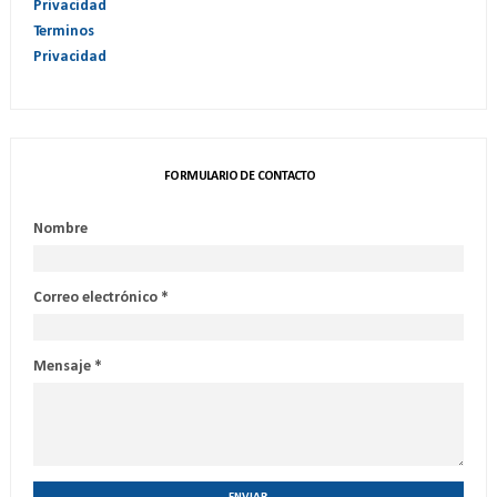
Privacidad
Terminos
Privacidad
FORMULARIO DE CONTACTO
Nombre
Correo electrónico
*
Mensaje
*