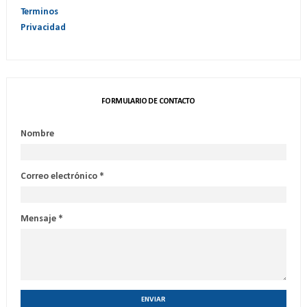
Terminos
Privacidad
FORMULARIO DE CONTACTO
Nombre
Correo electrónico
*
Mensaje
*