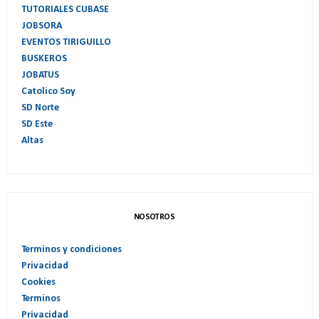
TUTORIALES CUBASE
JOBSORA
EVENTOS TIRIGUILLO
BUSKEROS
JOBATUS
Catolico Soy
SD Norte
SD Este
Altas
NOSOTROS
Terminos y condiciones
Privacidad
Cookies
Terminos
Privacidad