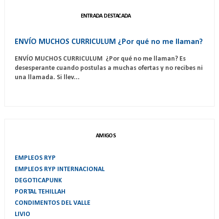
ENTRADA DESTACADA
ENVÍO MUCHOS CURRICULUM ¿Por qué no me llaman?
ENVÍO MUCHOS CURRICULUM ¿Por qué no me llaman? Es
desesperante cuando postulas a muchas ofertas y no recibes ni
una llamada. Si llev...
AMIGOS
EMPLEOS RYP
EMPLEOS RYP INTERNACIONAL
DEGOTICAPUNK
PORTAL TEHILLAH
CONDIMENTOS DEL VALLE
LIVIO