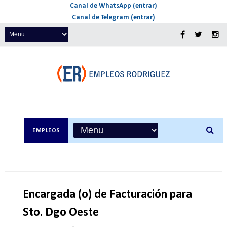
Canal de WhatsApp (entrar)
Canal de Telegram (entrar)
EMPLEOS
Encargada (o) de Facturación para
Sto. Dgo Oeste