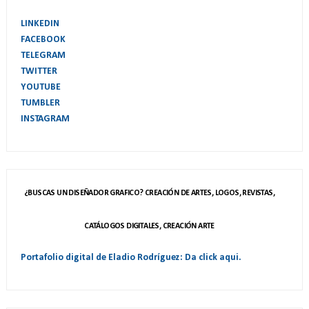
LINKEDIN
FACEBOOK
TELEGRAM
TWITTER
YOUTUBE
TUMBLER
INSTAGRAM
¿BUSCAS UN DISEÑADOR GRAFICO? CREACIÓN DE ARTES, LOGOS, REVISTAS,
CATÁLOGOS DIGITALES, CREACIÓN ARTE
Portafolio digital de Eladio Rodríguez: Da click aqui.