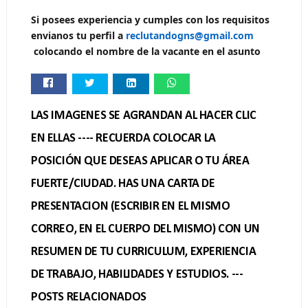
Si posees experiencia y cumples con los requisitos 
envianos tu perfil a
reclutandogns@gmail.com
colocando el nombre de la vacante en el asunto
LAS IMAGENES SE AGRANDAN AL HACER CLIC
EN ELLAS ---- RECUERDA COLOCAR LA
POSICIÓN QUE DESEAS APLICAR O TU ÁREA
FUERTE/CIUDAD. HAS UNA CARTA DE
PRESENTACION (ESCRIBIR EN EL MISMO
CORREO, EN EL CUERPO DEL MISMO) CON UN
RESUMEN DE TU CURRICULUM, EXPERIENCIA
DE TRABAJO, HABILIDADES Y ESTUDIOS. ---
POSTS RELACIONADOS