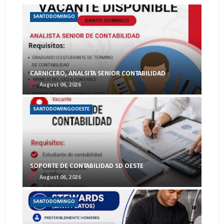
SANTODOMINGO
CARNICERO, ANALSITA SENIOR CONTABILIDAD
August 06, 2026
SANTODOMINGOOESTE
SOPORTE DE CONTABILIDAD SD OESTE
August 06, 2026
SANTODOMINGO