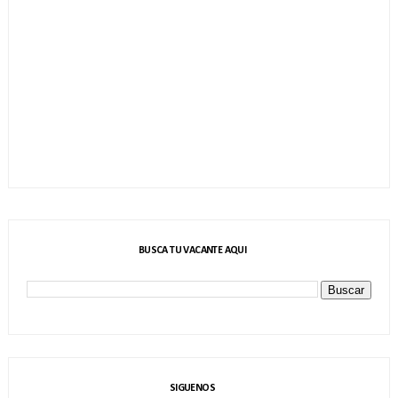
BUSCA TU VACANTE AQUI
SIGUENOS