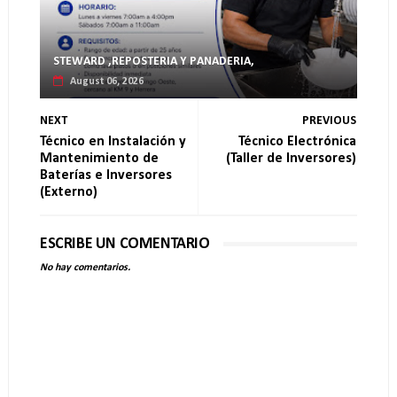
STEWARD ,REPOSTERIA Y PANADERIA,
August 06, 2026
NEXT
PREVIOUS
Técnico en Instalación y
Técnico Electrónica
Mantenimiento de
(Taller de Inversores)
Baterías e Inversores
(Externo)
ESCRIBE UN COMENTARIO
No hay comentarios.