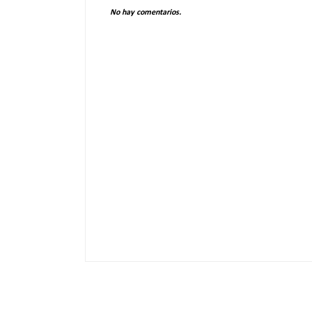
No hay comentarios.