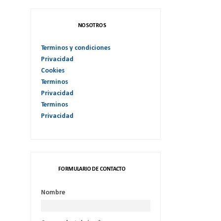
NOSOTROS
Terminos y condiciones
Privacidad
Cookies
Terminos
Privacidad
Terminos
Privacidad
FORMULARIO DE CONTACTO
Nombre