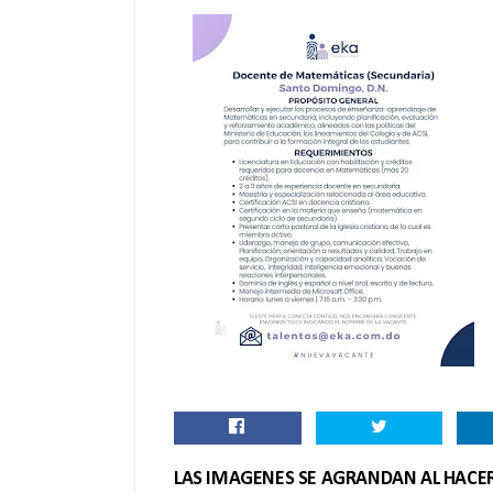
LAS IMAGENES SE AGRANDAN AL HACER 