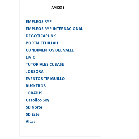
AMIGOS
EMPLEOS RYP
EMPLEOS RYP INTERNACIONAL
DEGOTICAPUNK
PORTAL TEHILLAH
CONDIMENTOS DEL VALLE
LIVIO
TUTORIALES CUBASE
JOBSORA
EVENTOS TIRIGUILLO
BUSKEROS
JOBATUS
Catolico Soy
SD Norte
SD Este
Altas