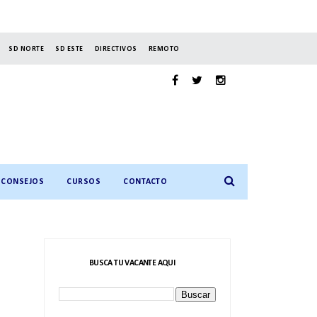
SD NORTE
SD ESTE
DIRECTIVOS
REMOTO
CONSEJOS
CURSOS
CONTACTO
BUSCA TU VACANTE AQUI