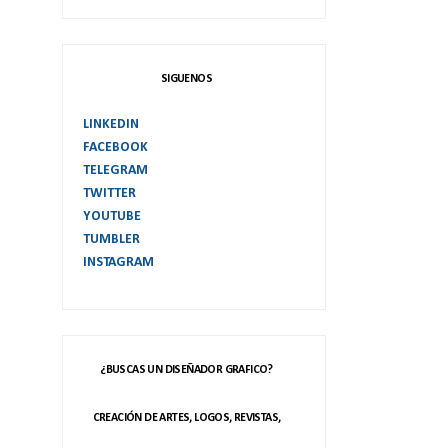
SIGUENOS
LINKEDIN
FACEBOOK
TELEGRAM
TWITTER
YOUTUBE
TUMBLER
INSTAGRAM
¿BUSCAS UN DISEÑADOR GRAFICO?
CREACIÓN DE ARTES, LOGOS, REVISTAS,