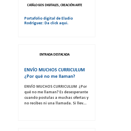
CATÁLOGOS DIGITALES, CREACIÓN ARTE
Portafolio digital de Eladio
Rodríguez: Da click aqui.
ENTRADA DESTACADA
ENVÍO MUCHOS CURRICULUM
¿Por qué no me llaman?
ENVÍO MUCHOS CURRICULUM ¿Por
qué no me llaman? Es desesperante
cuando postulas a muchas ofertas y
no recibes ni una llamada. Si llev...