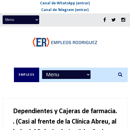
Canal de WhatsApp (entrar)
Canal de Telegram (entrar)
EMPLEOS
Dependientes y Cajeras de farmacia.
. (Casi al frente de la Clínica Abreu, al