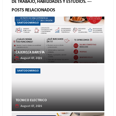
DE TRABAJO, HABILIDADES Y ESTUDIOS. ---
POSTS RELACIONADOS
SANTODOMINGO
CAJERO/A BARISTA
August 07, 2026
SANTODOMINGO
TECNICO ELECTRICO
August 07, 2026