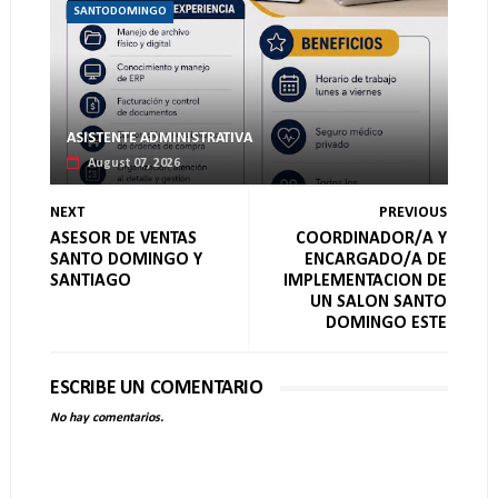
SANTODOMINGO
ASISTENTE ADMINISTRATIVA
August 07, 2026
NEXT
PREVIOUS
ASESOR DE VENTAS
COORDINADOR/A Y
SANTO DOMINGO Y
ENCARGADO/A DE
SANTIAGO
IMPLEMENTACION DE
UN SALON SANTO
DOMINGO ESTE
ESCRIBE UN COMENTARIO
No hay comentarios.