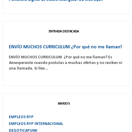
ENTRADA DESTACADA
ENVÍO MUCHOS CURRICULUM ¿Por qué no me llaman?
ENVÍO MUCHOS CURRICULUM ¿Por qué no me llaman? Es
desesperante cuando postulas a muchas ofertas y no recibes ni
una llamada. Si llev...
AMIGOS
EMPLEOS RYP
EMPLEOS RYP INTERNACIONAL
DEGOTICAPUNK