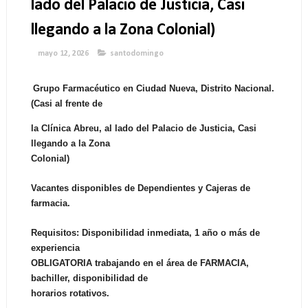
lado del Palacio de Justicia, Casi
llegando a la Zona Colonial)
mayo 12, 2026
santodomingo
Grupo Farmacéutico en Ciudad Nueva, Distrito Nacional.
(Casi al frente de
la Clínica Abreu, al lado del Palacio de Justicia, Casi
llegando a la Zona
Colonial)
Vacantes disponibles de Dependientes y Cajeras de
farmacia.
Requisitos: Disponibilidad inmediata, 1 año o más de
experiencia
OBLIGATORIA trabajando en el área de FARMACIA,
bachiller, disponibilidad de
horarios rotativos.