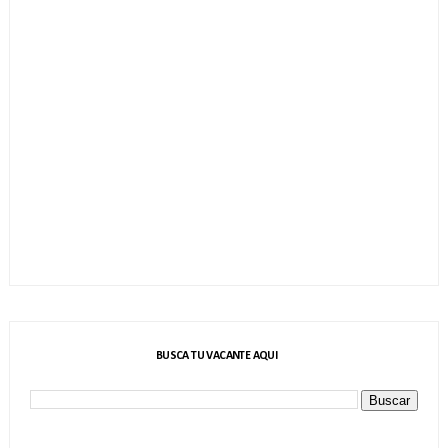
BUSCA TU VACANTE AQUI