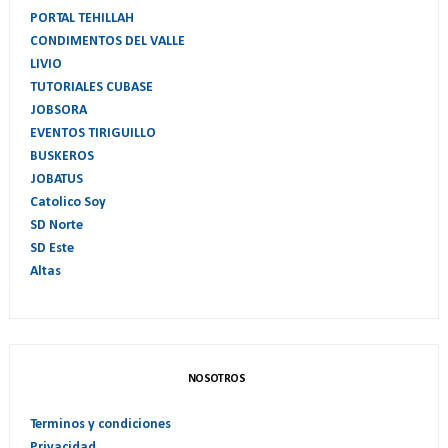
PORTAL TEHILLAH
CONDIMENTOS DEL VALLE
LIVIO
TUTORIALES CUBASE
JOBSORA
EVENTOS TIRIGUILLO
BUSKEROS
JOBATUS
Catolico Soy
SD Norte
SD Este
Altas
NOSOTROS
Terminos y condiciones
Privacidad