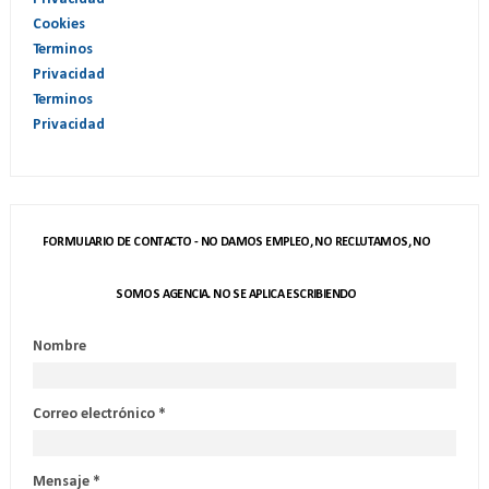
Cookies
Terminos
Privacidad
Terminos
Privacidad
FORMULARIO DE CONTACTO - NO DAMOS EMPLEO, NO RECLUTAMOS, NO
SOMOS AGENCIA. NO SE APLICA ESCRIBIENDO
Nombre
Correo electrónico
*
Mensaje
*