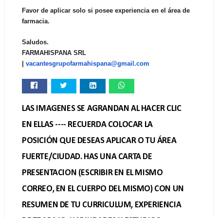
Favor de aplicar solo si posee experiencia en el área de
farmacia.
Saludos.
FARMAHISPANA SRL
|
vacantesgrupofarmahispana@gmai
l.com
LAS IMAGENES SE AGRANDAN AL HACER CLIC
EN ELLAS ---- RECUERDA COLOCAR LA
POSICIÓN QUE DESEAS APLICAR O TU ÁREA
FUERTE/CIUDAD. HAS UNA CARTA DE
PRESENTACION (ESCRIBIR EN EL MISMO
CORREO, EN EL CUERPO DEL MISMO) CON UN
RESUMEN DE TU CURRICULUM, EXPERIENCIA