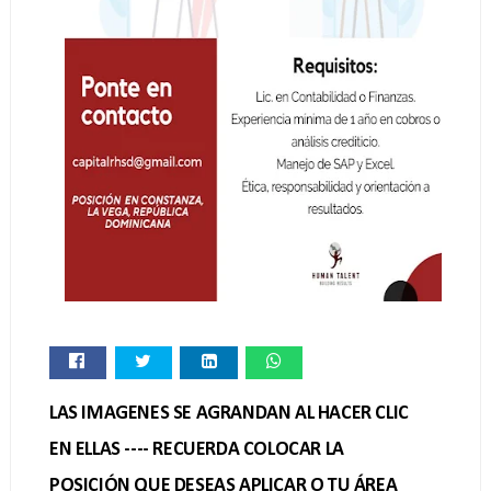
LAS IMAGENES SE AGRANDAN AL HACER CLIC
EN ELLAS ---- RECUERDA COLOCAR LA
POSICIÓN QUE DESEAS APLICAR O TU ÁREA