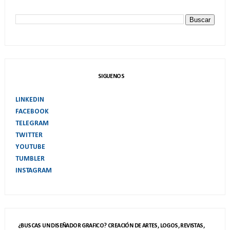
SIGUENOS
LINKEDIN
FACEBOOK
TELEGRAM
TWITTER
YOUTUBE
TUMBLER
INSTAGRAM
¿BUSCAS UN DISEÑADOR GRAFICO? CREACIÓN DE ARTES, LOGOS, REVISTAS,