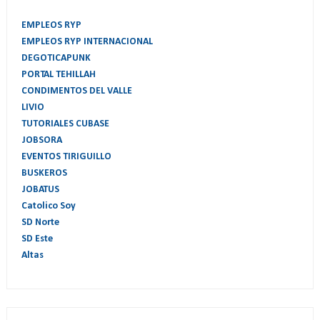
EMPLEOS RYP
EMPLEOS RYP INTERNACIONAL
DEGOTICAPUNK
PORTAL TEHILLAH
CONDIMENTOS DEL VALLE
LIVIO
TUTORIALES CUBASE
JOBSORA
EVENTOS TIRIGUILLO
BUSKEROS
JOBATUS
Catolico Soy
SD Norte
SD Este
Altas