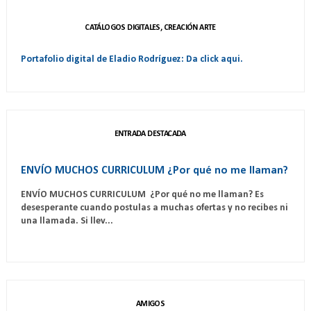
CATÁLOGOS DIGITALES, CREACIÓN ARTE
Portafolio digital de Eladio Rodríguez: Da click aqui.
ENTRADA DESTACADA
ENVÍO MUCHOS CURRICULUM ¿Por qué no me llaman?
ENVÍO MUCHOS CURRICULUM ¿Por qué no me llaman? Es
desesperante cuando postulas a muchas ofertas y no recibes ni
una llamada. Si llev...
AMIGOS