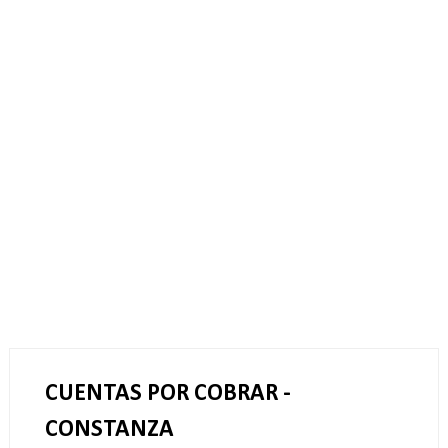
CUENTAS POR COBRAR -
CONSTANZA