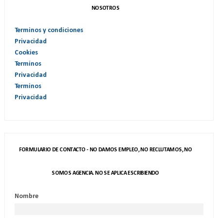
NOSOTROS
Terminos y condiciones
Privacidad
Cookies
Terminos
Privacidad
Terminos
Privacidad
FORMULARIO DE CONTACTO - NO DAMOS EMPLEO, NO RECLUTAMOS, NO
SOMOS AGENCIA. NO SE APLICA ESCRIBIENDO
Nombre