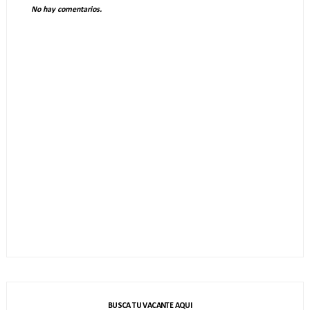
No hay comentarios.
BUSCA TU VACANTE AQUI