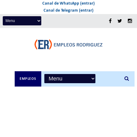
Canal de WhatsApp (entrar)
Canal de Telegram (entrar)
EMPLEOS