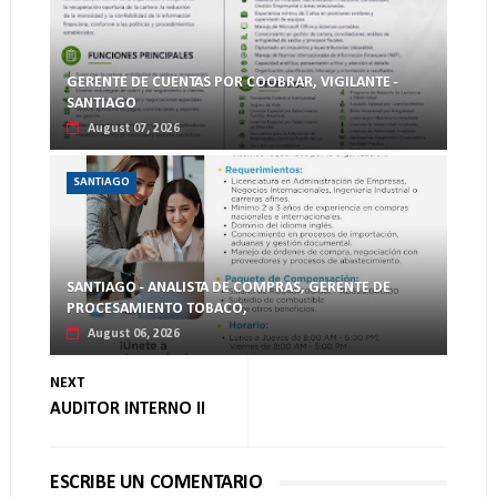
GERENTE DE CUENTAS POR COOBRAR, VIGILANTE -
SANTIAGO
August 07, 2026
SANTIAGO
SANTIAGO - ANALISTA DE COMPRAS, GERENTE DE
PROCESAMIENTO TOBACO,
August 06, 2026
NEXT
AUDITOR INTERNO II
ESCRIBE UN COMENTARIO