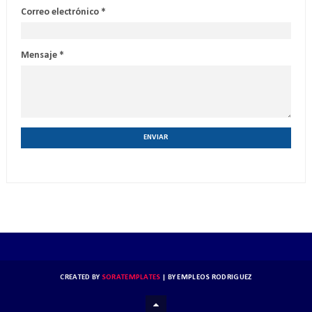
Correo electrónico
*
Mensaje
*
CREATED BY
SORATEMPLATES
| BY
EMPLEOS RODRIGUEZ