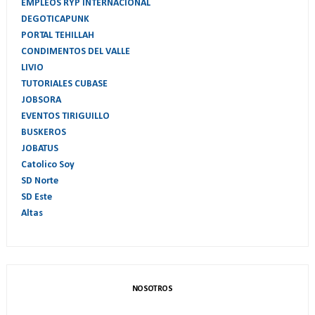
EMPLEOS RYP INTERNACIONAL
DEGOTICAPUNK
PORTAL TEHILLAH
CONDIMENTOS DEL VALLE
LIVIO
TUTORIALES CUBASE
JOBSORA
EVENTOS TIRIGUILLO
BUSKEROS
JOBATUS
Catolico Soy
SD Norte
SD Este
Altas
NOSOTROS