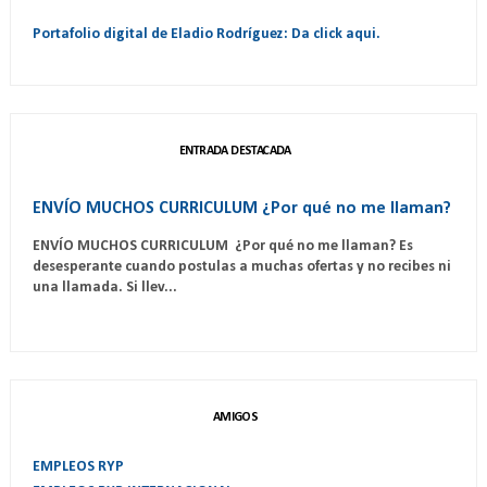
Portafolio digital de Eladio Rodríguez: Da click aqui.
ENTRADA DESTACADA
ENVÍO MUCHOS CURRICULUM ¿Por qué no me llaman?
ENVÍO MUCHOS CURRICULUM ¿Por qué no me llaman? Es
desesperante cuando postulas a muchas ofertas y no recibes ni
una llamada. Si llev...
AMIGOS
EMPLEOS RYP