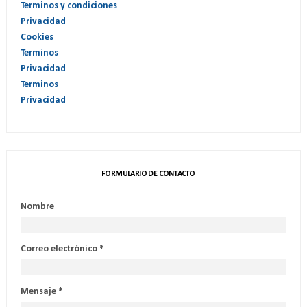
Terminos y condiciones
Privacidad
Cookies
Terminos
Privacidad
Terminos
Privacidad
FORMULARIO DE CONTACTO
Nombre
Correo electrónico
*
Mensaje
*