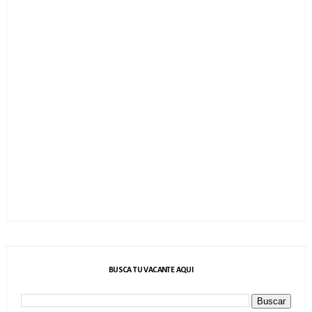
BUSCA TU VACANTE AQUI