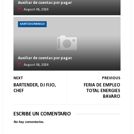
Auxiliar de cuentas por pagar
August 06, 2026
SANTODOMINGO
Auxiliar de cuentas por pagar.
August 06, 2026
NEXT
PREVIOUS
BARTENDER, DJ FIJO,
FERIA DE EMPLEO
CHEF
TOTAL ENERGIES
BAVARO
ESCRIBE UN COMENTARIO
No hay comentarios.