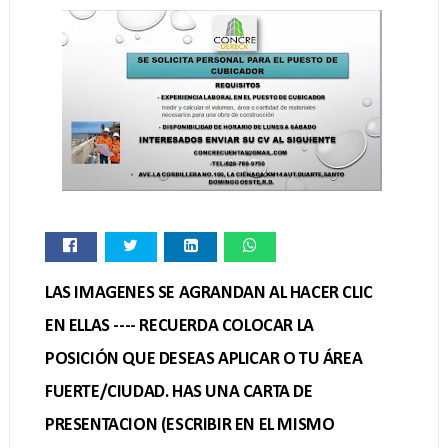
LAS IMAGENES SE AGRANDAN AL HACER CLIC
EN ELLAS ---- RECUERDA COLOCAR LA
POSICIÓN QUE DESEAS APLICAR O TU ÁREA
FUERTE/CIUDAD. HAS UNA CARTA DE
PRESENTACION (ESCRIBIR EN EL MISMO