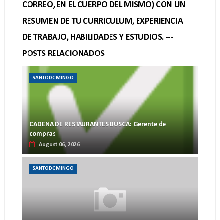
CORREO, EN EL CUERPO DEL MISMO) CON UN
RESUMEN DE TU CURRICULUM, EXPERIENCIA
DE TRABAJO, HABILIDADES Y ESTUDIOS. ---
POSTS RELACIONADOS
SANTODOMINGO
CADENA DE RESTAURANTES BUSCA: Gerente de
compras
August 06, 2026
SANTODOMINGO