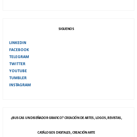
SIGUENOS
LINKEDIN
FACEBOOK
TELEGRAM
TWITTER
YOUTUBE
TUMBLER
INSTAGRAM
¿BUSCAS UN DISEÑADOR GRAFICO? CREACIÓN DE ARTES, LOGOS, REVISTAS,
CATÁLOGOS DIGITALES, CREACIÓN ARTE