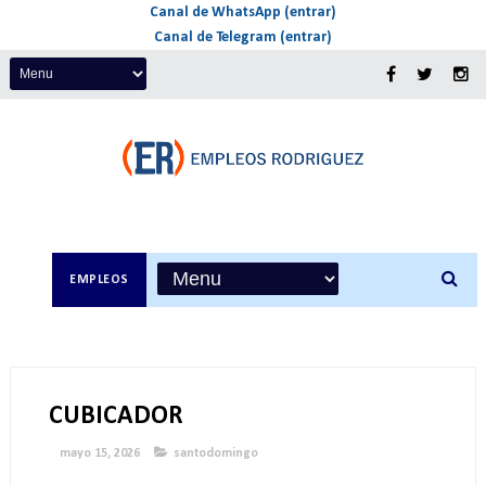
Canal de WhatsApp (entrar)
Canal de Telegram (entrar)
EMPLEOS
CUBICADOR
mayo 15, 2026
santodomingo