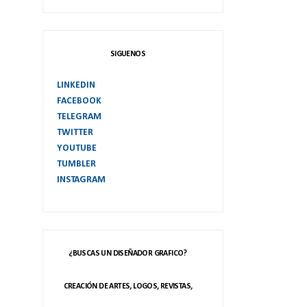
SIGUENOS
LINKEDIN
FACEBOOK
TELEGRAM
TWITTER
YOUTUBE
TUMBLER
INSTAGRAM
¿BUSCAS UN DISEÑADOR GRAFICO?
CREACIÓN DE ARTES, LOGOS, REVISTAS,