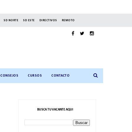
SD NORTE
SD ESTE
DIRECTIVOS
REMOTO
CONSEJOS
CURSOS
CONTACTO
BUSCA TU VACANTE AQUI