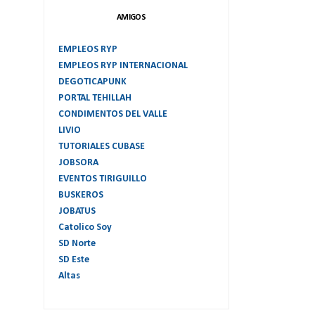
AMIGOS
EMPLEOS RYP
EMPLEOS RYP INTERNACIONAL
DEGOTICAPUNK
PORTAL TEHILLAH
CONDIMENTOS DEL VALLE
LIVIO
TUTORIALES CUBASE
JOBSORA
EVENTOS TIRIGUILLO
BUSKEROS
JOBATUS
Catolico Soy
SD Norte
SD Este
Altas