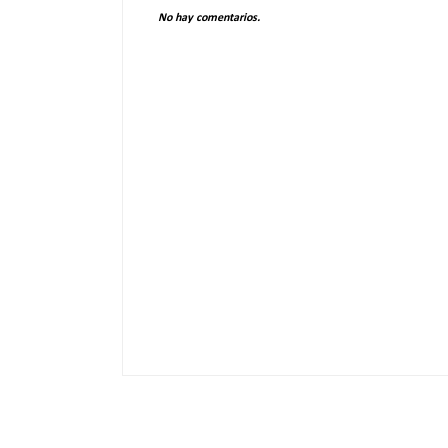
No hay comentarios.