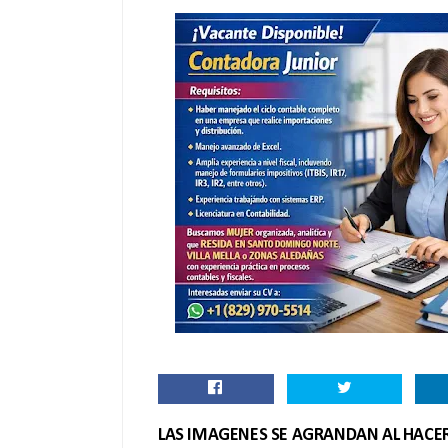
LAS IMAGENES SE AGRANDAN AL HACER 