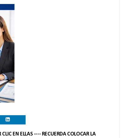
CLIC EN ELLAS ---- RECUERDA COLOCAR LA