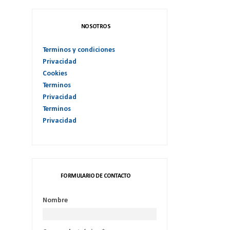
NOSOTROS
Terminos y condiciones
Privacidad
Cookies
Terminos
Privacidad
Terminos
Privacidad
FORMULARIO DE CONTACTO
Nombre