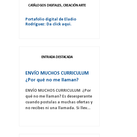
CATÁLOGOS DIGITALES, CREACIÓN ARTE
Portafolio digital de Eladio
Rodríguez: Da click aqui.
ENTRADA DESTACADA
ENVÍO MUCHOS CURRICULUM
¿Por qué no me llaman?
ENVÍO MUCHOS CURRICULUM ¿Por
qué no me llaman? Es desesperante
cuando postulas a muchas ofertas y
no recibes ni una llamada. Si llev...