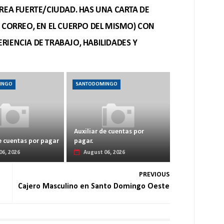
REA FUERTE/CIUDAD. HAS UNA CARTA DE
O CORREO, EN EL CUERPO DEL MISMO) CON
RIENCIA DE TRABAJO, HABILIDADES Y
INGO
SANTODOMINGO
Auxiliar de cuentas por
e cuentas por pagar
pagar.
06, 2026
August 06, 2026
PREVIOUS
Cajero Masculino en Santo Domingo Oeste