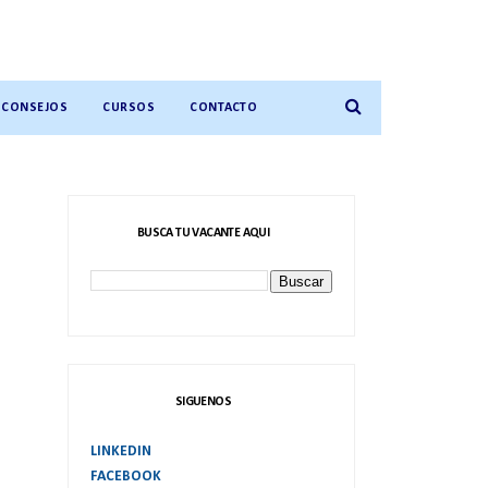
CONSEJOS
CURSOS
CONTACTO
BUSCA TU VACANTE AQUI
SIGUENOS
LINKEDIN
FACEBOOK