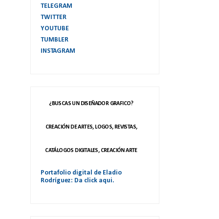
TELEGRAM
TWITTER
YOUTUBE
TUMBLER
INSTAGRAM
¿BUSCAS UN DISEÑADOR GRAFICO?
CREACIÓN DE ARTES, LOGOS, REVISTAS,
CATÁLOGOS DIGITALES, CREACIÓN ARTE
Portafolio digital de Eladio
Rodríguez: Da click aqui.