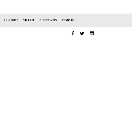
SD NORTE
SD ESTE
DIRECTIVOS
REMOTO