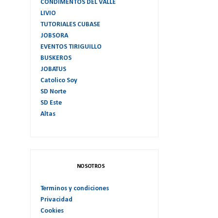
CONDIMENTOS DEL VALLE
LIVIO
TUTORIALES CUBASE
JOBSORA
EVENTOS TIRIGUILLO
BUSKEROS
JOBATUS
Catolico Soy
SD Norte
SD Este
Altas
NOSOTROS
Terminos y condiciones
Privacidad
Cookies