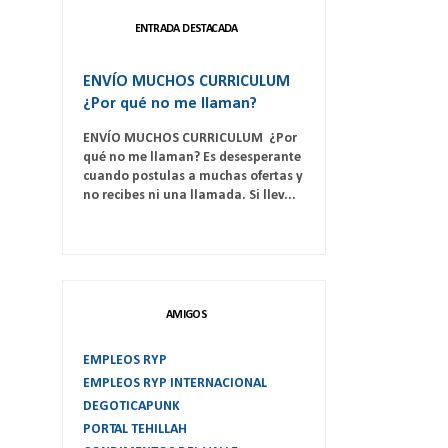
ENTRADA DESTACADA
ENVÍO MUCHOS CURRICULUM
¿Por qué no me llaman?
ENVÍO MUCHOS CURRICULUM ¿Por
qué no me llaman? Es desesperante
cuando postulas a muchas ofertas y
no recibes ni una llamada. Si llev...
AMIGOS
EMPLEOS RYP
EMPLEOS RYP INTERNACIONAL
DEGOTICAPUNK
PORTAL TEHILLAH