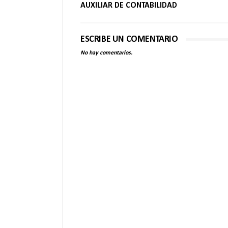
AUXILIAR DE CONTABILIDAD
ESCRIBE UN COMENTARIO
No hay comentarios.