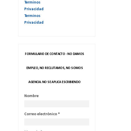
Terminos
Privacidad
Terminos
Privacidad
FORMULARIO DE CONTACTO - NO DAMOS
EMPLEO, NO RECLUTAMOS, NO SOMOS
AGENCIA. NO SE APLICA ESCRIBIENDO
Nombre
Correo electrónico
*