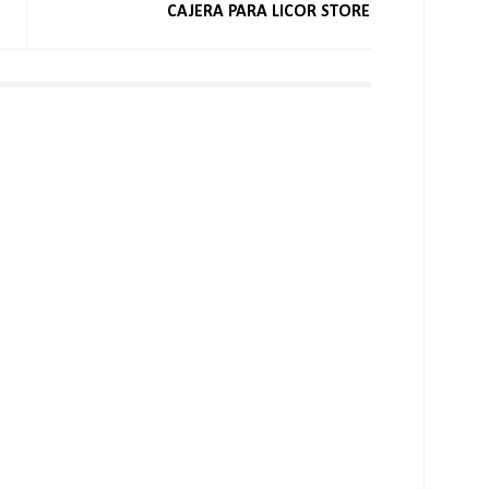
CAJERA PARA LICOR STORE