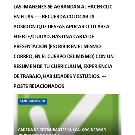
LAS IMAGENES SE AGRANDAN AL HACER CLIC
EN ELLAS ---- RECUERDA COLOCAR LA
POSICIÓN QUE DESEAS APLICAR O TU ÁREA
FUERTE/CIUDAD. HAS UNA CARTA DE
PRESENTACION (ESCRIBIR EN EL MISMO
CORREO, EN EL CUERPO DEL MISMO) CON UN
RESUMEN DE TU CURRICULUM, EXPERIENCIA
DE TRABAJO, HABILIDADES Y ESTUDIOS. ---
POSTS RELACIONADOS
SANTODOMINGO
CADENA DE RESTAURANTES BUSCA: COCINEROS Y