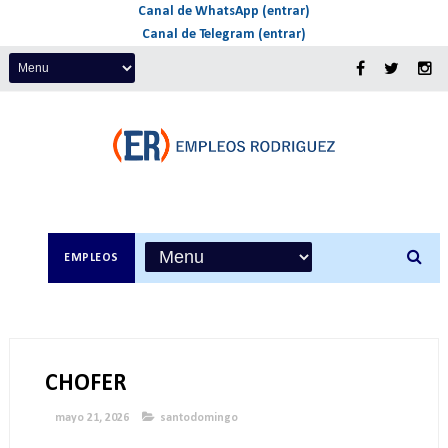
Canal de WhatsApp (entrar)
Canal de Telegram (entrar)
EMPLEOS
CHOFER
mayo 21, 2026
santodomingo