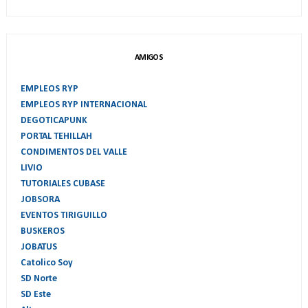
AMIGOS
EMPLEOS RYP
EMPLEOS RYP INTERNACIONAL
DEGOTICAPUNK
PORTAL TEHILLAH
CONDIMENTOS DEL VALLE
LIVIO
TUTORIALES CUBASE
JOBSORA
EVENTOS TIRIGUILLO
BUSKEROS
JOBATUS
Catolico Soy
SD Norte
SD Este