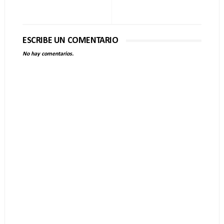
ESCRIBE UN COMENTARIO
No hay comentarios.