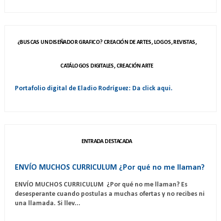
¿BUSCAS UN DISEÑADOR GRAFICO? CREACIÓN DE ARTES, LOGOS, REVISTAS,
CATÁLOGOS DIGITALES, CREACIÓN ARTE
Portafolio digital de Eladio Rodríguez: Da click aqui.
ENTRADA DESTACADA
ENVÍO MUCHOS CURRICULUM ¿Por qué no me llaman?
ENVÍO MUCHOS CURRICULUM ¿Por qué no me llaman? Es
desesperante cuando postulas a muchas ofertas y no recibes ni
una llamada. Si llev...