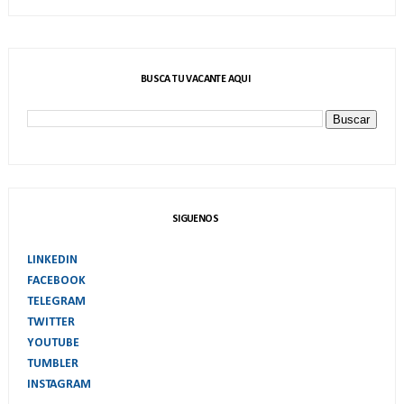
BUSCA TU VACANTE AQUI
SIGUENOS
LINKEDIN
FACEBOOK
TELEGRAM
TWITTER
YOUTUBE
TUMBLER
INSTAGRAM