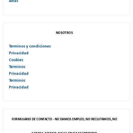
Altas
NOSOTROS
Terminos y condiciones
Privacidad
Cookies
Terminos
Privacidad
Terminos
Privacidad
FORMULARIO DE CONTACTO - NO DAMOS EMPLEO, NO RECLUTAMOS, NO