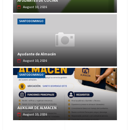
AYUDANTES DE COCINA
August 10, 2026
SANTODOMINGO
Ayudante de Almacén
August 10, 2026
SANTODOMINGO
AUXILIAR DE ALMACEN
August 10, 2026