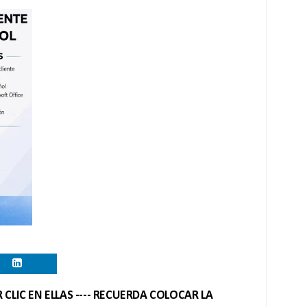
CLIC EN ELLAS ---- RECUERDA COLOCAR LA