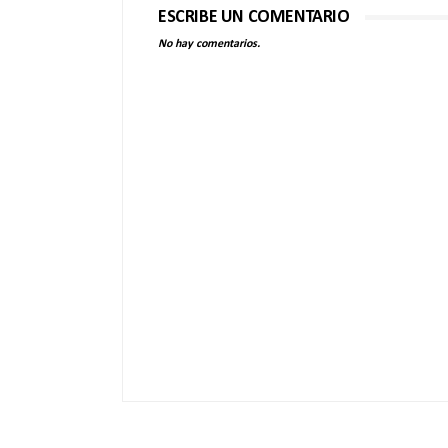
ESCRIBE UN COMENTARIO
No hay comentarios.