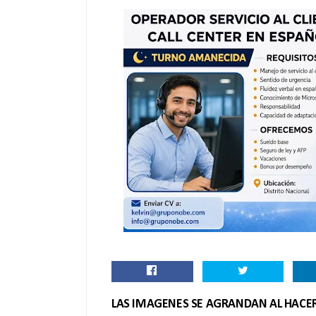
LAS IMAGENES SE AGRANDAN AL HACER 