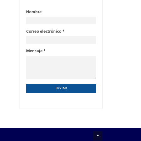
Nombre
Correo electrónico
*
Mensaje
*