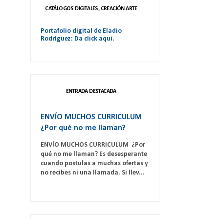
CATÁLOGOS DIGITALES, CREACIÓN ARTE
Portafolio digital de Eladio
Rodríguez: Da click aqui.
ENTRADA DESTACADA
ENVÍO MUCHOS CURRICULUM
¿Por qué no me llaman?
ENVÍO MUCHOS CURRICULUM ¿Por
qué no me llaman? Es desesperante
cuando postulas a muchas ofertas y
no recibes ni una llamada. Si llev...