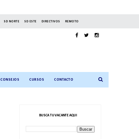
SD NORTE
SD ESTE
DIRECTIVOS
REMOTO
CONSEJOS
CURSOS
CONTACTO
BUSCA TU VACANTE AQUI