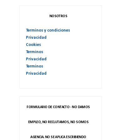
NOSOTROS
Terminos y condiciones
Privacidad
Cookies
Terminos
Privacidad
Terminos
Privacidad
FORMULARIO DE CONTACTO - NO DAMOS
EMPLEO, NO RECLUTAMOS, NO SOMOS
AGENCIA. NO SE APLICA ESCRIBIENDO