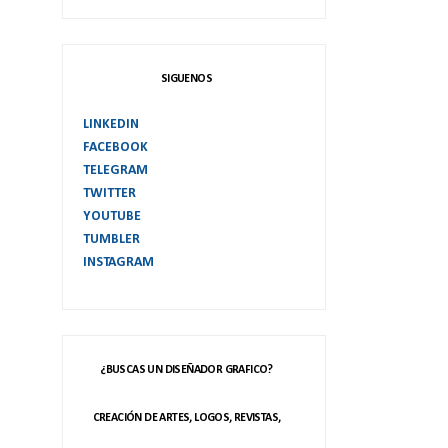
SIGUENOS
LINKEDIN
FACEBOOK
TELEGRAM
TWITTER
YOUTUBE
TUMBLER
INSTAGRAM
¿BUSCAS UN DISEÑADOR GRAFICO?
CREACIÓN DE ARTES, LOGOS, REVISTAS,