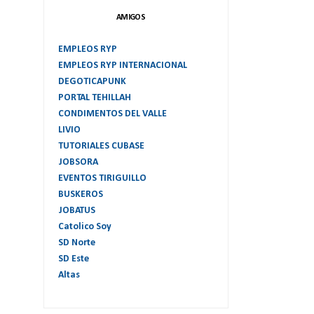
AMIGOS
EMPLEOS RYP
EMPLEOS RYP INTERNACIONAL
DEGOTICAPUNK
PORTAL TEHILLAH
CONDIMENTOS DEL VALLE
LIVIO
TUTORIALES CUBASE
JOBSORA
EVENTOS TIRIGUILLO
BUSKEROS
JOBATUS
Catolico Soy
SD Norte
SD Este
Altas