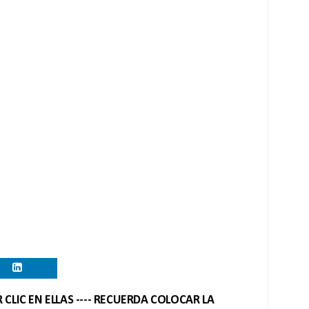
CLIC EN ELLAS ---- RECUERDA COLOCAR LA