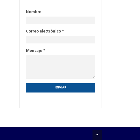
Nombre
Correo electrónico
*
Mensaje
*