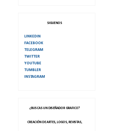
SIGUENOS
LINKEDIN
FACEBOOK
TELEGRAM
TWITTER
YOUTUBE
TUMBLER
INSTAGRAM
¿BUSCAS UN DISEÑADOR GRAFICO?
CREACIÓN DE ARTES, LOGOS, REVISTAS,