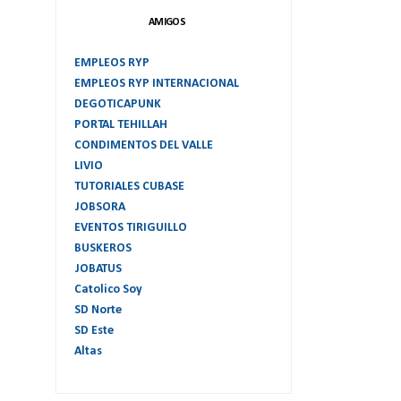
AMIGOS
EMPLEOS RYP
EMPLEOS RYP INTERNACIONAL
DEGOTICAPUNK
PORTAL TEHILLAH
CONDIMENTOS DEL VALLE
LIVIO
TUTORIALES CUBASE
JOBSORA
EVENTOS TIRIGUILLO
BUSKEROS
JOBATUS
Catolico Soy
SD Norte
SD Este
Altas