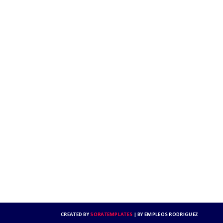
CREATED BY
SORATEMPLATES
| BY
EMPLEOS RODRIGUEZ