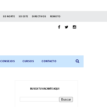
SD NORTE
SD ESTE
DIRECTIVOS
REMOTO
CONSEJOS
CURSOS
CONTACTO
BUSCA TU VACANTE AQUI