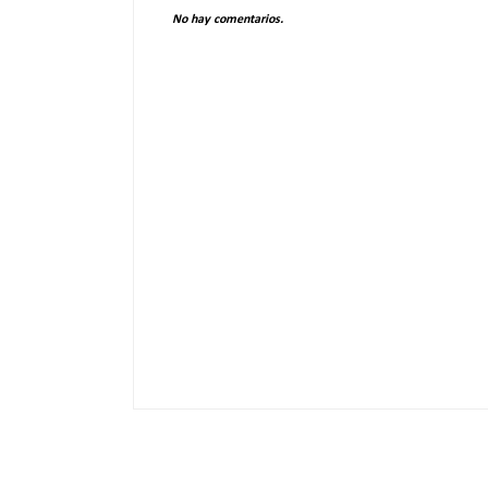
No hay comentarios.