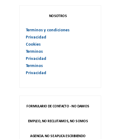
NOSOTROS
Terminos y condiciones
Privacidad
Cookies
Terminos
Privacidad
Terminos
Privacidad
FORMULARIO DE CONTACTO - NO DAMOS
EMPLEO, NO RECLUTAMOS, NO SOMOS
AGENCIA. NO SE APLICA ESCRIBIENDO