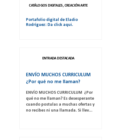
CATÁLOGOS DIGITALES, CREACIÓN ARTE
Portafolio digital de Eladio
Rodríguez: Da click aqui.
ENTRADA DESTACADA
ENVÍO MUCHOS CURRICULUM
¿Por qué no me llaman?
ENVÍO MUCHOS CURRICULUM ¿Por
qué no me llaman? Es desesperante
cuando postulas a muchas ofertas y
no recibes ni una llamada. Si llev...