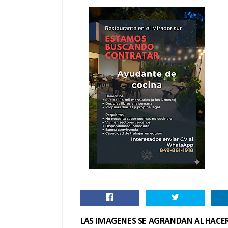
LAS IMAGENES SE AGRANDAN AL HACER 